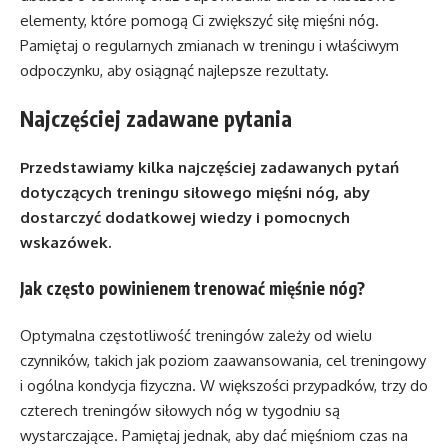
elementy, które pomogą Ci zwiększyć siłę mięśni nóg.
Pamiętaj o regularnych zmianach w treningu i właściwym
odpoczynku, aby osiągnąć najlepsze rezultaty.
Najczęściej zadawane pytania
Przedstawiamy kilka najczęściej zadawanych pytań
dotyczących treningu siłowego mięśni nóg, aby
dostarczyć dodatkowej wiedzy i pomocnych
wskazówek.
Jak często powinienem trenować mięśnie nóg?
Optymalna częstotliwość treningów zależy od wielu
czynników, takich jak poziom zaawansowania, cel treningowy
i ogólna kondycja fizyczna. W większości przypadków, trzy do
czterech treningów siłowych nóg w tygodniu są
wystarczające. Pamiętaj jednak, aby dać mięśniom czas na