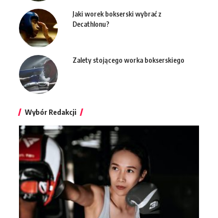
Jaki worek bokserski wybrać z
Decathlonu?
Zalety stojącego worka bokserskiego
Wybór Redakcji