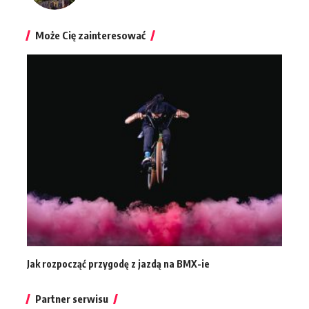
Może Cię zainteresować
Jak rozpocząć przygodę z jazdą na BMX-ie
Partner serwisu