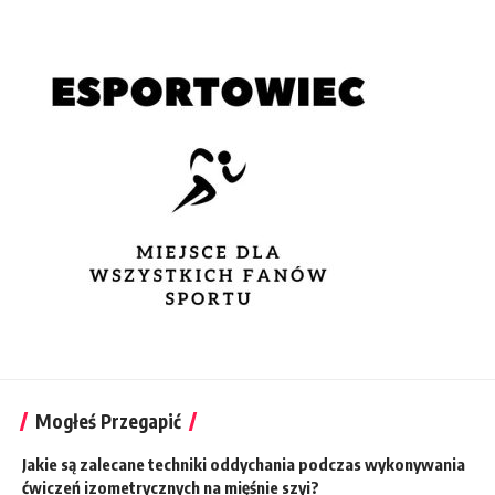
Mogłeś Przegapić
Jakie są zalecane techniki oddychania podczas wykonywania
ćwiczeń izometrycznych na mięśnie szyi?