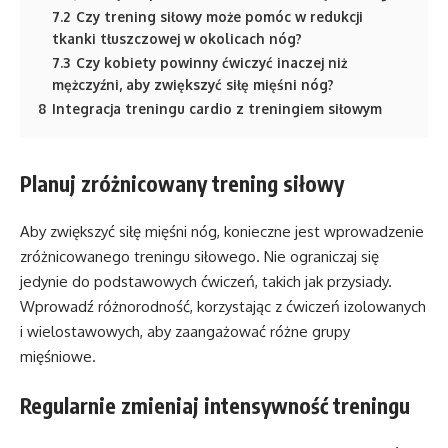
7.2
Czy trening siłowy może pomóc w redukcji
tkanki tłuszczowej w okolicach nóg?
7.3
Czy kobiety powinny ćwiczyć inaczej niż
mężczyźni, aby zwiększyć siłę mięśni nóg?
8
Integracja treningu cardio z treningiem siłowym
Planuj zróżnicowany trening siłowy
Aby zwiększyć siłę mięśni nóg, konieczne jest wprowadzenie
zróżnicowanego treningu siłowego. Nie ograniczaj się
jedynie do podstawowych ćwiczeń, takich jak przysiady.
Wprowadź różnorodność, korzystając z ćwiczeń izolowanych
i wielostawowych, aby zaangażować różne grupy
mięśniowe.
Regularnie zmieniaj intensywność treningu