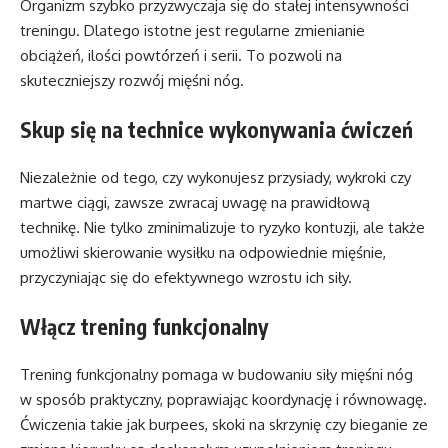
Organizm szybko przyzwyczaja się do stałej intensywności
treningu. Dlatego istotne jest regularne zmienianie
obciążeń, ilości powtórzeń i serii. To pozwoli na
skuteczniejszy rozwój mięśni nóg.
Skup się na technice wykonywania ćwiczeń
Niezależnie od tego, czy wykonujesz przysiady, wykroki czy
martwe ciągi, zawsze zwracaj uwagę na prawidłową
technikę. Nie tylko zminimalizuje to ryzyko kontuzji, ale także
umożliwi skierowanie wysiłku na odpowiednie mięśnie,
przyczyniając się do efektywnego wzrostu ich siły.
Włącz trening funkcjonalny
Trening funkcjonalny pomaga w budowaniu siły mięśni nóg
w sposób praktyczny, poprawiając koordynację i równowagę.
Ćwiczenia takie jak burpees, skoki na skrzynię czy bieganie ze