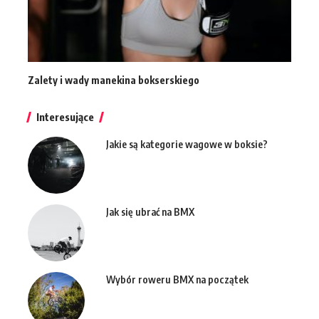
Zalety i wady manekina bokserskiego
Interesujące
Jakie są kategorie wagowe w boksie?
Jak się ubrać na BMX
Wybór roweru BMX na początek