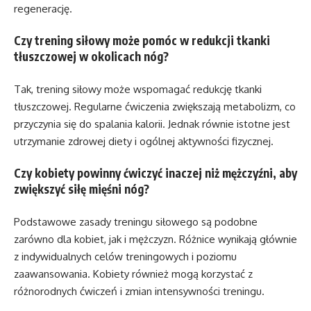
regenerację.
Czy trening siłowy może pomóc w redukcji tkanki
tłuszczowej w okolicach nóg?
Tak, trening siłowy może wspomagać redukcję tkanki
tłuszczowej. Regularne ćwiczenia zwiększają metabolizm, co
przyczynia się do spalania kalorii. Jednak równie istotne jest
utrzymanie zdrowej diety i ogólnej aktywności fizycznej.
Czy kobiety powinny ćwiczyć inaczej niż mężczyźni, aby
zwiększyć siłę mięśni nóg?
Podstawowe zasady treningu siłowego są podobne
zarówno dla kobiet, jak i mężczyzn. Różnice wynikają głównie
z indywidualnych celów treningowych i poziomu
zaawansowania. Kobiety również mogą korzystać z
różnorodnych ćwiczeń i zmian intensywności treningu.