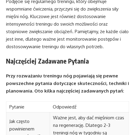
Podjęcie się regularnego treningu, który obejmuje
wspomniane ćwiczenia, przyczyni się do zwiększenia siły
mięśni nóg. Kluczowe jest również dostosowanie
intensywności treningu do swoich możliwości oraz
stopniowe zwiększanie obciążeń. Pamiętajmy, że każde ciało
jest inne, dlatego ważne jest monitorowanie postępów i
dostosowywanie treningu do własnych potrzeb.
Najczęściej Zadawane Pytania
Przy rozważaniu treningu nóg pojawiają się pewne
powszechne pytania dotyczące skuteczności, techniki i
planowania. Oto kilka najczęściej zadawanych pytań:
Pytanie
Odpowiedź
Ważne jest, aby dać mięśniom czas
Jak często
na regenerację. Dlatego 2-3
powinienem
treningi nóg w tygodniu są