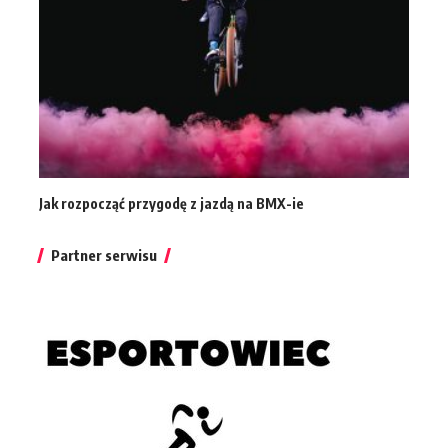
Jak rozpocząć przygodę z jazdą na BMX-ie
Partner serwisu