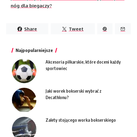
nóg dla biegaczy?
Share
Tweet
Najpopularniejsze
Akcesoria piłkarskie, które doceni każdy
sportowiec
Jaki worek bokserski wybrać z
Decathlonu?
Zalety stojącego worka bokserskiego