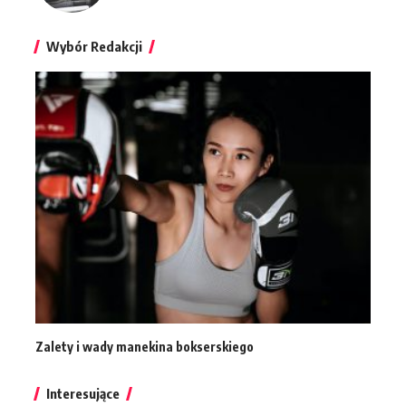
Wybór Redakcji
Zalety i wady manekina bokserskiego
Interesujące