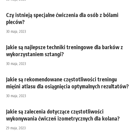
Czy istnieją specjalne ćwiczenia dla osób z bólami
pleców?
30 maja, 2023
Jakie są najlepsze techniki treningowe dla barków z
wykorzystaniem sztangi?
30 maja, 2023
Jakie są rekomendowane częstotliwości treningu
mięśni atlasu dla osiągnięcia optymalnych rezultatów?
30 maja, 2023
Jakie są zalecenia dotyczące częstotliwości
wykonywania ćwiczeń izometrycznych dla kolana?
29 maja, 2023