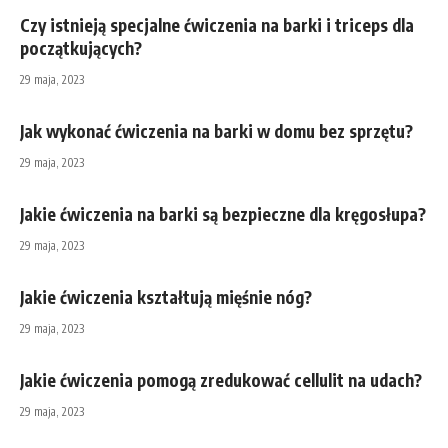
Czy istnieją specjalne ćwiczenia na barki i triceps dla
początkujących?
29 maja, 2023
Jak wykonać ćwiczenia na barki w domu bez sprzętu?
29 maja, 2023
Jakie ćwiczenia na barki są bezpieczne dla kręgosłupa?
29 maja, 2023
Jakie ćwiczenia kształtują mięśnie nóg?
29 maja, 2023
Jakie ćwiczenia pomogą zredukować cellulit na udach?
29 maja, 2023