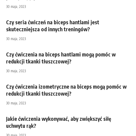
30 maja, 2023
Czy seria ćwiczeń na biceps hantlami jest
skuteczniejsza od innych treningów?
30 maja, 2023
Czy ćwiczenia na biceps hantlami mogą pomóc w
redukcji tkanki tłuszczowej?
30 maja, 2023
Czy ćwiczenia izometryczne na biceps mogą pomóc w
redukcji tkanki tłuszczowej?
30 maja, 2023
Jakie ćwiczenia wykonywać, aby zwiększyć siłę
uchwytu rąk?
30 maja, 2023