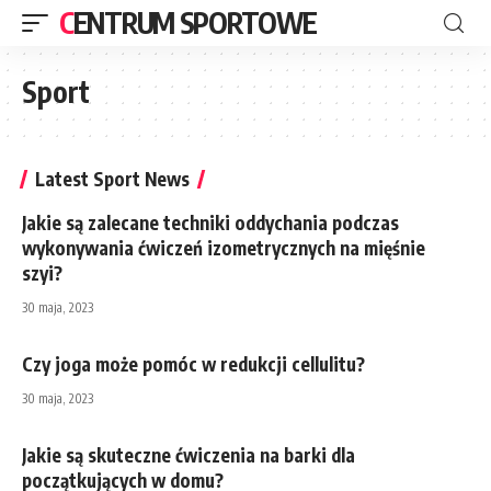
CENTRUM SPORTOWE
Sport
Latest Sport News
Jakie są zalecane techniki oddychania podczas
wykonywania ćwiczeń izometrycznych na mięśnie
szyi?
30 maja, 2023
Czy joga może pomóc w redukcji cellulitu?
30 maja, 2023
Jakie są skuteczne ćwiczenia na barki dla
początkujących w domu?