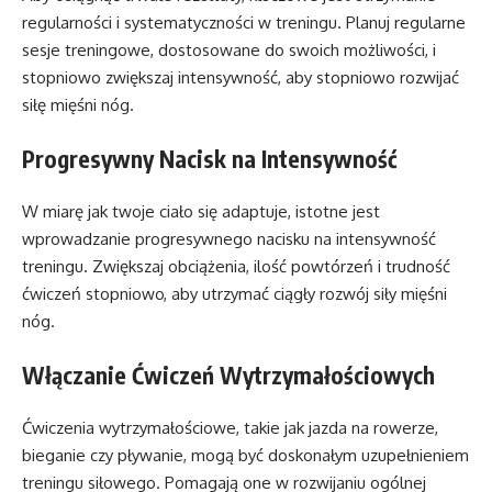
regularności i systematyczności w treningu. Planuj regularne
sesje treningowe, dostosowane do swoich możliwości, i
stopniowo zwiększaj intensywność, aby stopniowo rozwijać
siłę mięśni nóg.
Progresywny Nacisk na Intensywność
W miarę jak twoje ciało się adaptuje, istotne jest
wprowadzanie progresywnego nacisku na intensywność
treningu. Zwiększaj obciążenia, ilość powtórzeń i trudność
ćwiczeń stopniowo, aby utrzymać ciągły rozwój siły mięśni
nóg.
Włączanie Ćwiczeń Wytrzymałościowych
Ćwiczenia wytrzymałościowe, takie jak jazda na rowerze,
bieganie czy pływanie, mogą być doskonałym uzupełnieniem
treningu siłowego. Pomagają one w rozwijaniu ogólnej