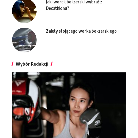
Jaki worek bokserski wybrać z
Decathlonu?
Zalety stojącego worka bokserskiego
Wybór Redakcji