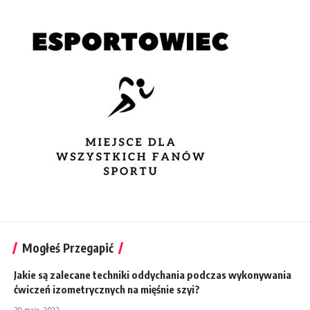
Mogłeś Przegapić
Jakie są zalecane techniki oddychania podczas wykonywania
ćwiczeń izometrycznych na mięśnie szyi?