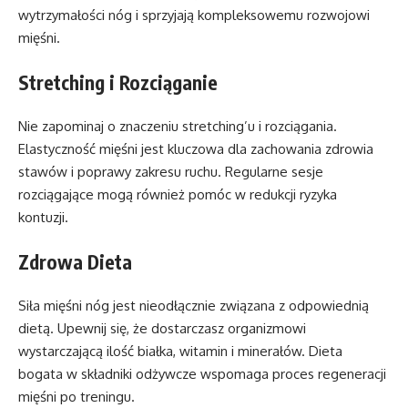
wytrzymałości nóg i sprzyjają kompleksowemu rozwojowi
mięśni.
Stretching i Rozciąganie
Nie zapominaj o znaczeniu stretching’u i rozciągania.
Elastyczność mięśni jest kluczowa dla zachowania zdrowia
stawów i poprawy zakresu ruchu. Regularne sesje
rozciągające mogą również pomóc w redukcji ryzyka
kontuzji.
Zdrowa Dieta
Siła mięśni nóg jest nieodłącznie związana z odpowiednią
dietą. Upewnij się, że dostarczasz organizmowi
wystarczającą ilość białka, witamin i minerałów. Dieta
bogata w składniki odżywcze wspomaga proces regeneracji
mięśni po treningu.