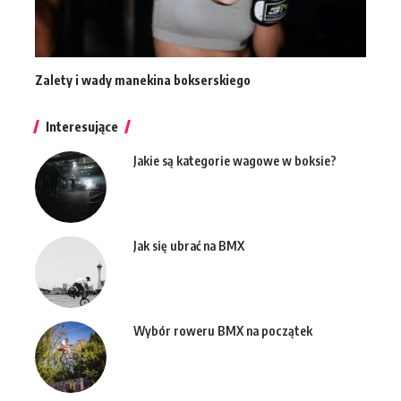
Zalety i wady manekina bokserskiego
Interesujące
Jakie są kategorie wagowe w boksie?
Jak się ubrać na BMX
Wybór roweru BMX na początek