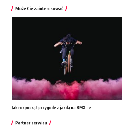
Może Cię zainteresować
Jak rozpocząć przygodę z jazdą na BMX-ie
Partner serwisu