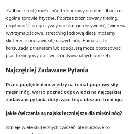
Zadbanie o siłę mięśni nóg to kluczowy element dbania o
ogólne zdrowie fizyczne. Poprzez zróżnicowany trening,
regularność, progresywny nacisk na intensywność, ćwiczenia
wytrzymałościowe, stretching i zdrową dietę, możemy
skutecznie poprawić siłę naszych nóg. Pamietaj, że
konsultacja z trenerem lub specjalistą może dostosować
plan treningowy do Twoich indywidualnych potrzeb.
Najczęściej Zadawane Pytania
Przed pogłębieniem wiedzy na temat poprawy siły
mięśni nóg, warto poznać odpowiedzi na najczęściej
zadawane pytania dotyczące tego obszaru treningu.
Jakie ćwiczenia są najskuteczniejsze dla mięśni nóg?
Istnieje wiele skutecznych ćwiczeń, ale kluczowe to