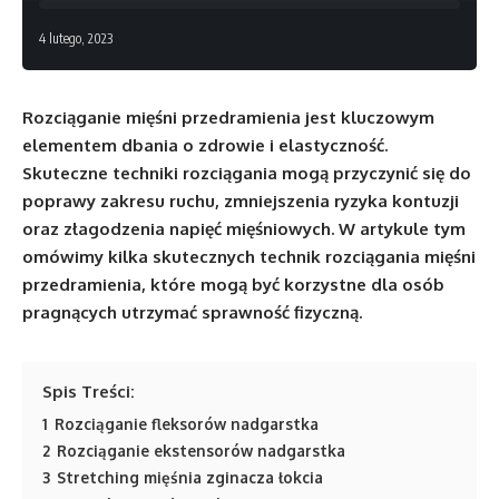
4 lutego, 2023
Rozciąganie mięśni przedramienia jest kluczowym
elementem dbania o zdrowie i elastyczność.
Skuteczne techniki rozciągania mogą przyczynić się do
poprawy zakresu ruchu, zmniejszenia ryzyka kontuzji
oraz złagodzenia napięć mięśniowych. W artykule tym
omówimy kilka skutecznych technik rozciągania mięśni
przedramienia, które mogą być korzystne dla osób
pragnących utrzymać sprawność fizyczną.
Spis Treści:
1
Rozciąganie fleksorów nadgarstka
2
Rozciąganie ekstensorów nadgarstka
3
Stretching mięśnia zginacza łokcia