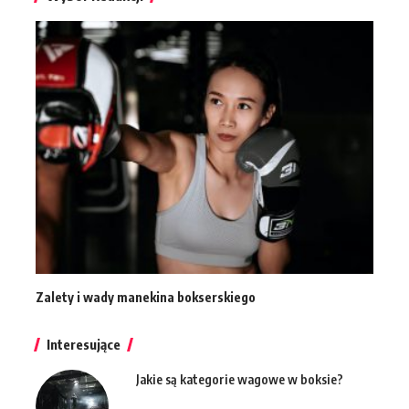
Zalety i wady manekina bokserskiego
Interesujące
Jakie są kategorie wagowe w boksie?