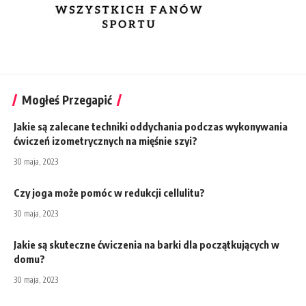
Mogłeś Przegapić
Jakie są zalecane techniki oddychania podczas wykonywania
ćwiczeń izometrycznych na mięśnie szyi?
30 maja, 2023
Czy joga może pomóc w redukcji cellulitu?
30 maja, 2023
Jakie są skuteczne ćwiczenia na barki dla początkujących w
domu?
30 maja, 2023