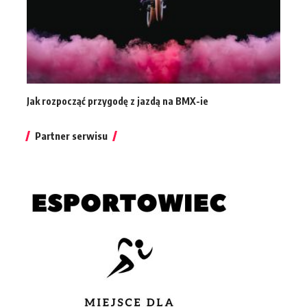
Jak rozpocząć przygodę z jazdą na BMX-ie
Partner serwisu