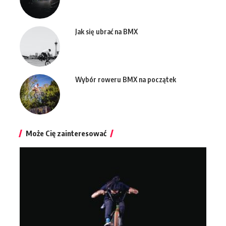
Jak się ubrać na BMX
Wybór roweru BMX na początek
Może Cię zainteresować