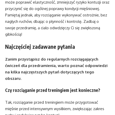
może poprawić elastyczność, zmniejszyć ryzyko kontuzji oraz
przyczynić się do ogólnej poprawy kondycji mięśniowej.
Pamiętaj jednak, aby rozciąganie wykonywać ostrożnie, bez
nagłych ruchów, dbając o płynność i kontrolę. Zadbaj o
swoje przedramię, a ciało odwdzięczy Ci się zwiększoną
gibkością!
Najczęściej zadawane pytania
Zanim przystąpisz do regularnych rozciągających
ćwiczeń dla przedramienia, warto poznać odpowiedzi
na kilka najczęstszych pytań dotyczących tego
obszaru.
Czy rozciąganie przed treningiem jest konieczne?
Tak, rozciąganie przed treningiem może przygotować
mięśnie przed intensywnym wysiłkiem, zwiększając zakres