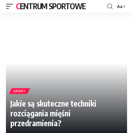
CENTRUM SPORTOWE
Aa
SPORT
Jakie są skuteczne techniki
rozciągania mięśni
przedramienia?