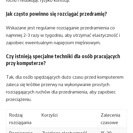
ruchu i redukując ryzyko kontuzji.
Jak często powinno się rozciągać przedramię?
Wskazane jest regularne rozciąganie przedramienia co
najmniej 2-3 razy w tygodniu, aby utrzymać elastyczność i
zapobiec ewentualnym napięciom mięśniowym.
Czy istnieją specjalne techniki dla osób pracujących
przy komputerze?
Tak, dla osób spędzających dużo czasu przed komputerem
zaleca się krótkie przerwy na wykonywanie prostych
rozciągających ruchów dla przedramienia, aby zapobiec
przeciążeniu.
Rodzaj
Korzyści
Zalecenia
rozciągania
czasowe