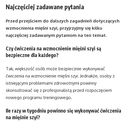
Najczęściej zadawane pytania
Przed przejściem do dalszych zagadnień dotyczących
wzmocnienia mięśni szyi, przyjrzyjmy się kilku
najczęściej zadawanym pytaniom na ten temat.
Czy ćwiczenia na wzmocnienie mięśni szyi są
bezpieczne dla każdego?
Tak, większość osób może bezpiecznie wykonywać
ćwiczenia na wzmocnienie mięśni szyi. Jednakże, osoby z
istniejącymi problemami zdrowotnymi powinny
skonsultować się z profesjonalistą przed rozpoczęciem
nowego programu treningowego.
Ile razy w tygodniu powinno się wykonywać ćwiczenia
na mięśnie szyi?