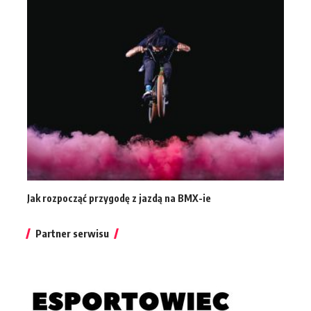
Jak rozpocząć przygodę z jazdą na BMX-ie
Partner serwisu