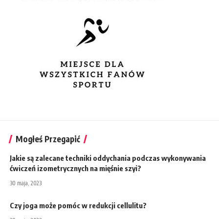
Mogłeś Przegapić
Jakie są zalecane techniki oddychania podczas wykonywania
ćwiczeń izometrycznych na mięśnie szyi?
30 maja, 2023
Czy joga może pomóc w redukcji cellulitu?