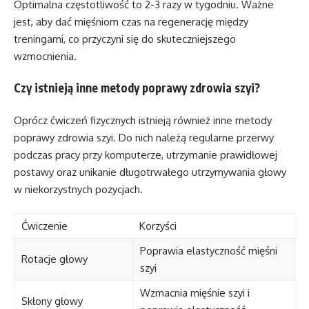
Optimalna częstotliwość to 2-3 razy w tygodniu. Ważne
jest, aby dać mięśniom czas na regenerację między
treningami, co przyczyni się do skuteczniejszego
wzmocnienia.
Czy istnieją inne metody poprawy zdrowia szyi?
Oprócz ćwiczeń fizycznych istnieją również inne metody
poprawy zdrowia szyi. Do nich należą regularne przerwy
podczas pracy przy komputerze, utrzymanie prawidłowej
postawy oraz unikanie długotrwałego utrzymywania głowy
w niekorzystnych pozycjach.
Ćwiczenie
Korzyści
Poprawia elastyczność mięśni
Rotacje głowy
szyi
Wzmacnia mięśnie szyi i
Skłony głowy