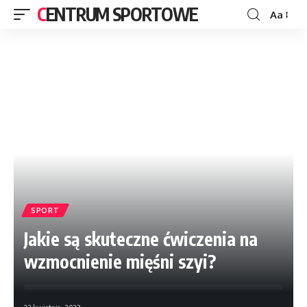
CENTRUM SPORTOWE
Aa
SPORT
Jakie są skuteczne ćwiczenia na
wzmocnienie mięśni szyi?