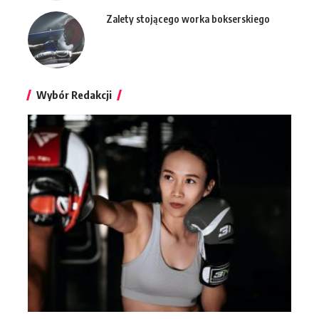
Zalety stojącego worka bokserskiego
Wybór Redakcji