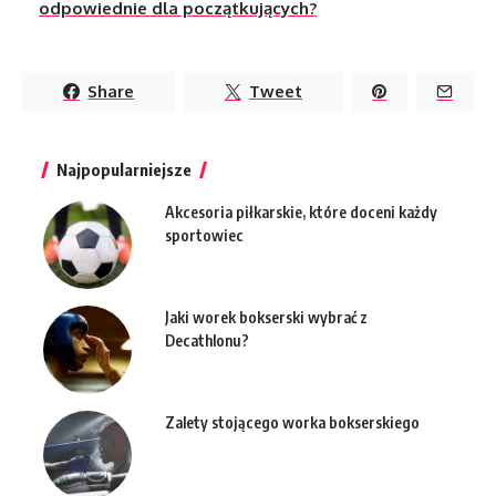
odpowiednie dla początkujących?
Share
Tweet
Najpopularniejsze
Akcesoria piłkarskie, które doceni każdy
sportowiec
Jaki worek bokserski wybrać z
Decathlonu?
Zalety stojącego worka bokserskiego