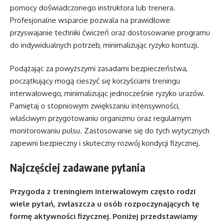
pomocy doświadczonego instruktora lub trenera.
Profesjonalne wsparcie pozwala na prawidłowe
przyswajanie techniki ćwiczeń oraz dostosowanie programu
do indywidualnych potrzeb, minimalizując ryzyko kontuzji.
Podążając za powyższymi zasadami bezpieczeństwa,
początkujący mogą cieszyć się korzyściami treningu
interwałowego, minimalizując jednocześnie ryzyko urazów.
Pamiętaj o stopniowym zwiększaniu intensywności,
właściwym przygotowaniu organizmu oraz regularnym
monitorowaniu pulsu. Zastosowanie się do tych wytycznych
zapewni bezpieczny i skuteczny rozwój kondycji fizycznej.
Najczęściej zadawane pytania
Przygoda z treningiem interwałowym często rodzi
wiele pytań, zwłaszcza u osób rozpoczynających tę
formę aktywności fizycznej. Poniżej przedstawiamy