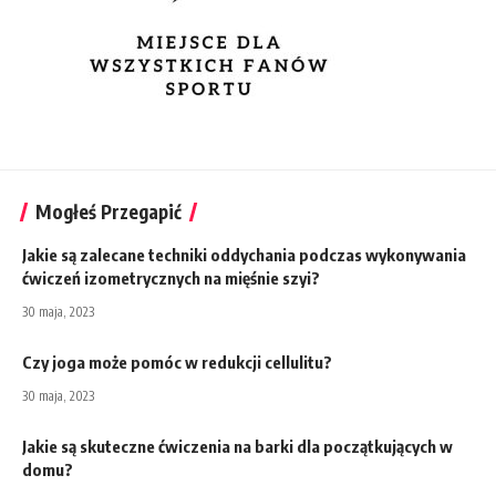
Mogłeś Przegapić
Jakie są zalecane techniki oddychania podczas wykonywania
ćwiczeń izometrycznych na mięśnie szyi?
30 maja, 2023
Czy joga może pomóc w redukcji cellulitu?
30 maja, 2023
Jakie są skuteczne ćwiczenia na barki dla początkujących w
domu?