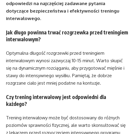
odpowiedzi na najczęściej zadawane pytania
dotyczące bezpieczeństwa i efektywności treningu
interwałowego.
Jak długo powinna trwać rozgrzewka przed treningiem
interwałowym?
Optymalna długość rozgrzewki przed treningiem
interwałowym wynosi zazwyczaj 10-15 minut. Warto skupić
się na dynamicznym rozciąganiu, aby przygotować mięśnie i
stawy do intensywnego wysiłku. Pamiętaj, że dobrze
rozgrzane ciało jest mniej podatne na kontuzje.
Czy trening interwałowy jest odpowiedni dla
każdego?
Trening interwałowy może być dostosowany do różnych
poziomów sprawności fizycznej, ale warto skonsultować się
z lekarzem przed rozpoczęciem intensywnego programu