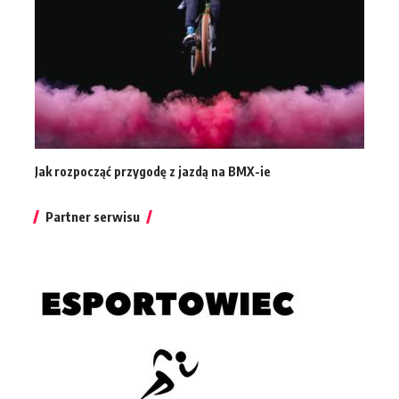
Jak rozpocząć przygodę z jazdą na BMX-ie
Partner serwisu