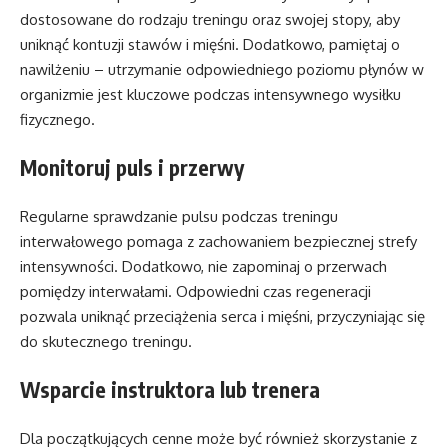
dostosowane do rodzaju treningu oraz swojej stopy, aby
uniknąć kontuzji stawów i mięśni. Dodatkowo, pamiętaj o
nawilżeniu – utrzymanie odpowiedniego poziomu płynów w
organizmie jest kluczowe podczas intensywnego wysiłku
fizycznego.
Monitoruj puls i przerwy
Regularne sprawdzanie pulsu podczas treningu
interwałowego pomaga z zachowaniem bezpiecznej strefy
intensywności. Dodatkowo, nie zapominaj o przerwach
pomiędzy interwałami. Odpowiedni czas regeneracji
pozwala uniknąć przeciążenia serca i mięśni, przyczyniając się
do skutecznego treningu.
Wsparcie instruktora lub trenera
Dla początkujących cenne może być również skorzystanie z