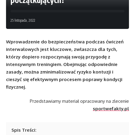
25 listopada, 2022
Wprowadzenie do bezpieczeństwa podczas ćwiczeń
interwałowych jest kluczowe, zwłaszcza dla tych,
którzy dopiero rozpoczynają swoją przygodę z
intensywnym treningiem. Obejmując odpowiednie
zasady, można zminimalizować ryzyko kontuzji i
cieszyć się efektywnym procesem poprawy kondycji
fizycznej.
Przedstawiamy materiał opracowany na zlecenie
sportwefakty.pl
Spis Treści: