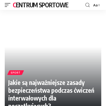
CENTRUM SPORTOWE
Aa
SPORT
Jakie są najważniejsze zasady
bezpieczeństwa podczas ćwiczeń
interwałowych dla
początkujących?