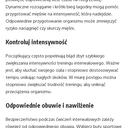
Dynamiczne rozciąganie i krótki bieg łagodny mogą pomóc
przygotować mięśnie na intensywność, która nadejdzie.
Odpowiednie przygotowanie organizmu może zmniejszyć
ryzyko naciągnięć czy skurczy mięśni.
Kontroluj intensywność
Początkujący często popełniają błąd zbyt szybkiego
zwiększania intensywności treningu interwałowego. Ważne
jest, aby słuchać swojego ciała i stopniowo dostosowywać
tempo, unikając nagłych skoków. W miarę postępu można
stopniowo zwiększać trudność treningu, aby uniknąć
przeciążenia organizmu.
Odpowiednie obuwie i nawilżenie
Bezpieczeństwo podczas ćwiczeń interwałowych zależy
również od odpowiedniego obuwia. Wybierz buty sportowe