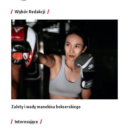
Wybór Redakcji
Zalety i wady manekina bokserskiego
Interesujące