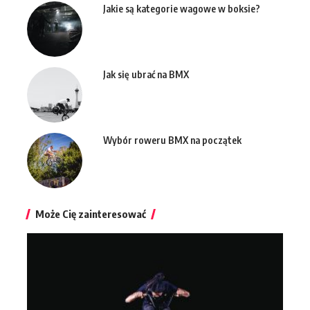
Jakie są kategorie wagowe w boksie?
Jak się ubrać na BMX
Wybór roweru BMX na początek
Może Cię zainteresować