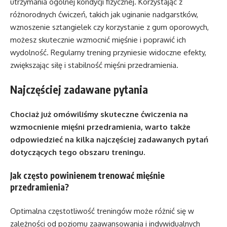
utrzymania ogólnej kondycji fizycznej. Korzystając z
różnorodnych ćwiczeń, takich jak uginanie nadgarstków,
wznoszenie sztangielek czy korzystanie z gum oporowych,
możesz skutecznie wzmocnić mięśnie i poprawić ich
wydolność. Regularny trening przyniesie widoczne efekty,
zwiększając siłę i stabilność mięśni przedramienia.
Najczęściej zadawane pytania
Chociaż już omówiliśmy skuteczne ćwiczenia na
wzmocnienie mięśni przedramienia, warto także
odpowiedzieć na kilka najczęściej zadawanych pytań
dotyczących tego obszaru treningu.
Jak często powinienem trenować mięśnie
przedramienia?
Optimalna częstotliwość treningów może różnić się w
zależności od poziomu zaawansowania i indywidualnych