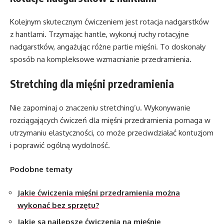
Kolejnym skutecznym ćwiczeniem jest rotacja nadgarstków
z hantlami. Trzymając hantle, wykonuj ruchy rotacyjne
nadgarstków, angażując różne partie mięśni. To doskonały
sposób na kompleksowe wzmacnianie przedramienia.
Stretching dla mięśni przedramienia
Nie zapominaj o znaczeniu stretching’u. Wykonywanie
rozciągających ćwiczeń dla mięśni przedramienia pomaga w
utrzymaniu elastyczności, co może przeciwdziałać kontuzjom
i poprawić ogólną wydolność.
Podobne tematy
Jakie ćwiczenia mięśni przedramienia można
wykonać bez sprzętu?
Jakie są najlepsze ćwiczenia na mięśnie