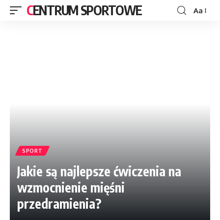
CENTRUM SPORTOWE
Aa
SPORT
Jakie są najlepsze ćwiczenia na
wzmocnienie mięśni
przedramienia?