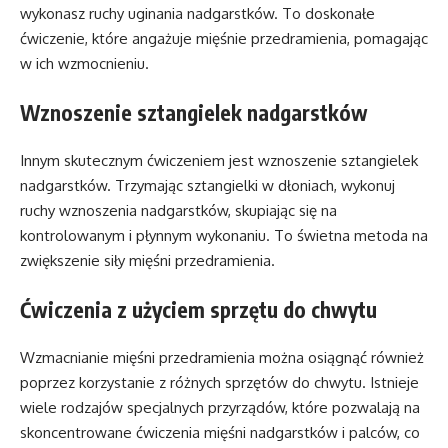
wykonasz ruchy uginania nadgarstków. To doskonałe
ćwiczenie, które angażuje mięśnie przedramienia, pomagając
w ich wzmocnieniu.
Wznoszenie sztangielek nadgarstków
Innym skutecznym ćwiczeniem jest wznoszenie sztangielek
nadgarstków. Trzymając sztangielki w dłoniach, wykonuj
ruchy wznoszenia nadgarstków, skupiając się na
kontrolowanym i płynnym wykonaniu. To świetna metoda na
zwiększenie siły mięśni przedramienia.
Ćwiczenia z użyciem sprzętu do chwytu
Wzmacnianie mięśni przedramienia można osiągnąć również
poprzez korzystanie z różnych sprzętów do chwytu. Istnieje
wiele rodzajów specjalnych przyrządów, które pozwalają na
skoncentrowane ćwiczenia mięśni nadgarstków i palców, co