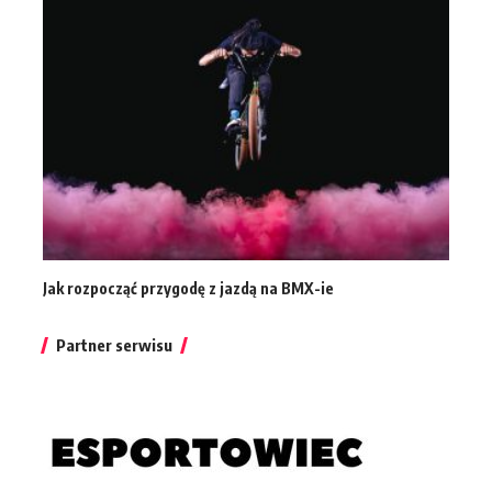
Jak rozpocząć przygodę z jazdą na BMX-ie
Partner serwisu