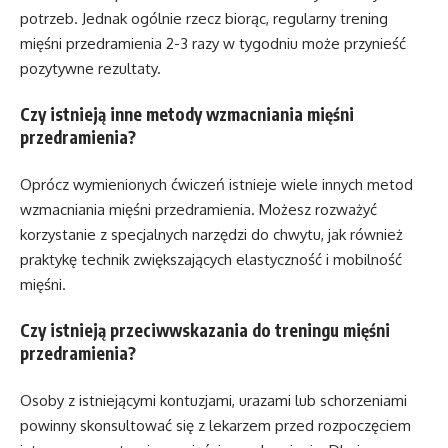
potrzeb. Jednak ogólnie rzecz biorąc, regularny trening
mięśni przedramienia 2-3 razy w tygodniu może przynieść
pozytywne rezultaty.
Czy istnieją inne metody wzmacniania mięśni
przedramienia?
Oprócz wymienionych ćwiczeń istnieje wiele innych metod
wzmacniania mięśni przedramienia. Możesz rozważyć
korzystanie z specjalnych narzędzi do chwytu, jak również
praktykę technik zwiększających elastyczność i mobilność
mięśni.
Czy istnieją przeciwwskazania do treningu mięśni
przedramienia?
Osoby z istniejącymi kontuzjami, urazami lub schorzeniami
powinny skonsultować się z lekarzem przed rozpoczęciem