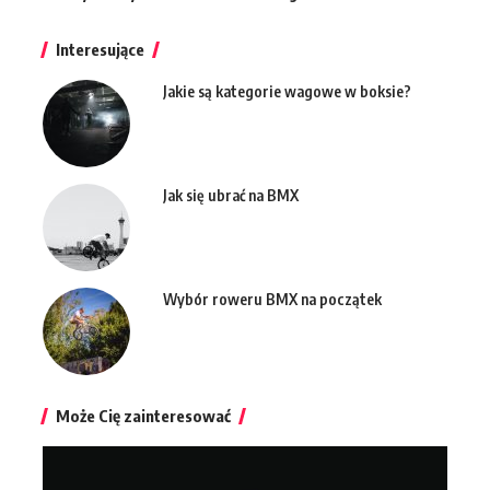
Interesujące
Jakie są kategorie wagowe w boksie?
Jak się ubrać na BMX
Wybór roweru BMX na początek
Może Cię zainteresować