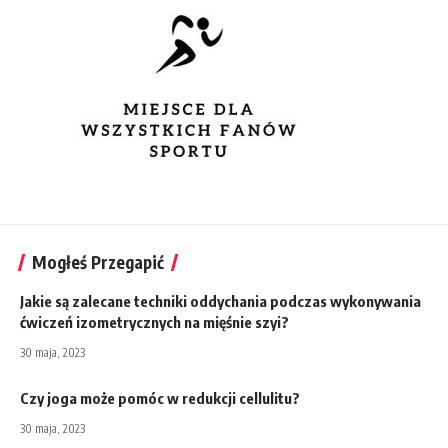
Mogłeś Przegapić
Jakie są zalecane techniki oddychania podczas wykonywania
ćwiczeń izometrycznych na mięśnie szyi?
30 maja, 2023
Czy joga może pomóc w redukcji cellulitu?
30 maja, 2023