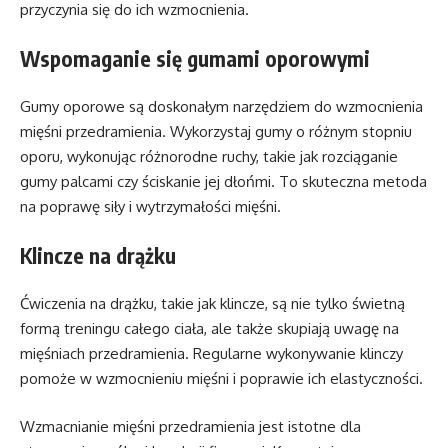
przyczynia się do ich wzmocnienia.
Wspomaganie się gumami oporowymi
Gumy oporowe są doskonałym narzędziem do wzmocnienia
mięśni przedramienia. Wykorzystaj gumy o różnym stopniu
oporu, wykonując różnorodne ruchy, takie jak rozciąganie
gumy palcami czy ściskanie jej dłońmi. To skuteczna metoda
na poprawę siły i wytrzymałości mięśni.
Klincze na drążku
Ćwiczenia na drążku, takie jak klincze, są nie tylko świetną
formą treningu całego ciała, ale także skupiają uwagę na
mięśniach przedramienia. Regularne wykonywanie klinczy
pomoże w wzmocnieniu mięśni i poprawie ich elastyczności.
Wzmacnianie mięśni przedramienia jest istotne dla