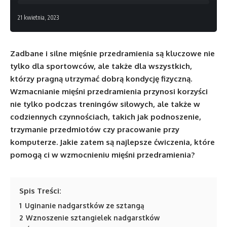
21 kwietnia, 2023
Zadbane i silne mięśnie przedramienia są kluczowe nie
tylko dla sportowców, ale także dla wszystkich,
którzy pragną utrzymać dobrą kondycję fizyczną.
Wzmacnianie mięśni przedramienia przynosi korzyści
nie tylko podczas treningów siłowych, ale także w
codziennych czynnościach, takich jak podnoszenie,
trzymanie przedmiotów czy pracowanie przy
komputerze. Jakie zatem są najlepsze ćwiczenia, które
pomogą ci w wzmocnieniu mięśni przedramienia?
Spis Treści:
1
Uginanie nadgarstków ze sztangą
2
Wznoszenie sztangielek nadgarstków