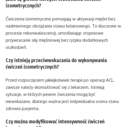
izometrycznych?
Ćwiczenia izometryczne pomagają w aktywacji mięśni bez
nadmiernego obciążania stawu kolanowego. To kluczowe w
procesie rekonwalescencji, umożliwiając stopniowe
przywracanie siły mięśniowej bez ryzyka dodatkowych
uszkodzeń.
Czy istnieją przeciwwskazania do wykonywania
ćwiczeń izometrycznych?
Przed rozpoczęciem jakiejkolwiek terapii po operacji ACL,
zawsze należy skonsultować się z lekarzem. Istnieją
sytuacje, w których pewne ćwiczenia mogą być
niewskazane, dlatego ważna jest indywidualna ocena stanu
zdrowia pacjenta.
Czy można modyfikować intensywność ćwiczeń