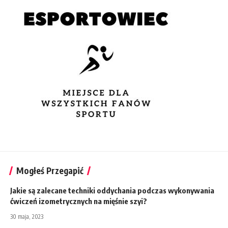
Mogłeś Przegapić
Jakie są zalecane techniki oddychania podczas wykonywania
ćwiczeń izometrycznych na mięśnie szyi?
30 maja, 2023