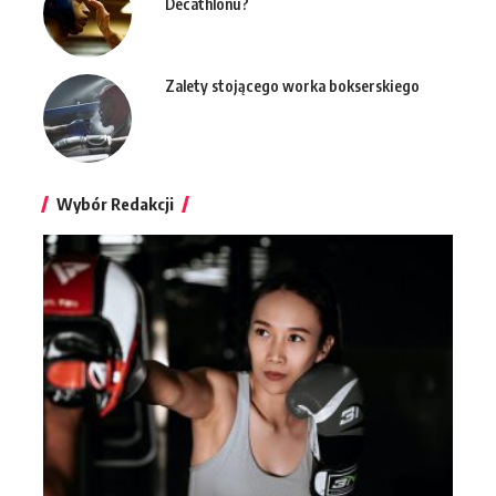
Decathlonu?
Zalety stojącego worka bokserskiego
Wybór Redakcji