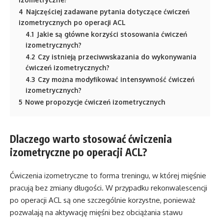
4
Najczęściej zadawane pytania dotyczące ćwiczeń
izometrycznych po operacji ACL
4.1
Jakie są główne korzyści stosowania ćwiczeń
izometrycznych?
4.2
Czy istnieją przeciwwskazania do wykonywania
ćwiczeń izometrycznych?
4.3
Czy można modyfikować intensywność ćwiczeń
izometrycznych?
5
Nowe propozycje ćwiczeń izometrycznych
Dlaczego warto stosować ćwiczenia
izometryczne po operacji ACL?
Ćwiczenia izometryczne to forma treningu, w której mięśnie
pracują bez zmiany długości. W przypadku rekonwalescencji
po operacji ACL są one szczególnie korzystne, ponieważ
pozwalają na aktywację mięśni bez obciążania stawu