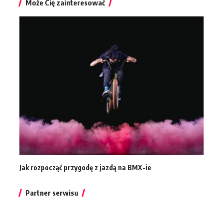
Może Cię zainteresować
Jak rozpocząć przygodę z jazdą na BMX-ie
Partner serwisu