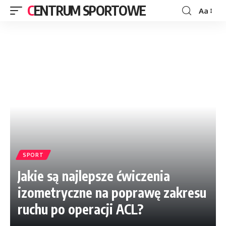
CENTRUM SPORTOWE
Aa
SPORT
Jakie są najlepsze ćwiczenia
izometryczne na poprawę zakresu
ruchu po operacji ACL?