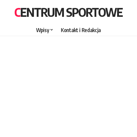
CENTRUM SPORTOWE
Wpisy
Kontakt i Redakcja