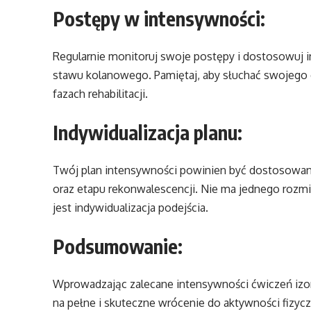
Postępy w intensywności:
Regularnie monitoruj swoje postępy i dostosowuj 
stawu kolanowego. Pamiętaj, aby słuchać swojego c
fazach rehabilitacji.
Indywidualizacja planu:
Twój plan intensywności powinien być dostosowan
oraz etapu rekonwalescencji. Nie ma jednego rozm
jest indywidualizacja podejścia.
Podsumowanie:
Wprowadzając zalecane intensywności ćwiczeń izo
na pełne i skuteczne wrócenie do aktywności fizyczn