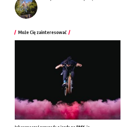
Może Cię zainteresować