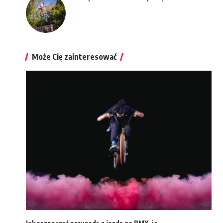
Może Cię zainteresować