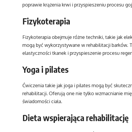
poprawie krążenia krwi i przyspieszeniu procesu goj
Fizykoterapia
Fizykoterapia obejmuje różne techniki, takie jak elek
mogą być wykorzystywane w rehabilitacji barków. 
elastyczności tkanek i przyspieszenie procesu regen
Yoga i pilates
Ćwiczenia takie jak joga i pilates mogą być skute
rehabilitacji. Oferują one nie tylko wzmacnianie mi
świadomości ciała.
Dieta wspierająca rehabilitację