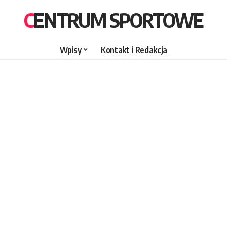
CENTRUM SPORTOWE
Wpisy
Kontakt i Redakcja