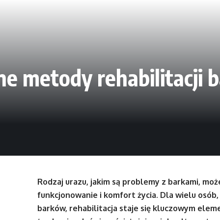
wne metody rehabilitacji
Rodzaj urazu, jakim są problemy z barkami, mo
funkcjonowanie i komfort życia. Dla wielu osób,
barków, rehabilitacja staje się kluczowym ele