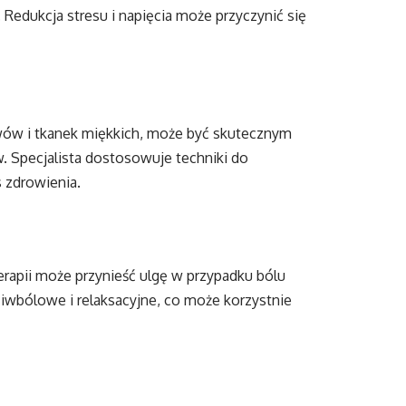
Redukcja stresu i napięcia może przyczynić się
wów i tkanek miękkich, może być skutecznym
. Specjalista dostosowuje techniki do
 zdrowienia.
apii może przynieść ulgę w przypadku bólu
ciwbólowe i relaksacyjne, co może korzystnie