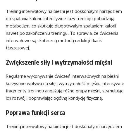
Trening interwałowy na bieżni jest doskonałym narzędziem
do spalania kalorii. Intensywne fazy treningu pobudzają
metabolizm, co skutkuje długotrwałym spalaniem kalorii
nawet po zakończeniu treningu. To sprawia, że ćwiczenia
interwałowe są skuteczną metodą redukcji tkanki
tłuszczowej.
Zwiększenie siły i wytrzymałości mięśni
Regularne wykonywanie ćwiczeń interwałowych na bieżni
korzystnie wpływa na siłę i wytrzymałość mięśni. Intensywne
fragmenty treningu angażują różne grupy mięśni, stymulując
ich rozwój i poprawiając ogólną kondycję fizyczną.
Poprawa funkcji serca
Trening interwałowy na bieżni jest doskonałym narzędziem