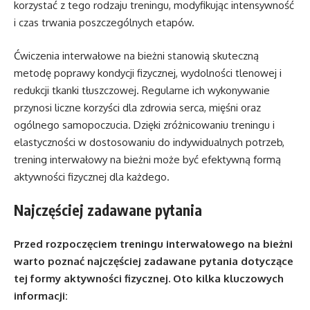
korzystać z tego rodzaju treningu, modyfikując intensywność
i czas trwania poszczególnych etapów.
Ćwiczenia interwałowe na bieżni stanowią skuteczną
metodę poprawy kondycji fizycznej, wydolności tlenowej i
redukcji tkanki tłuszczowej. Regularne ich wykonywanie
przynosi liczne korzyści dla zdrowia serca, mięśni oraz
ogólnego samopoczucia. Dzięki zróżnicowaniu treningu i
elastyczności w dostosowaniu do indywidualnych potrzeb,
trening interwałowy na bieżni może być efektywną formą
aktywności fizycznej dla każdego.
Najczęściej zadawane pytania
Przed rozpoczęciem treningu interwałowego na bieżni
warto poznać najczęściej zadawane pytania dotyczące
tej formy aktywności fizycznej. Oto kilka kluczowych
informacji: