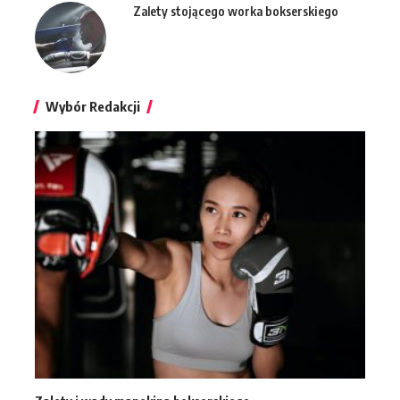
Zalety stojącego worka bokserskiego
Wybór Redakcji