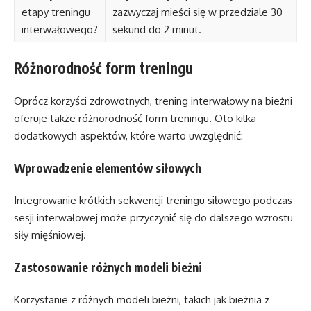
etapy treningu
zazwyczaj mieści się w przedziale 30
interwałowego?
sekund do 2 minut.
Różnorodność form treningu
Oprócz korzyści zdrowotnych, trening interwałowy na bieżni
oferuje także różnorodność form treningu. Oto kilka
dodatkowych aspektów, które warto uwzględnić:
Wprowadzenie elementów siłowych
Integrowanie krótkich sekwencji treningu siłowego podczas
sesji interwałowej może przyczynić się do dalszego wzrostu
siły mięśniowej.
Zastosowanie różnych modeli bieżni
Korzystanie z różnych modeli bieżni, takich jak bieżnia z