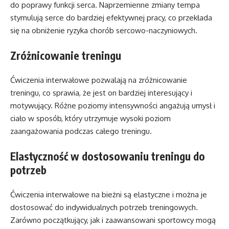
do poprawy funkcji serca. Naprzemienne zmiany tempa
stymulują serce do bardziej efektywnej pracy, co przekłada
się na obniżenie ryzyka chorób sercowo-naczyniowych.
Zróżnicowanie treningu
Ćwiczenia interwałowe pozwalają na zróżnicowanie
treningu, co sprawia, że jest on bardziej interesujący i
motywujący. Różne poziomy intensywności angażują umysł i
ciało w sposób, który utrzymuje wysoki poziom
zaangażowania podczas całego treningu.
Elastyczność w dostosowaniu treningu do
potrzeb
Ćwiczenia interwałowe na bieżni są elastyczne i można je
dostosować do indywidualnych potrzeb treningowych.
Zarówno początkujący, jak i zaawansowani sportowcy mogą