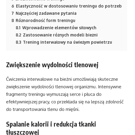
6
Elastyczność w dostosowaniu treningu do potrzeb
7
Najczęściej zadawane pytania
8
Różnorodność form treningu
8.1
Wprowadzenie elementów siłowych
8.2
Zastosowanie różnych modeli bieżni
8.3
Trening interwałowy na świeżym powietrzu
Zwiększenie wydolności tlenowej
Ćwiczenia interwałowe na bieżni umożliwiają skuteczne
zwiększenie wydolności tlenowej organizmu. Intensywne
fragmenty treningu wymuszają serce i płuca do
efektywniejszej pracy, co przekłada się na lepszą zdolność
do transportowania tlenu do mięśni.
Spalanie kalorii i redukcja tkanki
tłuszczowej