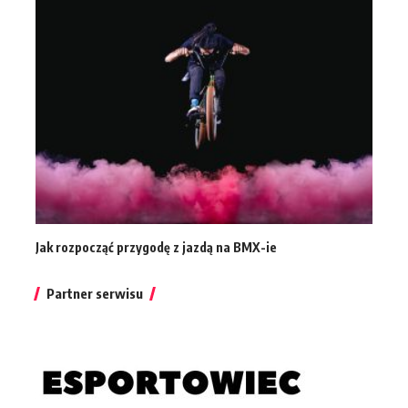
Jak rozpocząć przygodę z jazdą na BMX-ie
Partner serwisu