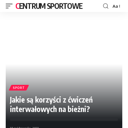
CENTRUM SPORTOWE
Aa
SPORT
Jakie są korzyści z ćwiczeń
interwałowych na bieżni?