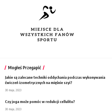
Mogłeś Przegapić
Jakie są zalecane techniki oddychania podczas wykonywania
ćwiczeń izometrycznych na mięśnie szyi?
30 maja, 2023
Czy joga może pomóc w redukcji cellulitu?
30 maja, 2023