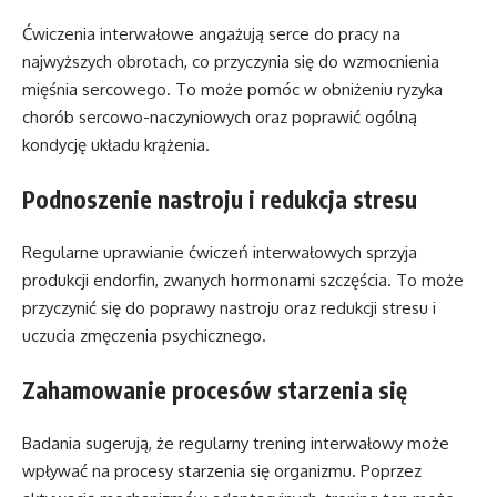
Ćwiczenia interwałowe angażują serce do pracy na
najwyższych obrotach, co przyczynia się do wzmocnienia
mięśnia sercowego. To może pomóc w obniżeniu ryzyka
chorób sercowo-naczyniowych oraz poprawić ogólną
kondycję układu krążenia.
Podnoszenie nastroju i redukcja stresu
Regularne uprawianie ćwiczeń interwałowych sprzyja
produkcji endorfin, zwanych hormonami szczęścia. To może
przyczynić się do poprawy nastroju oraz redukcji stresu i
uczucia zmęczenia psychicznego.
Zahamowanie procesów starzenia się
Badania sugerują, że regularny trening interwałowy może
wpływać na procesy starzenia się organizmu. Poprzez