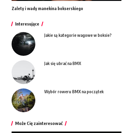
Zalety i wady manekina bokserskiego
Interesujące
Jakie są kategorie wagowe w boksie?
Jak się ubrać na BMX
Wybór roweru BMX na początek
Może Cię zainteresować