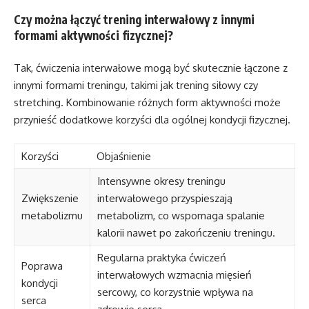
Czy można łączyć trening interwałowy z innymi
formami aktywności fizycznej?
Tak, ćwiczenia interwałowe mogą być skutecznie łączone z
innymi formami treningu, takimi jak trening siłowy czy
stretching. Kombinowanie różnych form aktywności może
przynieść dodatkowe korzyści dla ogólnej kondycji fizycznej.
Korzyści
Objaśnienie
Intensywne okresy treningu
Zwiększenie
interwałowego przyspieszają
metabolizmu
metabolizm, co wspomaga spalanie
kalorii nawet po zakończeniu treningu.
Regularna praktyka ćwiczeń
Poprawa
interwałowych wzmacnia mięsień
kondycji
sercowy, co korzystnie wpływa na
serca