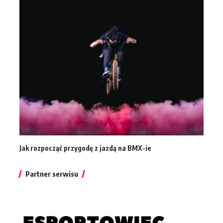
Jak rozpocząć przygodę z jazdą na BMX-ie
Partner serwisu