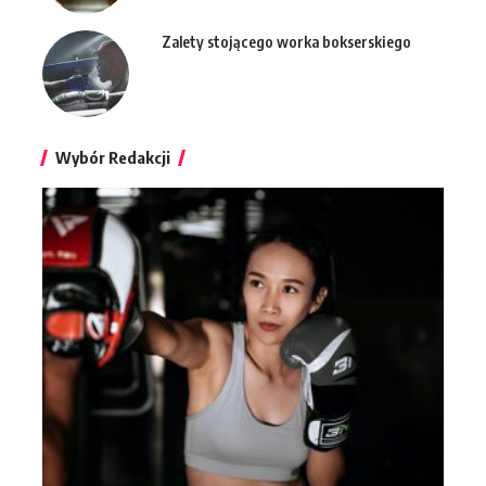
Zalety stojącego worka bokserskiego
Wybór Redakcji