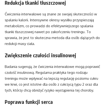
Redukcja tkanki tłuszczowej
Ćwiczenia interwałowe są znane ze swojej skuteczności w
spalaniu kalorii. Intensywne okresy wysiłku przyspieszają
metabolizm, co prowadzi do efektywniejszego spalania
tkanki tłuszczowej nawet po zakończeniu treningu. To
sprawia, że jest to skuteczna metoda dla osób dążących do
redukcji masy ciała.
Zwiększenie czułości insulinowej
Badania sugerują, że ćwiczenia interwałowe mogą poprawić
czułość insulinową. Regularna praktyka tego rodzaju
treningu może wpływać na lepszą regulację poziomu cukru
we krwi, co jest istotne dla osób z cukrzycą typu 2 oraz dla
tych, którzy chcą obniżyć ryzyko wystąpienia tej choroby.
Poprawa funkcji serca