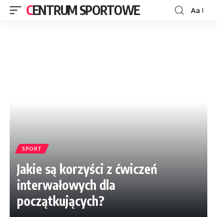
CENTRUM SPORTOWE
Aa
SPORT
Jakie są korzyści z ćwiczeń
interwałowych dla
początkujących?