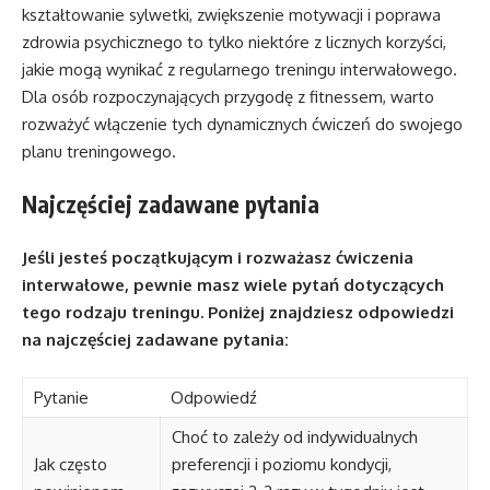
kształtowanie sylwetki, zwiększenie motywacji i poprawa
zdrowia psychicznego to tylko niektóre z licznych korzyści,
jakie mogą wynikać z regularnego treningu interwałowego.
Dla osób rozpoczynających przygodę z fitnessem, warto
rozważyć włączenie tych dynamicznych ćwiczeń do swojego
planu treningowego.
Najczęściej zadawane pytania
Jeśli jesteś początkującym i rozważasz ćwiczenia
interwałowe, pewnie masz wiele pytań dotyczących
tego rodzaju treningu. Poniżej znajdziesz odpowiedzi
na najczęściej zadawane pytania:
Pytanie
Odpowiedź
Choć to zależy od indywidualnych
Jak często
preferencji i poziomu kondycji,