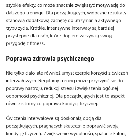
szybkie efekty, co może znacznie zwiększyć motywację do
dalszego treningu. Dla początkujących, widoczne rezultaty
stanowią dodatkową zachętę do utrzymania aktywnego
trybu życia. Krótkie, intensywne interwały są bardziej
przystępne dla osób, które dopiero zaczynają swoją
przygodę z fitness.
Poprawa zdrowia psychicznego
Nie tylko ciało, ale również umysł czerpie korzyści z ćwiczeń
interwałowych. Regularny trening może przyczynić się do
poprawy nastroju, redukcji stresu i zwiększenia ogólnej
odporności psychicznej. Dla początkujących jest to aspekt
równie istotny co poprawa kondycji fizycznej.
Ćwiczenia interwałowe są doskonałą opcją dla
początkujących, pragnących skutecznie poprawić swoją
kondycję fizyczną. Zwiększenie wydolności, spalanie kalorii,