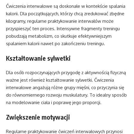
Ćwiczenia interwałowe są doskonałe w kontekście spalania
kalorii. Dla początkujących, którzy chcą zredukować zbędne
kilogramy, regularne praktykowanie interwałów może
przyspieszyć ten proces. Intensywne fragmenty treningu
pobudzają metabolizm, co skutkuje efektywniejszym
spalaniem kalorii nawet po zakończeniu treningu.
Kształtowanie sylwetki
Dla osób rozpoczynających przygodę z aktywnością fizyczną
ważne jest również kształtowanie sylwetki. Ćwiczenia
interwałowe angażują różne grupy mięśni, co przyczynia się
do równomiernego rozwoju muskulatury. To idealny sposób
na modelowanie ciała i poprawę jego proporcji.
Zwiększenie motywacji
Regularne praktykowanie ćwiczeń interwałowych przynosi