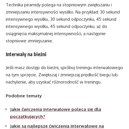
Technika piramidy polega na stopniowym zwiększaniu i
zmniejszaniu intensywności wysiłku. Na przykład: 30 sekund
intensywnego wysiłku, 30 sekund odpoczynku, 45 sekund
intensywnego wysiłku, 45 sekund odpoczynku, aż do
osiągnięcia maksymalnej intensywności, a następnie
stopniowe zmniejszanie.
Interwały na bieżni
Jeśli masz dostęp do bieżni, spróbuj treningu interwałowego
na tym sprzęcie. Zwiększaj i zmniejszaj prędkość biegu lub
nachylenie, aby uzyskać różnorodność w treningu.
Podobne tematy
Jakie ćwiczenia interwałowe poleca się dla
początkujących?
Jakie są najlepsze ćwiczenia interwałowe na