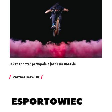
Jak rozpocząć przygodę z jazdą na BMX-ie
Partner serwisu