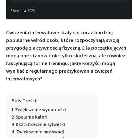
3 kwietnia, 2023
Ćwiczenia interwałowe stały się coraz bardziej
popularne wśród osób, które rozpoczynają swoją
przygodę z aktywnością fizyczną. Dla początkujących
mogą one stanowić nie tylko skuteczną, ale również
fascynującą formę treningu. Jakie korzyści mogą
wynikać z regularnego praktykowania ćwiczeń
interwałowych?
Spis Treści:
1
Zwiększenie wydolności
2
Spalanie kalorii
3
Kształtowanie sylwetki
4
Zwiększenie motywacji