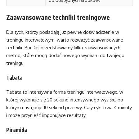
do dostępnych środków.
Zaawansowane techniki treningowe
Dla tych, którzy posiadają już pewne doświadczenie w
treningu interwałowym, warto rozważyć zaawansowane
techniki. Poniżej przedstawiamy kilka zaawansowanych
metod, które mogą dodać nowego wymiaru do twojego
treningu:
Tabata
Tabata to intensywna forma treningu interwałowego, w
której wykonuje się 20 sekund intensywnego wysiłku, po
którym następuje 10 sekund przerwy. Cały cykl trwa 4 minuty
i może przynieść imponujące rezultaty.
Piramida