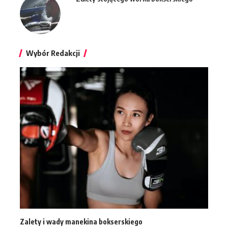
Wybór Redakcji
Zalety i wady manekina bokserskiego