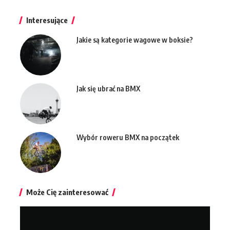
Interesujące
Jakie są kategorie wagowe w boksie?
Jak się ubrać na BMX
Wybór roweru BMX na początek
Może Cię zainteresować