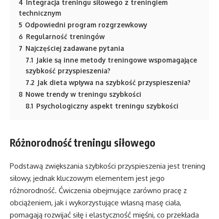
4
Integracja treningu siłowego z treningiem
technicznym
5
Odpowiedni program rozgrzewkowy
6
Regularność treningów
7
Najczęściej zadawane pytania
7.1
Jakie są inne metody treningowe wspomagające
szybkość przyspieszenia?
7.2
Jak dieta wpływa na szybkość przyspieszenia?
8
Nowe trendy w treningu szybkości
8.1
Psychologiczny aspekt treningu szybkości
Różnorodność treningu siłowego
Podstawą zwiększania szybkości przyspieszenia jest trening
siłowy, jednak kluczowym elementem jest jego
różnorodność. Ćwiczenia obejmujące zarówno pracę z
obciążeniem, jak i wykorzystujące własną masę ciała,
pomagają rozwijać siłę i elastyczność mięśni, co przekłada