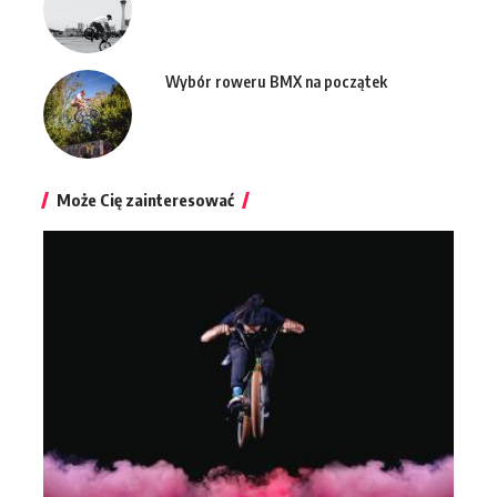
Wybór roweru BMX na początek
Może Cię zainteresować