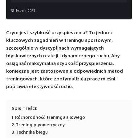
28 stycznia, 2023
Czym jest szybkość przyspieszenia? To jedno z
kluczowych zagadnień w treningu sportowym,
szczególnie w dyscyplinach wymagających
błyskawicznych reakcji i dynamicznego ruchu. Aby
osiągnąć maksymalną szybkość przyspieszenia,
konieczne jest zastosowanie odpowiednich metod
treningowych, które zoptymalizują pracę mięśni i
poprawią efektywność ruchu.
Spis Treści:
1
Różnorodność treningu siłowego
2
Trening plyometryczny
3
Technika biegu