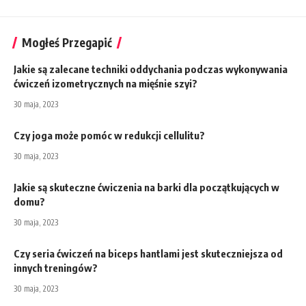
Mogłeś Przegapić
Jakie są zalecane techniki oddychania podczas wykonywania
ćwiczeń izometrycznych na mięśnie szyi?
30 maja, 2023
Czy joga może pomóc w redukcji cellulitu?
30 maja, 2023
Jakie są skuteczne ćwiczenia na barki dla początkujących w
domu?
30 maja, 2023
Czy seria ćwiczeń na biceps hantlami jest skuteczniejsza od
innych treningów?
30 maja, 2023