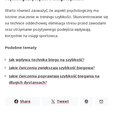
Warto również zauważyć, że aspekt psychologiczny ma
istotne znaczenie w treningu szybkości. Skoncentrowanie się
na technice oddechowej, eliminacja stresu przed zawodami
oraz utrzymanie pozytywnego podejścia wpływają
korzystnie na osiągi sportowca.
Podobne tematy
Jak wpływa technika biegu na szybkość?
Jakie ćwiczenia zwiększają szybkość biegową?
Jakie ćwiczenia poprawiają szybkość biegania na
długich dystansach?
Share
Tweet