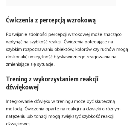
Ćwiczenia z percepcją wzrokową
Rozwijanie zdolności percepcji wzrokowej może znacząco
wpłynąć na szybkość reakcji. Ćwiczenia polegające na
szybkim rozpoznawaniu obiektów, kolorów czy ruchów mogą
doskonalić umiejętność błyskawicznego reagowania na
zmieniające się sytuacje.
Trening z wykorzystaniem reakcji
dźwiękowej
Integrowanie dźwięku w treningu może być skuteczną
metodą. Ćwiczenia oparte na reakcji na dźwięki o różnym
natężeniu lub tonacji mogą zwiększyć szybkość reakcji
dźwiękowej.