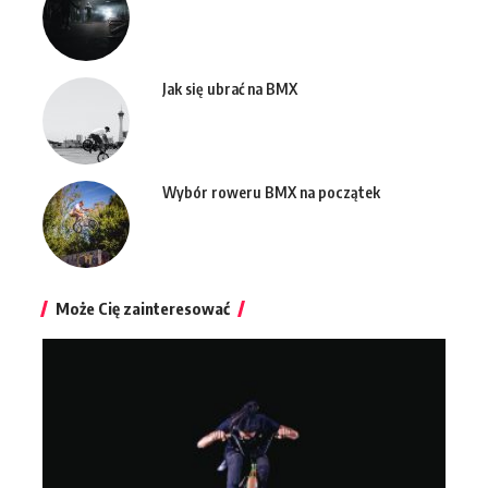
Jak się ubrać na BMX
Wybór roweru BMX na początek
Może Cię zainteresować