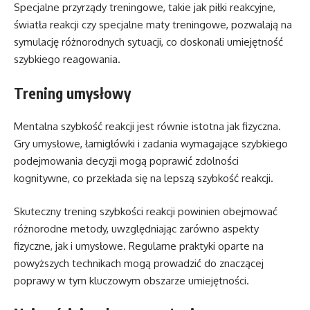
Specjalne przyrządy treningowe, takie jak piłki reakcyjne,
światła reakcji czy specjalne maty treningowe, pozwalają na
symulację różnorodnych sytuacji, co doskonali umiejętność
szybkiego reagowania.
Trening umysłowy
Mentalna szybkość reakcji jest równie istotna jak fizyczna.
Gry umysłowe, łamigłówki i zadania wymagające szybkiego
podejmowania decyzji mogą poprawić zdolności
kognitywne, co przekłada się na lepszą szybkość reakcji.
Skuteczny trening szybkości reakcji powinien obejmować
różnorodne metody, uwzględniając zarówno aspekty
fizyczne, jak i umysłowe. Regularne praktyki oparte na
powyższych technikach mogą prowadzić do znaczącej
poprawy w tym kluczowym obszarze umiejętności.