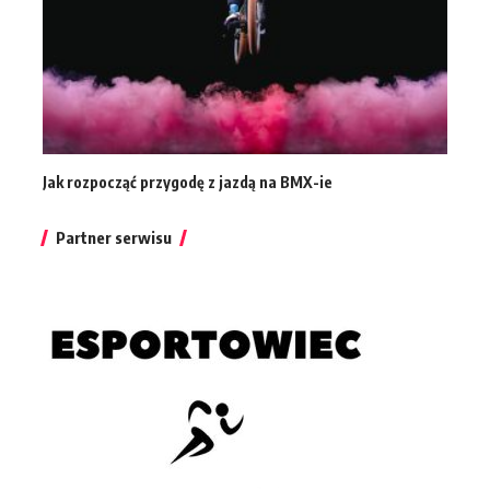
Jak rozpocząć przygodę z jazdą na BMX-ie
Partner serwisu