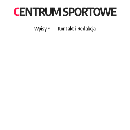
CENTRUM SPORTOWE
Wpisy
Kontakt i Redakcja