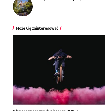
Może Cię zainteresować