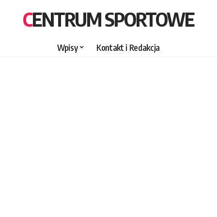
CENTRUM SPORTOWE
Wpisy
Kontakt i Redakcja