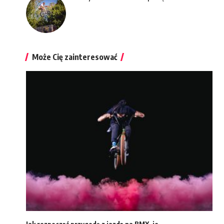
Może Cię zainteresować