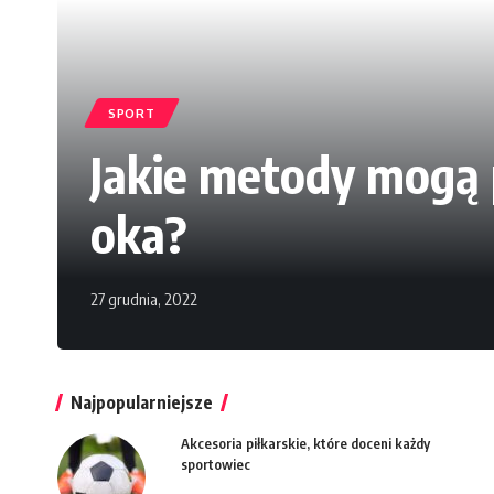
SPORT
Jakie metody mogą 
oka?
27 grudnia, 2022
Najpopularniejsze
Akcesoria piłkarskie, które doceni każdy
sportowiec