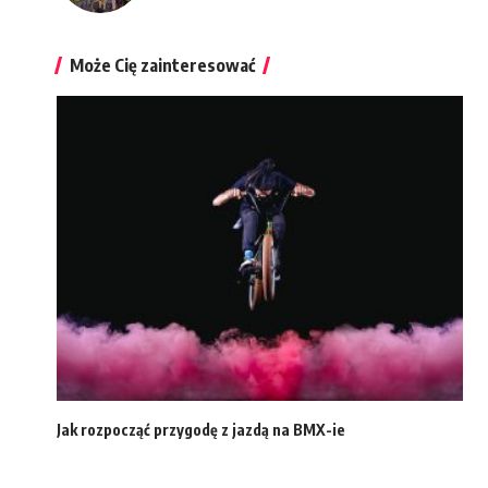
Może Cię zainteresować
Jak rozpocząć przygodę z jazdą na BMX-ie