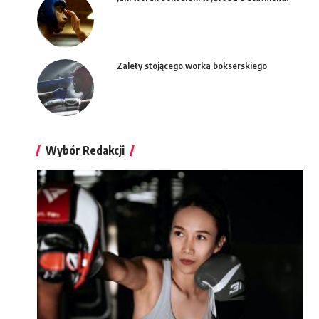
Zalety stojącego worka bokserskiego
Wybór Redakcji