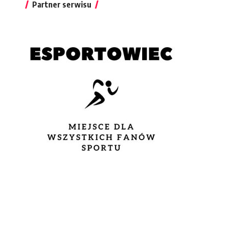
Partner serwisu