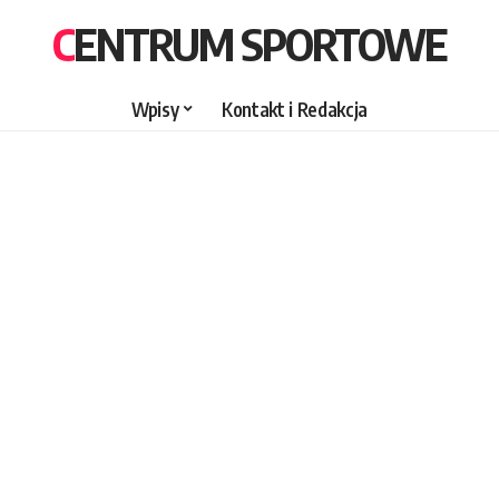
CENTRUM SPORTOWE
Wpisy
Kontakt i Redakcja