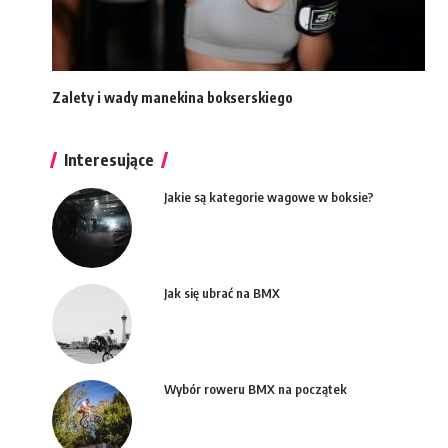
Zalety i wady manekina bokserskiego
Interesujące
Jakie są kategorie wagowe w boksie?
Jak się ubrać na BMX
Wybór roweru BMX na początek