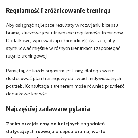
Regularność i zróżnicowanie treningu
Aby osiągnąć najlepsze rezultaty w rozwijaniu bicepsu
brama, kluczowe jest utrzymanie regularności treningów.
Dodatkowo, wprowadzaj różnorodność ćwiczeń, aby
stymulować mięśnie w różnych kierunkach i zapobiegać
rutynie treningowej.
Pamiętaj, że każdy organizm jest inny, dlatego warto
dostosować plan treningowy do swoich indywidualnych
potrzeb. Konsultacja z trenerem może również przynieść
dodatkowe korzyści.
Najczęściej zadawane pytania
Zanim przejdziemy do kolejnych zagadnień
dotyczących rozwoju bicepsu brama, warto