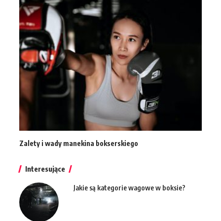
Zalety i wady manekina bokserskiego
Interesujące
Jakie są kategorie wagowe w boksie?