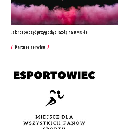
Jak rozpocząć przygodę z jazdą na BMX-ie
Partner serwisu