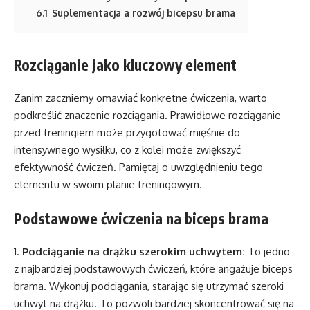
6.1
Suplementacja a rozwój bicepsu brama
Rozciąganie jako kluczowy element
Zanim zaczniemy omawiać konkretne ćwiczenia, warto
podkreślić znaczenie rozciągania. Prawidłowe rozciąganie
przed treningiem może przygotować mięśnie do
intensywnego wysiłku, co z kolei może zwiększyć
efektywność ćwiczeń. Pamiętaj o uwzględnieniu tego
elementu w swoim planie treningowym.
Podstawowe ćwiczenia na biceps brama
1.
Podciąganie na drążku szerokim uchwytem:
To jedno
z najbardziej podstawowych ćwiczeń, które angażuje biceps
brama. Wykonuj podciągania, starając się utrzymać szeroki
uchwyt na drążku. To pozwoli bardziej skoncentrować się na