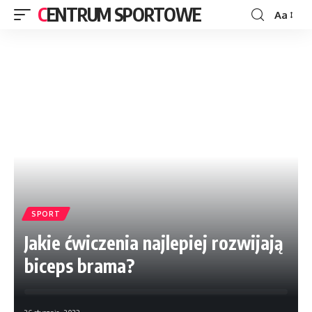
CENTRUM SPORTOWE
Aa
SPORT
Jakie ćwiczenia najlepiej rozwijają
biceps brama?