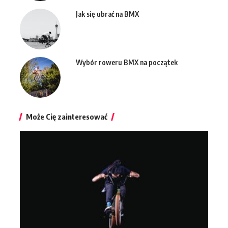
Jak się ubrać na BMX
Wybór roweru BMX na początek
Może Cię zainteresować