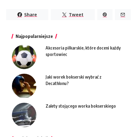
Share
Tweet
Najpopularniejsze
Akcesoria piłkarskie, które doceni każdy
sportowiec
Jaki worek bokserski wybrać z
Decathlonu?
Zalety stojącego worka bokserskiego