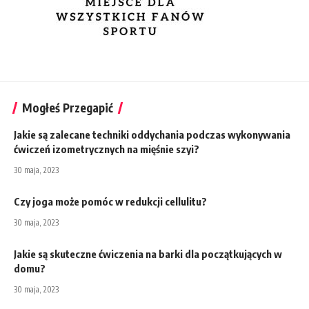
Mogłeś Przegapić
Jakie są zalecane techniki oddychania podczas wykonywania
ćwiczeń izometrycznych na mięśnie szyi?
30 maja, 2023
Czy joga może pomóc w redukcji cellulitu?
30 maja, 2023
Jakie są skuteczne ćwiczenia na barki dla początkujących w
domu?
30 maja, 2023