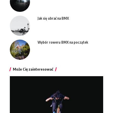
Jak się ubrać na BMX
Wybór roweru BMX na początek
Może Cię zainteresować