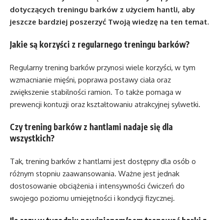
dotyczących treningu barków z użyciem hantli, aby
jeszcze bardziej poszerzyć Twoją wiedzę na ten temat.
Jakie są korzyści z regularnego treningu barków?
Regularny trening barków przynosi wiele korzyści, w tym
wzmacnianie mięśni, poprawa postawy ciała oraz
zwiększenie stabilności ramion. To także pomaga w
prewencji kontuzji oraz kształtowaniu atrakcyjnej sylwetki.
Czy trening barków z hantlami nadaje się dla
wszystkich?
Tak, trening barków z hantlami jest dostępny dla osób o
różnym stopniu zaawansowania. Ważne jest jednak
dostosowanie obciążenia i intensywności ćwiczeń do
swojego poziomu umiejętności i kondycji fizycznej.