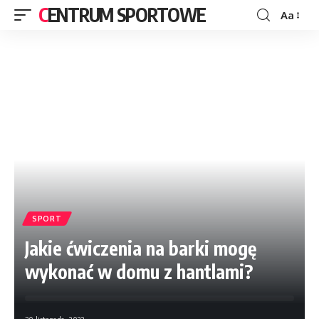
CENTRUM SPORTOWE
Aa
SPORT
Jakie ćwiczenia na barki mogę
wykonać w domu z hantlami?