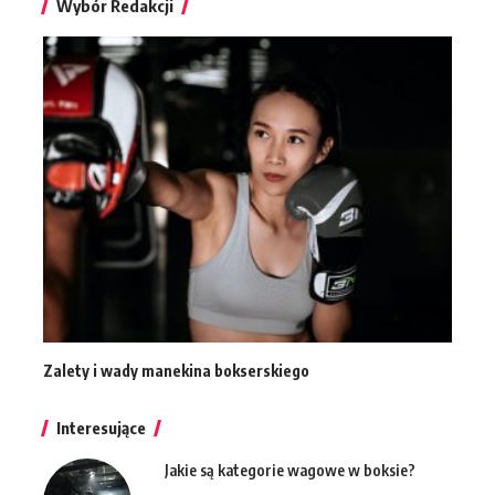
Wybór Redakcji
Zalety i wady manekina bokserskiego
Interesujące
Jakie są kategorie wagowe w boksie?