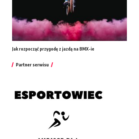
Jak rozpocząć przygodę z jazdą na BMX-ie
Partner serwisu