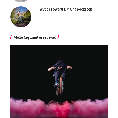
Wybór roweru BMX na początek
Może Cię zainteresować