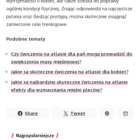
wytrzymałości u kobiet, ale także ścieżka do poprawy
ogólnej kondycji fizycznej. Znając odpowiedzi na najczęstsze
pytania oraz śledząc postępy, można skutecznie osiągnąć
zamierzone cele treningowe.
Podobne tematy
Czy ćwiczenia na atlasie dla pań mogą prowadzić do
zwiększenia masy mięśniowej?
Jakie są skuteczne ćwiczenia na atlasie dla kobiet?
Jakie są najbardziej skuteczne ćwiczenia na atlasie
efekty dla wzmacniania mięśni pleców?
Share
Tweet
Najpopularniejsze