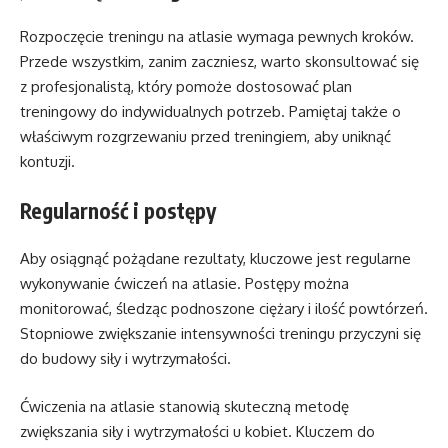
Rozpoczęcie treningu na atlasie wymaga pewnych kroków.
Przede wszystkim, zanim zaczniesz, warto skonsultować się
z profesjonalistą, który pomoże dostosować plan
treningowy do indywidualnych potrzeb. Pamiętaj także o
właściwym rozgrzewaniu przed treningiem, aby uniknąć
kontuzji.
Regularność i postępy
Aby osiągnąć pożądane rezultaty, kluczowe jest regularne
wykonywanie ćwiczeń na atlasie. Postępy można
monitorować, śledząc podnoszone ciężary i ilość powtórzeń.
Stopniowe zwiększanie intensywności treningu przyczyni się
do budowy siły i wytrzymałości.
Ćwiczenia na atlasie stanowią skuteczną metodę
zwiększania siły i wytrzymałości u kobiet. Kluczem do