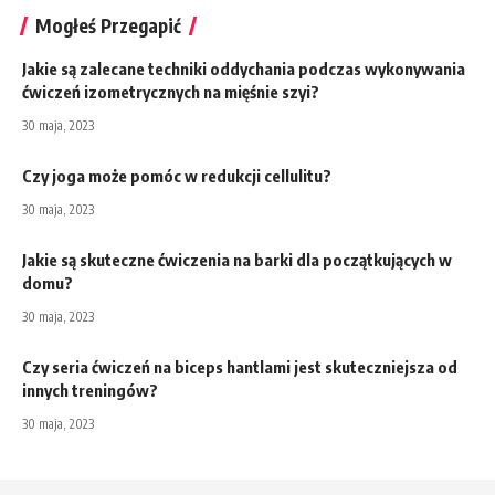
Mogłeś Przegapić
Jakie są zalecane techniki oddychania podczas wykonywania
ćwiczeń izometrycznych na mięśnie szyi?
30 maja, 2023
Czy joga może pomóc w redukcji cellulitu?
30 maja, 2023
Jakie są skuteczne ćwiczenia na barki dla początkujących w
domu?
30 maja, 2023
Czy seria ćwiczeń na biceps hantlami jest skuteczniejsza od
innych treningów?
30 maja, 2023