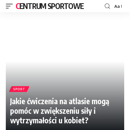
CENTRUM SPORTOWE
Aa
SPORT
Jakie ćwiczenia na atlasie mogą
pomóc w zwiększeniu siły i
wytrzymałości u kobiet?