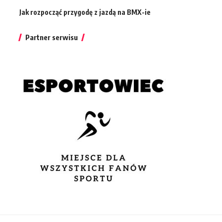
Jak rozpocząć przygodę z jazdą na BMX-ie
Partner serwisu