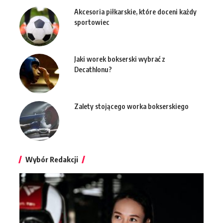
Akcesoria piłkarskie, które doceni każdy
sportowiec
Jaki worek bokserski wybrać z
Decathlonu?
Zalety stojącego worka bokserskiego
Wybór Redakcji