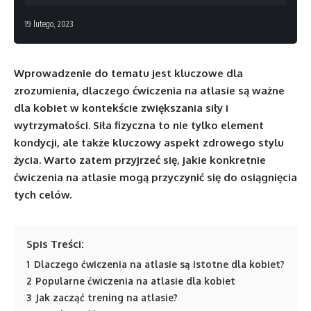
19 lutego, 2023
Wprowadzenie do tematu jest kluczowe dla
zrozumienia, dlaczego ćwiczenia na atlasie są ważne
dla kobiet w kontekście zwiększania siły i
wytrzymałości. Siła fizyczna to nie tylko element
kondycji, ale także kluczowy aspekt zdrowego stylu
życia. Warto zatem przyjrzeć się, jakie konkretnie
ćwiczenia na atlasie mogą przyczynić się do osiągnięcia
tych celów.
Spis Treści:
1
Dlaczego ćwiczenia na atlasie są istotne dla kobiet?
2
Popularne ćwiczenia na atlasie dla kobiet
3
Jak zacząć trening na atlasie?