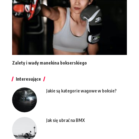
Zalety i wady manekina bokserskiego
Interesujące
Jakie są kategorie wagowe w boksie?
Jak się ubrać na BMX