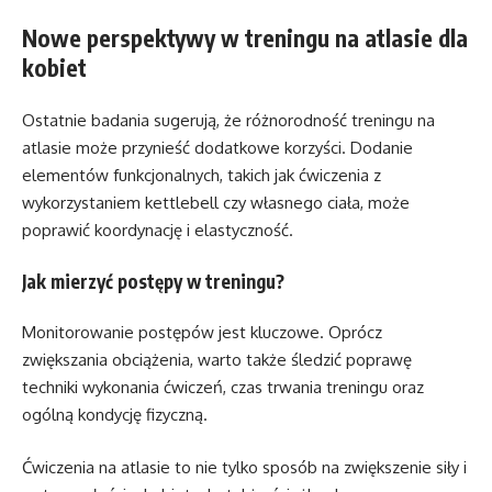
Nowe perspektywy w treningu na atlasie dla
kobiet
Ostatnie badania sugerują, że różnorodność treningu na
atlasie może przynieść dodatkowe korzyści. Dodanie
elementów funkcjonalnych, takich jak ćwiczenia z
wykorzystaniem kettlebell czy własnego ciała, może
poprawić koordynację i elastyczność.
Jak mierzyć postępy w treningu?
Monitorowanie postępów jest kluczowe. Oprócz
zwiększania obciążenia, warto także śledzić poprawę
techniki wykonania ćwiczeń, czas trwania treningu oraz
ogólną kondycję fizyczną.
Ćwiczenia na atlasie to nie tylko sposób na zwiększenie siły i