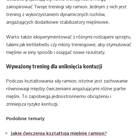
zainspirować Twoje treningi siły ramion. Jednym z nich jest
trening z wykorzystaniem dynamicznych ruchów,
angażujących dodatkowe stabilizatory mięśniowe.
Warto także eksperymentować z różnymi rodzajami sprzętu,
takimi jak kettlebells czy młoty treningowe, aby stymulować
mięśnie w inny sposób i osiągać nowe rezultaty.
Wyważony trening dla uniknięcia kontuzji
Podczas kształtowania siły ramion, istotne jest zachowanie
równowagi między ćwiczeniami angażującymi różne partie
mięśni. To zapobiega jednostronnemu obciążeniu i
zmniejsza ryzyko kontuzji.
Podobne tematy
Jakie ćwiczenia kształtują mięśnie ramion?