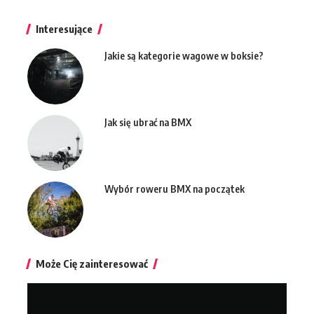
Interesujące
Jakie są kategorie wagowe w boksie?
Jak się ubrać na BMX
Wybór roweru BMX na początek
Może Cię zainteresować