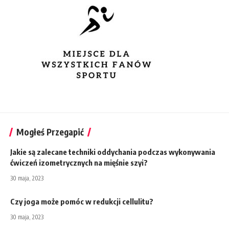
Mogłeś Przegapić
Jakie są zalecane techniki oddychania podczas wykonywania
ćwiczeń izometrycznych na mięśnie szyi?
30 maja, 2023
Czy joga może pomóc w redukcji cellulitu?
30 maja, 2023