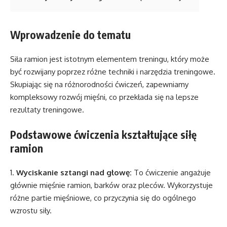
Wprowadzenie do tematu
Siła ramion jest istotnym elementem treningu, który może
być rozwijany poprzez różne techniki i narzędzia treningowe.
Skupiając się na różnorodności ćwiczeń, zapewniamy
kompleksowy rozwój mięśni, co przekłada się na lepsze
rezultaty treningowe.
Podstawowe ćwiczenia kształtujące siłę
ramion
1.
Wyciskanie sztangi nad głowę:
To ćwiczenie angażuje
głównie mięśnie ramion, barków oraz pleców. Wykorzystuje
różne partie mięśniowe, co przyczynia się do ogólnego
wzrostu siły.