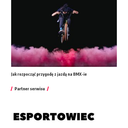
Jak rozpocząć przygodę z jazdą na BMX-ie
Partner serwisu