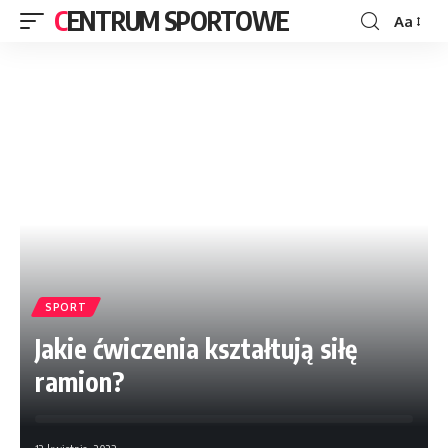
CENTRUM SPORTOWE
Aa
SPORT
Jakie ćwiczenia kształtują siłę
ramion?