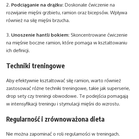
2.
Podciąganie na drążku:
Doskonałe ćwiczenie na
rozwijanie mięśni grzbietu, ramion oraz bicepsów. Wpływa
również na siłę mięśni brzucha.
3.
Unoszenie hantli bokiem:
Skoncentrowane ćwiczenie
na mięśnie boczne ramion, które pomaga w kształtowaniu
ich definicji.
Techniki treningowe
Aby efektywnie kształtować siłę ramion, warto również
zastosować różne techniki treningowe, takie jak superserie,
drop sety czy treningi obwodowe. Te podejścia pomagają
w intensyfikacji treningu i stymulacji mięśni do wzrostu.
Regularność i zrównoważona dieta
Nie można zapominać o roli regularności w treningach.