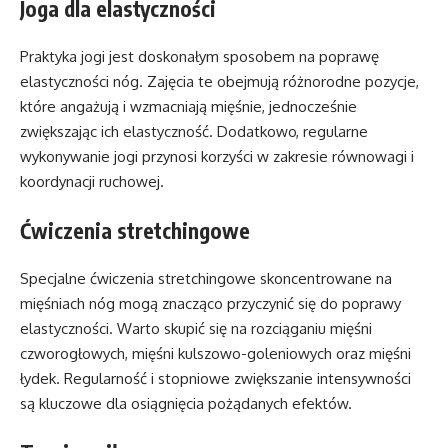
Joga dla elastyczności
Praktyka jogi jest doskonałym sposobem na poprawę
elastyczności nóg. Zajęcia te obejmują różnorodne pozycje,
które angażują i wzmacniają mięśnie, jednocześnie
zwiększając ich elastyczność. Dodatkowo, regularne
wykonywanie jogi przynosi korzyści w zakresie równowagi i
koordynacji ruchowej.
Ćwiczenia stretchingowe
Specjalne ćwiczenia stretchingowe skoncentrowane na
mięśniach nóg mogą znacząco przyczynić się do poprawy
elastyczności. Warto skupić się na rozciąganiu mięśni
czworogłowych, mięśni kulszowo-goleniowych oraz mięśni
łydek. Regularność i stopniowe zwiększanie intensywności
są kluczowe dla osiągnięcia pożądanych efektów.