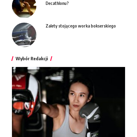
Decathlonu?
Zalety stojącego worka bokserskiego
Wybór Redakcji