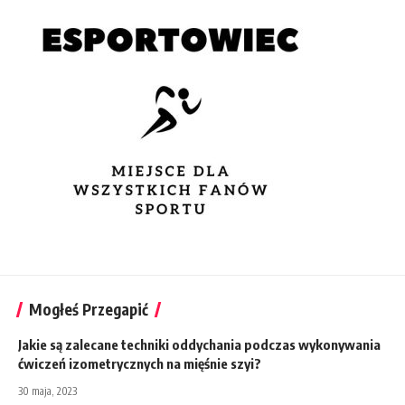
Mogłeś Przegapić
Jakie są zalecane techniki oddychania podczas wykonywania
ćwiczeń izometrycznych na mięśnie szyi?
30 maja, 2023