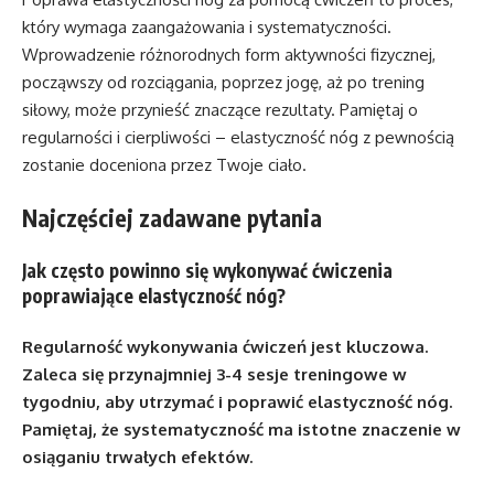
który wymaga zaangażowania i systematyczności.
Wprowadzenie różnorodnych form aktywności fizycznej,
począwszy od rozciągania, poprzez jogę, aż po trening
siłowy, może przynieść znaczące rezultaty. Pamiętaj o
regularności i cierpliwości – elastyczność nóg z pewnością
zostanie doceniona przez Twoje ciało.
Najczęściej zadawane pytania
Jak często powinno się wykonywać ćwiczenia
poprawiające elastyczność nóg?
Regularność wykonywania ćwiczeń jest kluczowa.
Zaleca się przynajmniej 3-4 sesje treningowe w
tygodniu, aby utrzymać i poprawić elastyczność nóg.
Pamiętaj, że systematyczność ma istotne znaczenie w
osiąganiu trwałych efektów.