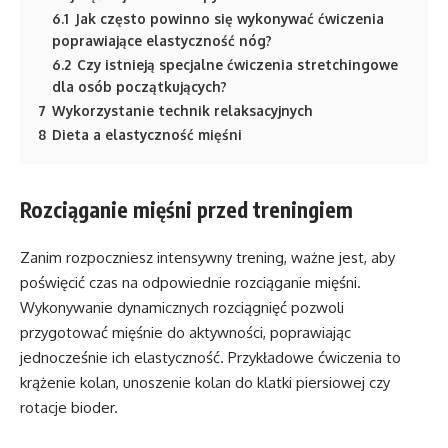
6.1
Jak często powinno się wykonywać ćwiczenia
poprawiające elastyczność nóg?
6.2
Czy istnieją specjalne ćwiczenia stretchingowe
dla osób początkujących?
7
Wykorzystanie technik relaksacyjnych
8
Dieta a elastyczność mięśni
Rozciąganie mięśni przed treningiem
Zanim rozpoczniesz intensywny trening, ważne jest, aby
poświęcić czas na odpowiednie rozciąganie mięśni.
Wykonywanie dynamicznych rozciągnięć pozwoli
przygotować mięśnie do aktywności, poprawiając
jednocześnie ich elastyczność. Przykładowe ćwiczenia to
krążenie kolan, unoszenie kolan do klatki piersiowej czy
rotacje bioder.