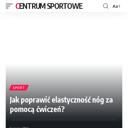
CENTRUM SPORTOWE
Aa
SPORT
Jak poprawić elastyczność nóg za
pomocą ćwiczeń?