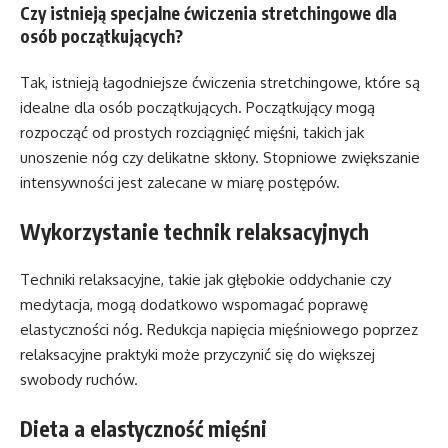
Czy istnieją specjalne ćwiczenia stretchingowe dla
osób początkujących?
Tak, istnieją łagodniejsze ćwiczenia stretchingowe, które są
idealne dla osób początkujących. Początkujący mogą
rozpocząć od prostych rozciągnięć mięśni, takich jak
unoszenie nóg czy delikatne skłony. Stopniowe zwiększanie
intensywności jest zalecane w miarę postępów.
Wykorzystanie technik relaksacyjnych
Techniki relaksacyjne, takie jak głębokie oddychanie czy
medytacja, mogą dodatkowo wspomagać poprawę
elastyczności nóg. Redukcja napięcia mięśniowego poprzez
relaksacyjne praktyki może przyczynić się do większej
swobody ruchów.
Dieta a elastyczność mięśni