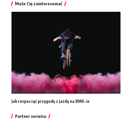
Może Cię zainteresować
Jak rozpocząć przygodę z jazdą na BMX-ie
Partner serwisu