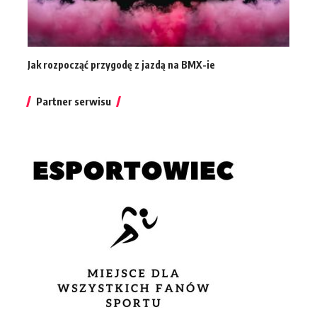
Jak rozpocząć przygodę z jazdą na BMX-ie
Partner serwisu