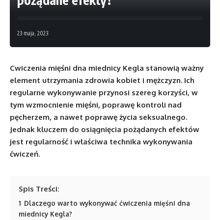
23 maja, 2023
Cwiczenia mięśni dna miednicy Kegla stanowią ważny
element utrzymania zdrowia kobiet i mężczyzn. Ich
regularne wykonywanie przynosi szereg korzyści, w
tym wzmocnienie mięśni, poprawę kontroli nad
pęcherzem, a nawet poprawę życia seksualnego.
Jednak kluczem do osiągnięcia pożądanych efektów
jest regularność i właściwa technika wykonywania
ćwiczeń.
Spis Treści:
1
Dlaczego warto wykonywać ćwiczenia mięśni dna
miednicy Kegla?