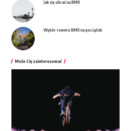
Jak się ubrać na BMX
Wybór roweru BMX na początek
Może Cię zainteresować