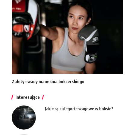
Zalety i wady manekina bokserskiego
Interesujące
Jakie są kategorie wagowe w boksie?