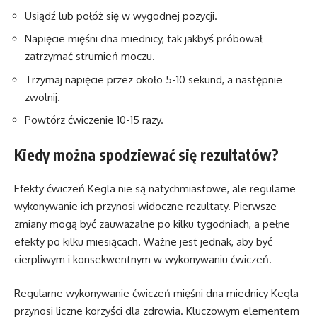
Usiądź lub połóż się w wygodnej pozycji.
Napięcie mięśni dna miednicy, tak jakbyś próbował
zatrzymać strumień moczu.
Trzymaj napięcie przez około 5-10 sekund, a następnie
zwolnij.
Powtórz ćwiczenie 10-15 razy.
Kiedy można spodziewać się rezultatów?
Efekty ćwiczeń Kegla nie są natychmiastowe, ale regularne
wykonywanie ich przynosi widoczne rezultaty. Pierwsze
zmiany mogą być zauważalne po kilku tygodniach, a pełne
efekty po kilku miesiącach. Ważne jest jednak, aby być
cierpliwym i konsekwentnym w wykonywaniu ćwiczeń.
Regularne wykonywanie ćwiczeń mięśni dna miednicy Kegla
przynosi liczne korzyści dla zdrowia. Kluczowym elementem