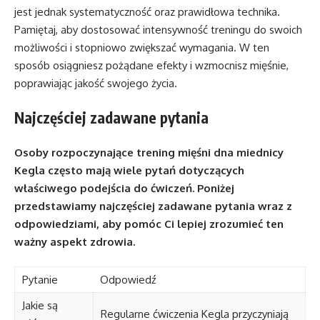
jest jednak systematyczność oraz prawidłowa technika.
Pamiętaj, aby dostosować intensywność treningu do swoich
możliwości i stopniowo zwiększać wymagania. W ten
sposób osiągniesz pożądane efekty i wzmocnisz mięśnie,
poprawiając jakość swojego życia.
Najczęściej zadawane pytania
Osoby rozpoczynające trening mięśni dna miednicy
Kegla często mają wiele pytań dotyczących
właściwego podejścia do ćwiczeń. Poniżej
przedstawiamy najczęściej zadawane pytania wraz z
odpowiedziami, aby pomóc Ci lepiej zrozumieć ten
ważny aspekt zdrowia.
Pytanie
Odpowiedź
Jakie są
Regularne ćwiczenia Kegla przyczyniają