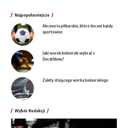
Najpopularniejsze
Akcesoria piłkarskie, które doceni każdy
sportowiec
Jaki worek bokserski wybrać z
Decathlonu?
Zalety stojącego worka bokserskiego
Wybór Redakcji