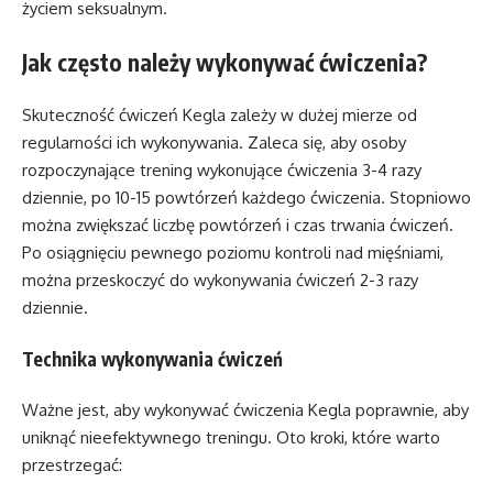
życiem seksualnym.
Jak często należy wykonywać ćwiczenia?
Skuteczność ćwiczeń Kegla zależy w dużej mierze od
regularności ich wykonywania. Zaleca się, aby osoby
rozpoczynające trening wykonujące ćwiczenia 3-4 razy
dziennie, po 10-15 powtórzeń każdego ćwiczenia. Stopniowo
można zwiększać liczbę powtórzeń i czas trwania ćwiczeń.
Po osiągnięciu pewnego poziomu kontroli nad mięśniami,
można przeskoczyć do wykonywania ćwiczeń 2-3 razy
dziennie.
Technika wykonywania ćwiczeń
Ważne jest, aby wykonywać ćwiczenia Kegla poprawnie, aby
uniknąć nieefektywnego treningu. Oto kroki, które warto
przestrzegać: