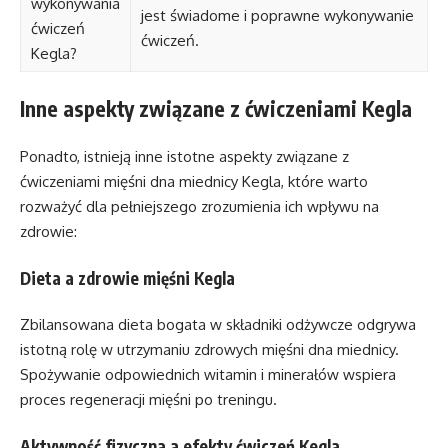
wykonywania
jest świadome i poprawne wykonywanie
ćwiczeń
ćwiczeń.
Kegla?
Inne aspekty związane z ćwiczeniami Kegla
Ponadto, istnieją inne istotne aspekty związane z
ćwiczeniami mięśni dna miednicy Kegla, które warto
rozważyć dla pełniejszego zrozumienia ich wpływu na
zdrowie:
Dieta a zdrowie mięśni Kegla
Zbilansowana dieta bogata w składniki odżywcze odgrywa
istotną rolę w utrzymaniu zdrowych mięśni dna miednicy.
Spożywanie odpowiednich witamin i minerałów wspiera
proces regeneracji mięśni po treningu.
Aktywność fizyczna a efekty ćwiczeń Kegla