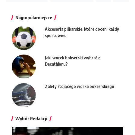
Najpopularniejsze
Akcesoria piłkarskie, które doceni każdy
sportowiec
Jaki worek bokserski wybrać z
Decathlonu?
Zalety stojącego worka bokserskiego
Wybór Redakcji