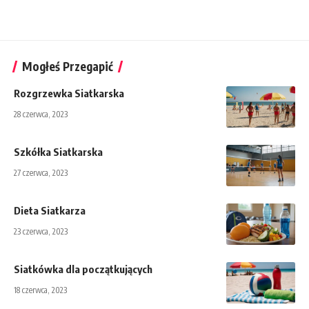
Mogłeś Przegapić
Rozgrzewka Siatkarska
28 czerwca, 2023
Szkółka Siatkarska
27 czerwca, 2023
Dieta Siatkarza
23 czerwca, 2023
Siatkówka dla początkujących
18 czerwca, 2023