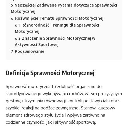
5
Najczęściej Zadawane Pytania dotyczące Sprawności
Motorycznej
6
Rozwinięcie Tematu Sprawności Motorycznej
6.1
Różnorodność Treningu dla Sprawności
Motorycznej
6.2
Znaczenie Sprawności Motorycznej w
Aktywności Sportowej
7
Podsumowanie
Definicja Sprawności Motorycznej
Sprawność motoryczna to zdolność organizmu do
skoordynowanego wykonywania ruchów, w tym precyzyjnych
gestów, utrzymania równowagi, kontroli postawy ciała oraz
szybkiej reakcji na bodźce zewnętrzne. Stanowi kluczowy
element zdrowego stylu życia i wpływa zarówno na
codzienne czynności, jak i aktywność sportową.