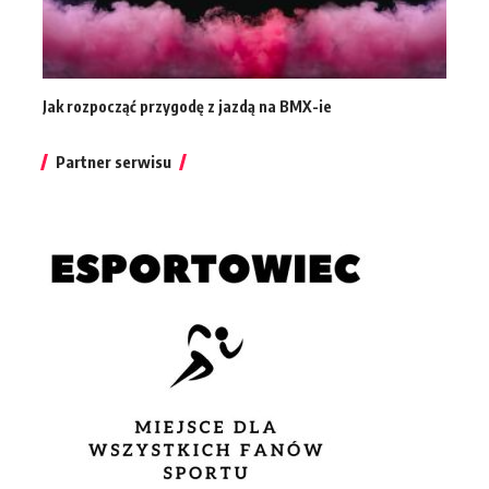
Jak rozpocząć przygodę z jazdą na BMX-ie
Partner serwisu