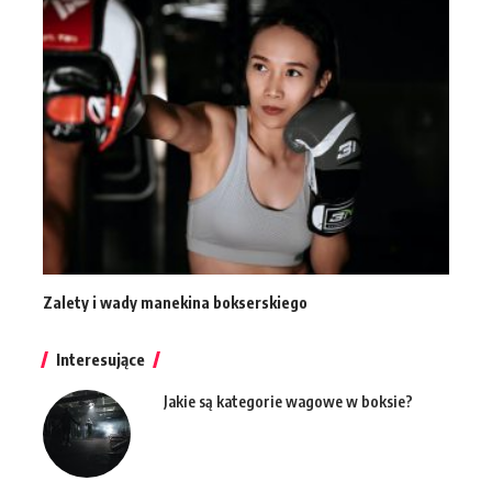
Zalety i wady manekina bokserskiego
Interesujące
Jakie są kategorie wagowe w boksie?