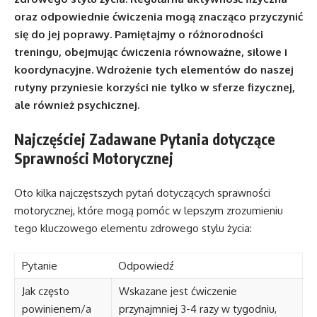
oraz odpowiednie ćwiczenia mogą znacząco przyczynić
się do jej poprawy. Pamiętajmy o różnorodności
treningu, obejmując ćwiczenia równoważne, siłowe i
koordynacyjne. Wdrożenie tych elementów do naszej
rutyny przyniesie korzyści nie tylko w sferze fizycznej,
ale również psychicznej.
Najczęściej Zadawane Pytania dotyczące
Sprawności Motorycznej
Oto kilka najczęstszych pytań dotyczących sprawności
motorycznej, które mogą pomóc w lepszym zrozumieniu
tego kluczowego elementu zdrowego stylu życia:
Pytanie
Odpowiedź
Jak często
Wskazane jest ćwiczenie
powinienem/a
przynajmniej 3-4 razy w tygodniu,