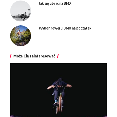
Jak się ubrać na BMX
Wybór roweru BMX na początek
Może Cię zainteresować