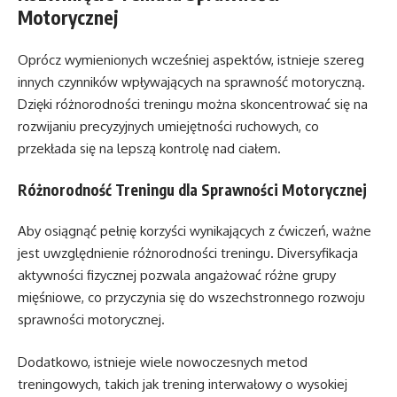
Motorycznej
Oprócz wymienionych wcześniej aspektów, istnieje szereg
innych czynników wpływających na sprawność motoryczną.
Dzięki różnorodności treningu można skoncentrować się na
rozwijaniu precyzyjnych umiejętności ruchowych, co
przekłada się na lepszą kontrolę nad ciałem.
Różnorodność Treningu dla Sprawności Motorycznej
Aby osiągnąć pełnię korzyści wynikających z ćwiczeń, ważne
jest uwzględnienie różnorodności treningu. Diversyfikacja
aktywności fizycznej pozwala angażować różne grupy
mięśniowe, co przyczynia się do wszechstronnego rozwoju
sprawności motorycznej.
Dodatkowo, istnieje wiele nowoczesnych metod
treningowych, takich jak trening interwałowy o wysokiej