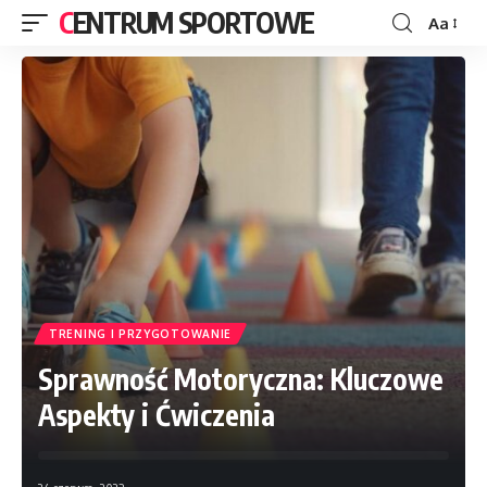
CENTRUM SPORTOWE
Aa
TRENING I PRZYGOTOWANIE
Sprawność Motoryczna: Kluczowe
Aspekty i Ćwiczenia