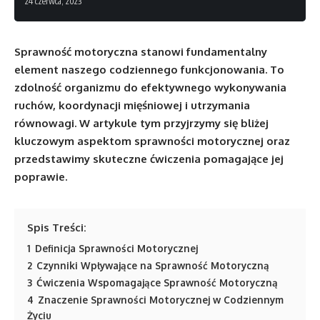
24 czerwca, 2023
Sprawność motoryczna stanowi fundamentalny
element naszego codziennego funkcjonowania. To
zdolność organizmu do efektywnego wykonywania
ruchów, koordynacji mięśniowej i utrzymania
równowagi. W artykule tym przyjrzymy się bliżej
kluczowym aspektom sprawności motorycznej oraz
przedstawimy skuteczne ćwiczenia pomagające jej
poprawie.
Spis Treści:
1
Definicja Sprawności Motorycznej
2
Czynniki Wpływające na Sprawność Motoryczną
3
Ćwiczenia Wspomagające Sprawność Motoryczną
4
Znaczenie Sprawności Motorycznej w Codziennym
Życiu