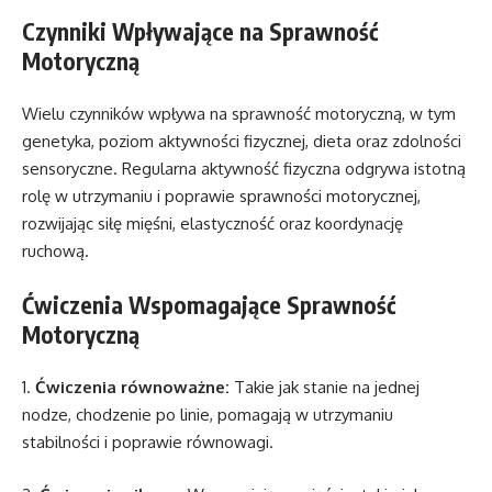
Czynniki Wpływające na Sprawność
Motoryczną
Wielu czynników wpływa na sprawność motoryczną, w tym
genetyka, poziom aktywności fizycznej, dieta oraz zdolności
sensoryczne. Regularna aktywność fizyczna odgrywa istotną
rolę w utrzymaniu i poprawie sprawności motorycznej,
rozwijając siłę mięśni, elastyczność oraz koordynację
ruchową.
Ćwiczenia Wspomagające Sprawność
Motoryczną
1.
Ćwiczenia równoważne:
Takie jak stanie na jednej
nodze, chodzenie po linie, pomagają w utrzymaniu
stabilności i poprawie równowagi.