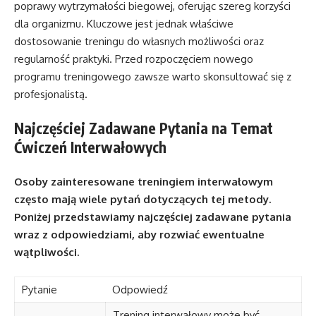
poprawy wytrzymałości biegowej, oferując szereg korzyści
dla organizmu. Kluczowe jest jednak właściwe
dostosowanie treningu do własnych możliwości oraz
regularność praktyki. Przed rozpoczęciem nowego
programu treningowego zawsze warto skonsultować się z
profesjonalistą.
Najczęściej Zadawane Pytania na Temat
Ćwiczeń Interwałowych
Osoby zainteresowane treningiem interwałowym
często mają wiele pytań dotyczących tej metody.
Poniżej przedstawiamy najczęściej zadawane pytania
wraz z odpowiedziami, aby rozwiać ewentualne
wątpliwości.
Pytanie
Odpowiedź
Trening interwałowy może być