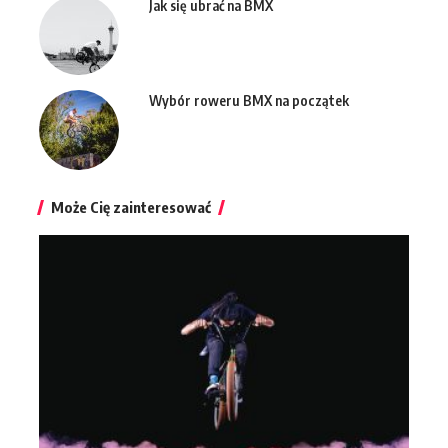
Jak się ubrać na BMX
Wybór roweru BMX na początek
Może Cię zainteresować