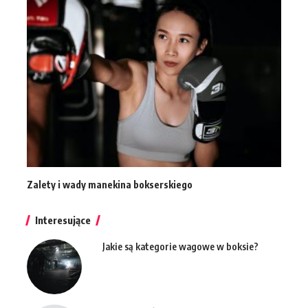
Zalety i wady manekina bokserskiego
Interesujące
Jakie są kategorie wagowe w boksie?