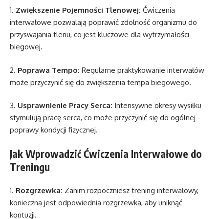
1.
Zwiększenie Pojemności Tlenowej:
Ćwiczenia
interwałowe pozwalają poprawić zdolność organizmu do
przyswajania tlenu, co jest kluczowe dla wytrzymałości
biegowej.
2.
Poprawa Tempo:
Regularne praktykowanie interwałów
może przyczynić się do zwiększenia tempa biegowego.
3.
Usprawnienie Pracy Serca:
Intensywne okresy wysiłku
stymulują pracę serca, co może przyczynić się do ogólnej
poprawy kondycji fizycznej.
Jak Wprowadzić Ćwiczenia Interwałowe do
Treningu
1.
Rozgrzewka:
Zanim rozpoczniesz trening interwałowy,
konieczna jest odpowiednia rozgrzewka, aby uniknąć
kontuzji.