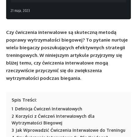
21 maja, 2023
Czy ćwiczenia interwałowe są skuteczną metodą
poprawy wytrzymałości biegowej? To pytanie nurtuje
wielu biegaczy poszukujących efektywnych strategii
treningowych. W niniejszym artykule przyjrzymy się
bliżej temu, czy ćwiczenia interwałowe mogą
rzeczywiście przyczynić się do zwiększenia
wytrzymałości podczas biegania.
Spis Treści:
1
Definicja Ćwiczeń Interwałowych
2
Korzyści z Ćwiczeń Interwałowych dla
Wytrzymałości Biegowej
3
Jak Wprowadzić Ćwiczenia Interwałowe do Treningu