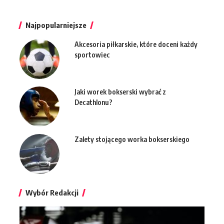
Najpopularniejsze
Akcesoria piłkarskie, które doceni każdy
sportowiec
Jaki worek bokserski wybrać z
Decathlonu?
Zalety stojącego worka bokserskiego
Wybór Redakcji