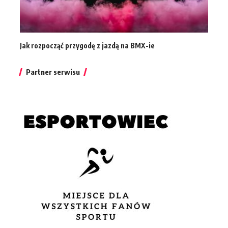
Jak rozpocząć przygodę z jazdą na BMX-ie
Partner serwisu