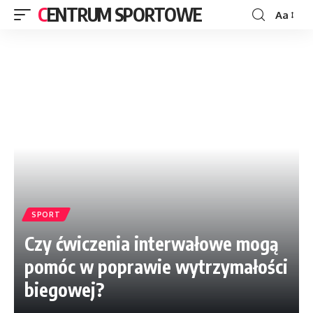
CENTRUM SPORTOWE
Aa
SPORT
Czy ćwiczenia interwałowe mogą
pomóc w poprawie wytrzymałości
biegowej?