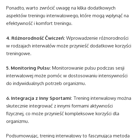
Ponadto, warto zwrócić uwagę na kilka dodatkowych
aspektów treningu interwałowego, które mogą wpłynąć na
efektywność i komfort treningu.
4. Różnorodność Ćwiczeń:
Wprowadzenie różnorodności
w rodzajach interwałów może przynieść dodatkowe korzyści
treningowe.
5. Monitoring Pulsu:
Monitorowanie pulsu podczas sesji
interwałowej może pomóc w dostosowaniu intensywności
do indywidualnych potrzeb organizmu.
6. Integracja z Inny Sportami:
Trening interwałowy można
skutecznie integrować z innymi formami aktywności
fizycznej, co może przynieść kompleksowe korzyści dla
organizmu.
Podsumowując, trening interwałowy to fascynująca metoda