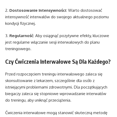
2.
Dostosowanie Intensywności:
Warto dostosować
intensywność interwałów do swojego aktualnego poziomu
kondycji fizycznej.
3.
Regularność:
Aby osiągnąć pozytywne efekty, kluczowe
jest regularne włączanie sesji interwałowych do planu
treningowego.
Czy Ćwiczenia Interwałowe Są Dla Każdego?
Przed rozpoczęciem treningu interwałowego zaleca się
skonsultowanie z lekarzem, szczególnie dla osób z
istniejącymi problemami zdrowotnymi. Dla początkujących
biegaczy zaleca się stopniowe wprowadzanie interwałów
do treningu, aby uniknąć przeciążenia.
Ćwiczenia interwałowe mogą stanowić skuteczną metodę