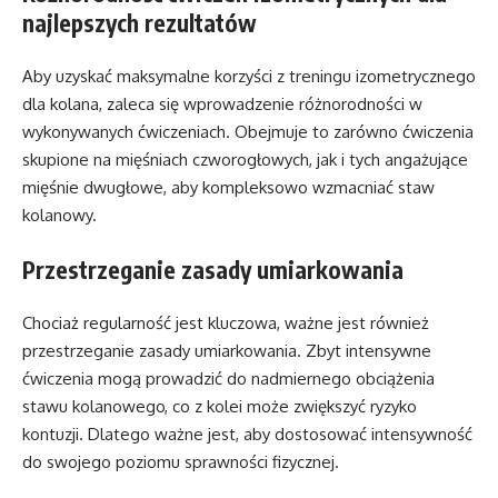
najlepszych rezultatów
Aby uzyskać maksymalne korzyści z treningu izometrycznego
dla kolana, zaleca się wprowadzenie różnorodności w
wykonywanych ćwiczeniach. Obejmuje to zarówno ćwiczenia
skupione na mięśniach czworogłowych, jak i tych angażujące
mięśnie dwugłowe, aby kompleksowo wzmacniać staw
kolanowy.
Przestrzeganie zasady umiarkowania
Chociaż regularność jest kluczowa, ważne jest również
przestrzeganie zasady umiarkowania. Zbyt intensywne
ćwiczenia mogą prowadzić do nadmiernego obciążenia
stawu kolanowego, co z kolei może zwiększyć ryzyko
kontuzji. Dlatego ważne jest, aby dostosować intensywność
do swojego poziomu sprawności fizycznej.