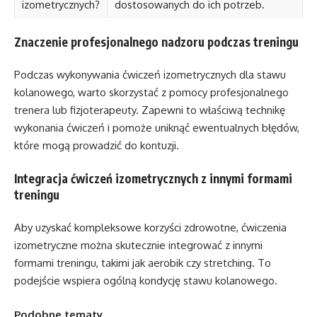
izometrycznych?
dostosowanych do ich potrzeb.
Znaczenie profesjonalnego nadzoru podczas treningu
Podczas wykonywania ćwiczeń izometrycznych dla stawu
kolanowego, warto skorzystać z pomocy profesjonalnego
trenera lub fizjoterapeuty. Zapewni to właściwą technikę
wykonania ćwiczeń i pomoże uniknąć ewentualnych błędów,
które mogą prowadzić do kontuzji.
Integracja ćwiczeń izometrycznych z innymi formami
treningu
Aby uzyskać kompleksowe korzyści zdrowotne, ćwiczenia
izometryczne można skutecznie integrować z innymi
formami treningu, takimi jak aerobik czy stretching. To
podejście wspiera ogólną kondycję stawu kolanowego.
Podobne tematy