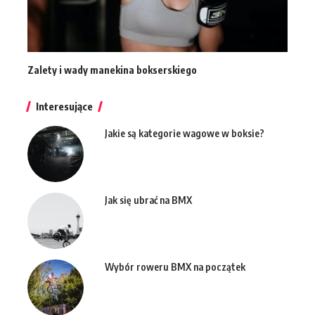
Zalety i wady manekina bokserskiego
Interesujące
Jakie są kategorie wagowe w boksie?
Jak się ubrać na BMX
Wybór roweru BMX na początek