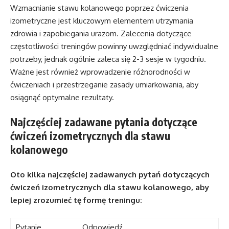
Wzmacnianie stawu kolanowego poprzez ćwiczenia
izometryczne jest kluczowym elementem utrzymania
zdrowia i zapobiegania urazom. Zalecenia dotyczące
częstotliwości treningów powinny uwzględniać indywidualne
potrzeby, jednak ogólnie zaleca się 2-3 sesje w tygodniu.
Ważne jest również wprowadzenie różnorodności w
ćwiczeniach i przestrzeganie zasady umiarkowania, aby
osiągnąć optymalne rezultaty.
Najczęściej zadawane pytania dotyczące
ćwiczeń izometrycznych dla stawu
kolanowego
Oto kilka najczęściej zadawanych pytań dotyczących
ćwiczeń izometrycznych dla stawu kolanowego, aby
lepiej zrozumieć tę formę treningu:
Pytanie
Odpowiedź