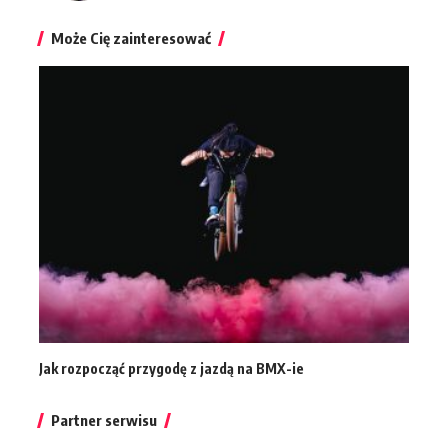
Może Cię zainteresować
Jak rozpocząć przygodę z jazdą na BMX-ie
Partner serwisu