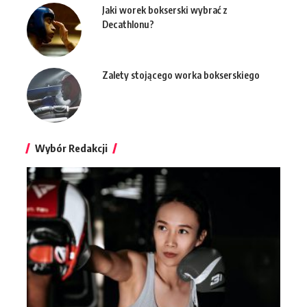
Jaki worek bokserski wybrać z
Decathlonu?
Zalety stojącego worka bokserskiego
Wybór Redakcji