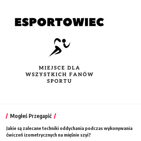
Mogłeś Przegapić
Jakie są zalecane techniki oddychania podczas wykonywania
ćwiczeń izometrycznych na mięśnie szyi?