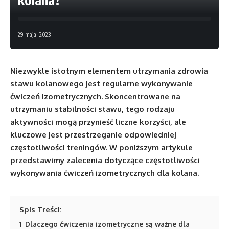
29 maja, 2023
Niezwykle istotnym elementem utrzymania zdrowia
stawu kolanowego jest regularne wykonywanie
ćwiczeń izometrycznych. Skoncentrowane na
utrzymaniu stabilności stawu, tego rodzaju
aktywności mogą przynieść liczne korzyści, ale
kluczowe jest przestrzeganie odpowiedniej
częstotliwości treningów. W poniższym artykule
przedstawimy zalecenia dotyczące częstotliwości
wykonywania ćwiczeń izometrycznych dla kolana.
Spis Treści:
1
Dlaczego ćwiczenia izometryczne są ważne dla