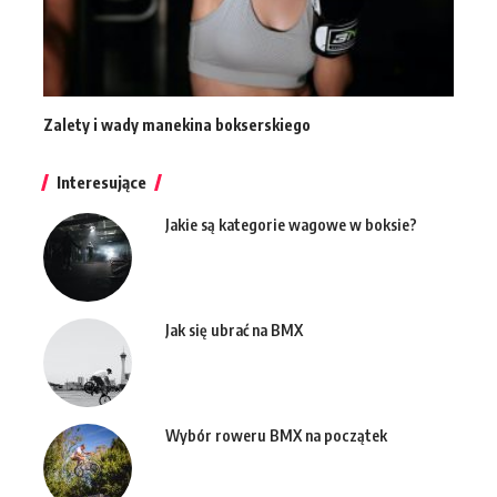
Zalety i wady manekina bokserskiego
Interesujące
Jakie są kategorie wagowe w boksie?
Jak się ubrać na BMX
Wybór roweru BMX na początek