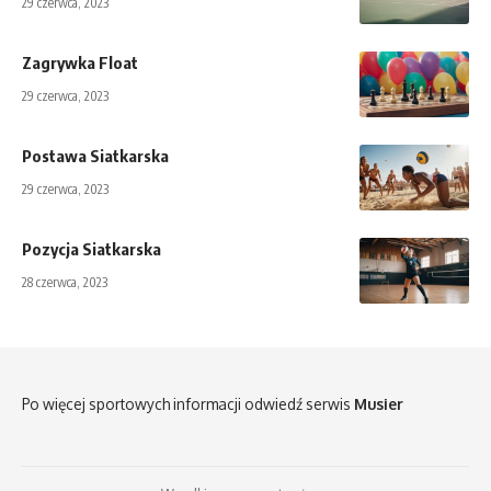
29 czerwca, 2023
Zagrywka Float
29 czerwca, 2023
Postawa Siatkarska
29 czerwca, 2023
Pozycja Siatkarska
28 czerwca, 2023
Po więcej sportowych informacji odwiedź serwis
Musier