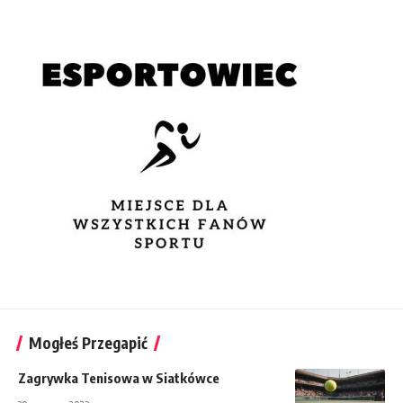
Mogłeś Przegapić
Zagrywka Tenisowa w Siatkówce