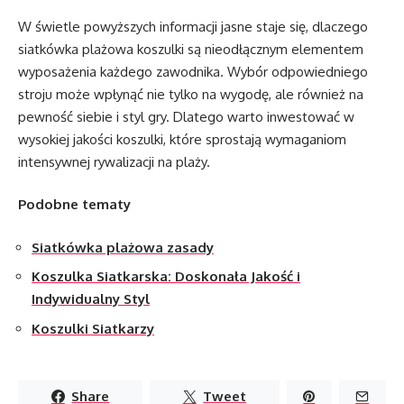
W świetle powyższych informacji jasne staje się, dlaczego
siatkówka plażowa koszulki są nieodłącznym elementem
wyposażenia każdego zawodnika. Wybór odpowiedniego
stroju może wpłynąć nie tylko na wygodę, ale również na
pewność siebie i styl gry. Dlatego warto inwestować w
wysokiej jakości koszulki, które sprostają wymaganiom
intensywnej rywalizacji na plaży.
Podobne tematy
Siatkówka plażowa zasady
Koszulka Siatkarska: Doskonała Jakość i
Indywidualny Styl
Koszulki Siatkarzy
Share
Tweet