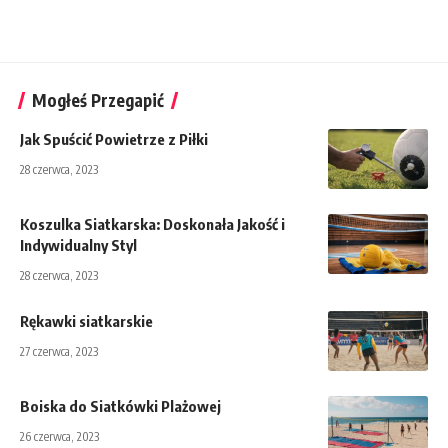
Mogłeś Przegapić
Jak Spuścić Powietrze z Piłki
28 czerwca, 2023
Koszulka Siatkarska: Doskonała Jakość i
Indywidualny Styl
28 czerwca, 2023
Rękawki siatkarskie
27 czerwca, 2023
Boiska do Siatkówki Plażowej
26 czerwca, 2023