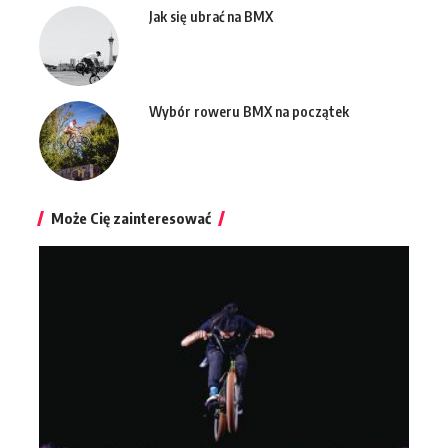
Jak się ubrać na BMX
Wybór roweru BMX na początek
Może Cię zainteresować