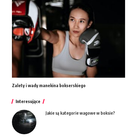
Zalety i wady manekina bokserskiego
Interesujące
Jakie są kategorie wagowe w boksie?