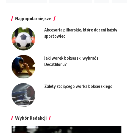
Najpopularniejsze
Akcesoria piłkarskie, które doceni każdy
sportowiec
Jaki worek bokserski wybrać z
Decathlonu?
Zalety stojącego worka bokserskiego
Wybór Redakcji