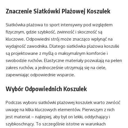
Znaczenie Siatkówki Plażowej Koszulek
Siatkówka plażowa to sport intensywny pod względem
fizycznym, gdzie szybkość, zwinność i skoczność są
kluczowe. Odpowiedni strój może znacząco wpłynąć na
wydajność zawodnika. Dlatego siatkówka plażowa koszulki
są projektowane z myślą o maksymalnym komforcie i
swobodzie ruchów. Elastyczne materiały pozwalają na pełen
zakres ruchów, a jednocześnie utrzymują się na ciele,
zapewniając odpowiednie wsparcie.
Wybór Odpowiednich Koszulek
Podczas wyboru siatkówki plażowej koszulek warto zwrócić
uwagę na kilka kluczowych elementów. Pierwszym z nich
jest materiał – najlepiej, aby był on lekki, oddychający i
szybkoschnący. To szczególnie istotne w warunkach