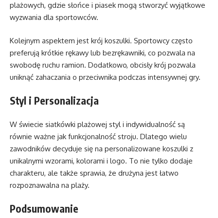
plażowych, gdzie słońce i piasek mogą stworzyć wyjątkowe
wyzwania dla sportowców.
Kolejnym aspektem jest krój koszulki. Sportowcy często
preferują krótkie rękawy lub bezrękawniki, co pozwala na
swobodę ruchu ramion. Dodatkowo, obcisły krój pozwala
uniknąć zahaczania o przeciwnika podczas intensywnej gry.
Styl i Personalizacja
W świecie siatkówki plażowej styl i indywidualność są
równie ważne jak funkcjonalność stroju. Dlatego wielu
zawodników decyduje się na personalizowane koszulki z
unikalnymi wzorami, kolorami i logo. To nie tylko dodaje
charakteru, ale także sprawia, że drużyna jest łatwo
rozpoznawalna na plaży.
Podsumowanie