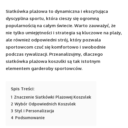
Siatkówka plażowa to dynamiczna i ekscytująca
dyscyplina sportu, która cieszy się ogromną
popularnością na całym świecie. Warto zauważyć, że
nie tylko umiejętności i strategia są kluczowe na plaży,
ale również odpowiedni strój, który pozwala
sportowcom czuć się komfortowo i swobodnie
podczas rywalizacji. Przeanalizujmy, dlaczego
siatkówka plażowa koszulki są tak istotnym
elementem garderoby sportowców.
Spis Treści:
1
Znaczenie Siatkówki Plażowej Koszulek
2
Wybór Odpowiednich Koszulek
3
Styl i Personalizacja
4
Podsumowanie