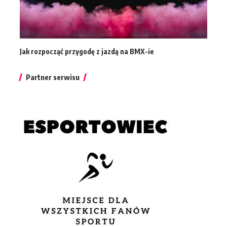
Jak rozpocząć przygodę z jazdą na BMX-ie
Partner serwisu