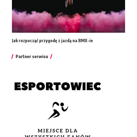
Jak rozpocząć przygodę z jazdą na BMX-ie
Partner serwisu