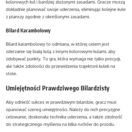
kolorowych kul i bardziej złożonymi zasadami. Gracze muszą
dokładnie planować swoje uderzenia, eliminując kolejne kule
z planszy zgodnie z określonymi zasadami.
Bilard Karambolowy
Bilard karambolowy to odmiana, w której celem jest
zderzanie się białą kulą z innymi kolorowymi kulami, aby
zdobywać punkty. To gra, która wymaga nie tylko precyzji,
ale także zdolności do przewidzenia trajektorii kulek na
stole.
Umiejętności Prawdziwego Bilardzisty
Aby odnieść sukces w prawdziwym bilardzie, gracz musi
opanować szereg umiejętności. Należy do nich precyzyjne
celowanie, doskonała technika uderzenia, a także zdolność
do strategicznego myślenia na kilka ruchów do przodu.