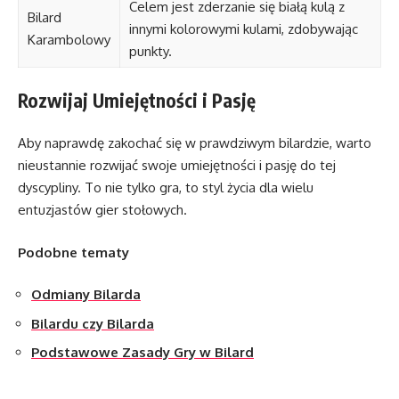
Celem jest zderzanie się białą kulą z
Bilard
innymi kolorowymi kulami, zdobywając
Karambolowy
punkty.
Rozwijaj Umiejętności i Pasję
Aby naprawdę zakochać się w prawdziwym bilardzie, warto
nieustannie rozwijać swoje umiejętności i pasję do tej
dyscypliny. To nie tylko gra, to styl życia dla wielu
entuzjastów gier stołowych.
Podobne tematy
Odmiany Bilarda
Bilardu czy Bilarda
Podstawowe Zasady Gry w Bilard