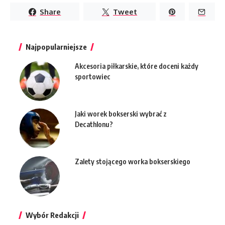
Share
Tweet
Najpopularniejsze
Akcesoria piłkarskie, które doceni każdy
sportowiec
Jaki worek bokserski wybrać z
Decathlonu?
Zalety stojącego worka bokserskiego
Wybór Redakcji