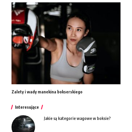
Zalety i wady manekina bokserskiego
Interesujące
Jakie są kategorie wagowe w boksie?