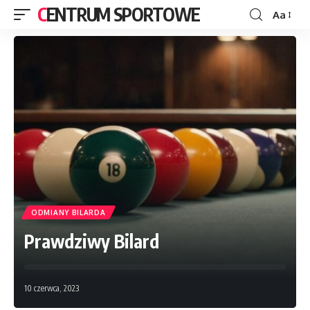
CENTRUM SPORTOWE
Aa
ODMIANY BILARDA
Prawdziwy Bilard
10 czerwca, 2023