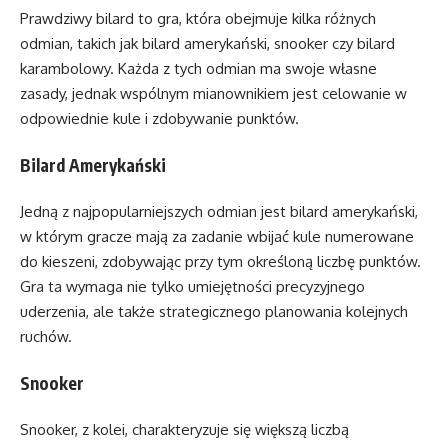
Prawdziwy bilard to gra, która obejmuje kilka różnych
odmian, takich jak bilard amerykański, snooker czy bilard
karambolowy. Każda z tych odmian ma swoje własne
zasady, jednak wspólnym mianownikiem jest celowanie w
odpowiednie kule i zdobywanie punktów.
Bilard Amerykański
Jedną z najpopularniejszych odmian jest bilard amerykański,
w którym gracze mają za zadanie wbijać kule numerowane
do kieszeni, zdobywając przy tym określoną liczbę punktów.
Gra ta wymaga nie tylko umiejętności precyzyjnego
uderzenia, ale także strategicznego planowania kolejnych
ruchów.
Snooker
Snooker, z kolei, charakteryzuje się większą liczbą