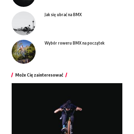
Jak się ubrać na BMX
Wybór roweru BMX na początek
Może Cię zainteresować