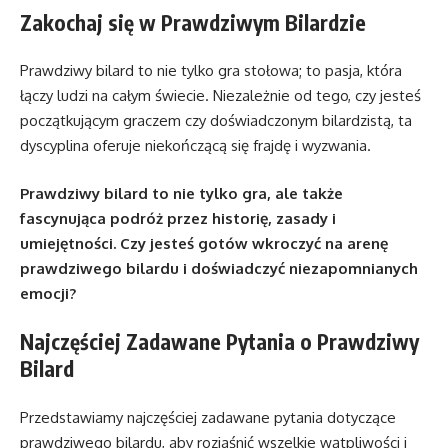
Zakochaj się w Prawdziwym Bilardzie
Prawdziwy bilard to nie tylko gra stołowa; to pasja, która
łączy ludzi na całym świecie. Niezależnie od tego, czy jesteś
początkującym graczem czy doświadczonym bilardzistą, ta
dyscyplina oferuje niekończącą się frajdę i wyzwania.
Prawdziwy bilard to nie tylko gra, ale także
fascynująca podróż przez historię, zasady i
umiejętności. Czy jesteś gotów wkroczyć na arenę
prawdziwego bilardu i doświadczyć niezapomnianych
emocji?
Najczęściej Zadawane Pytania o Prawdziwy
Bilard
Przedstawiamy najczęściej zadawane pytania dotyczące
prawdziwego bilardu, aby rozjaśnić wszelkie wątpliwości i