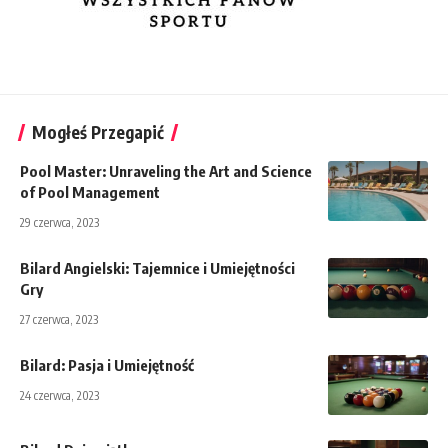
Mogłeś Przegapić
Pool Master: Unraveling the Art and Science
of Pool Management
29 czerwca, 2023
Bilard Angielski: Tajemnice i Umiejętności
Gry
27 czerwca, 2023
Bilard: Pasja i Umiejętność
24 czerwca, 2023