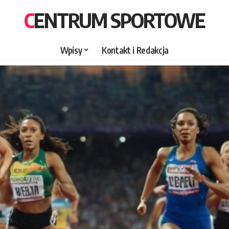
CENTRUM SPORTOWE
Wpisy
Kontakt i Redakcja