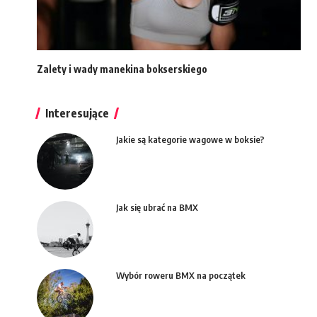
Zalety i wady manekina bokserskiego
Interesujące
Jakie są kategorie wagowe w boksie?
Jak się ubrać na BMX
Wybór roweru BMX na początek