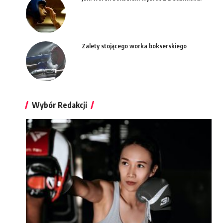
Zalety stojącego worka bokserskiego
Wybór Redakcji