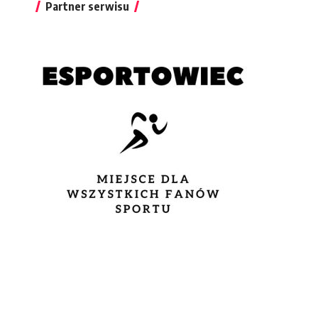
Partner serwisu