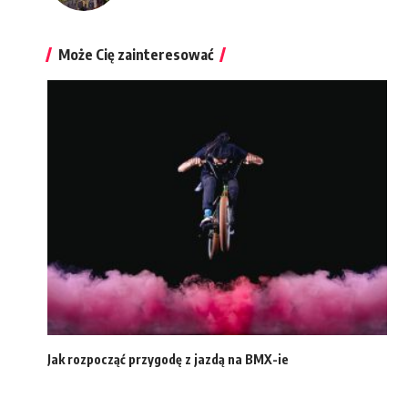
Może Cię zainteresować
Jak rozpocząć przygodę z jazdą na BMX-ie