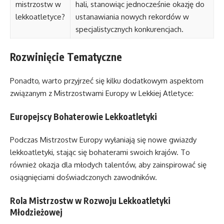
mistrzostw w
hali, stanowiąc jednocześnie okazję do
lekkoatletyce?
ustanawiania nowych rekordów w
specjalistycznych konkurencjach.
Rozwinięcie Tematyczne
Ponadto, warto przyjrzeć się kilku dodatkowym aspektom
związanym z Mistrzostwami Europy w Lekkiej Atletyce:
Europejscy Bohaterowie Lekkoatletyki
Podczas Mistrzostw Europy wyłaniają się nowe gwiazdy
lekkoatletyki, stając się bohaterami swoich krajów. To
również okazja dla młodych talentów, aby zainspirować się
osiągnięciami doświadczonych zawodników.
Rola Mistrzostw w Rozwoju Lekkoatletyki
Młodzieżowej