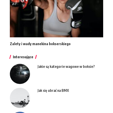
Zalety i wady manekina bokserskiego
Interesujące
Jakie są kategorie wagowe w boksie?
Jak się ubrać na BMX