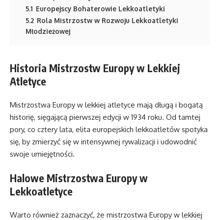
5.1
Europejscy Bohaterowie Lekkoatletyki
5.2
Rola Mistrzostw w Rozwoju Lekkoatletyki
Młodzieżowej
Historia Mistrzostw Europy w Lekkiej
Atletyce
Mistrzostwa Europy w lekkiej atletyce mają długą i bogatą
historię, sięgającą pierwszej edycji w 1934 roku. Od tamtej
pory, co cztery lata, elita europejskich lekkoatletów spotyka
się, by zmierzyć się w intensywnej rywalizacji i udowodnić
swoje umiejętności.
Halowe Mistrzostwa Europy w
Lekkoatletyce
Warto również zaznaczyć, że mistrzostwa Europy w lekkiej