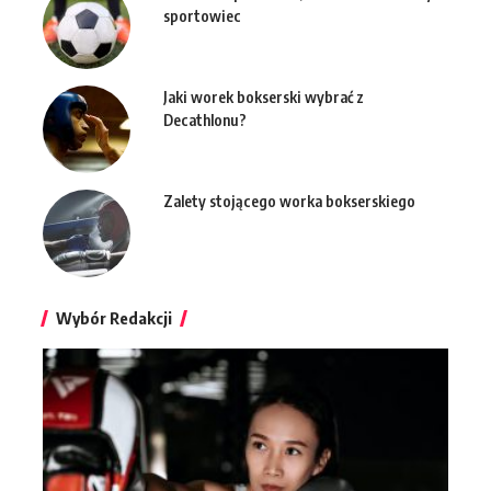
sportowiec
Jaki worek bokserski wybrać z
Decathlonu?
Zalety stojącego worka bokserskiego
Wybór Redakcji