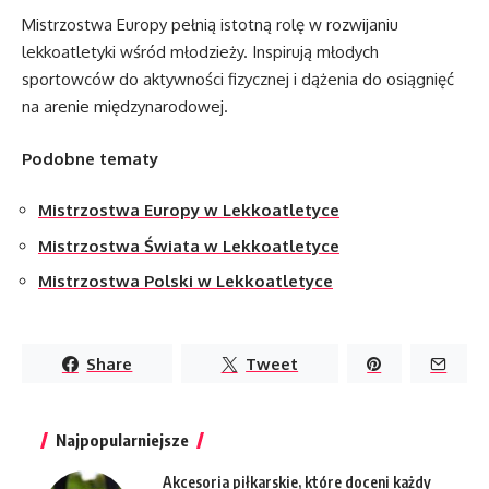
Mistrzostwa Europy pełnią istotną rolę w rozwijaniu
lekkoatletyki wśród młodzieży. Inspirują młodych
sportowców do aktywności fizycznej i dążenia do osiągnięć
na arenie międzynarodowej.
Podobne tematy
Mistrzostwa Europy w Lekkoatletyce
Mistrzostwa Świata w Lekkoatletyce
Mistrzostwa Polski w Lekkoatletyce
Share
Tweet
Najpopularniejsze
Akcesoria piłkarskie, które doceni każdy