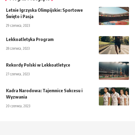
Letnie Igrzyska Olimpijskie: Sportowe
Święto i Pasja
29 czerwca, 2023
Lekkoatletyka Program
28 czerwca, 2023
Rekordy Polski w Lekkoatletyce
27 czerwca, 2023
Kadra Narodowa: Tajemnice Sukcesu i
Wyzwania
20 czerwca, 2023