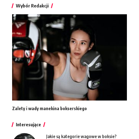
Wybór Redakcji
Zalety i wady manekina bokserskiego
Interesujące
Jakie są kategorie wagowe w boksie?