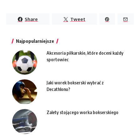
Share
Tweet
Najpopularniejsze
Akcesoria piłkarskie, które doceni każdy
sportowiec
Jaki worek bokserski wybrać z
Decathlonu?
Zalety stojącego worka bokserskiego