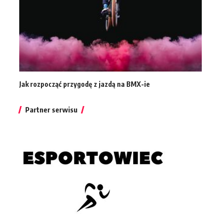
Jak rozpocząć przygodę z jazdą na BMX-ie
Partner serwisu