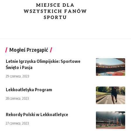
Mogłeś Przegapić
Letnie Igrzyska Olimpijskie: Sportowe
Święto i Pasja
29 czerwca, 2023
Lekkoatletyka Program
28 czerwca, 2023
Rekordy Polski w Lekkoatletyce
27 czerwca, 2023