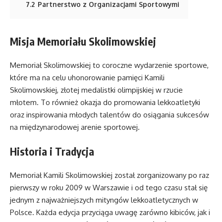
7.2
Partnerstwo z Organizacjami Sportowymi
Misja Memoriału Skolimowskiej
Memoriał Skolimowskiej to coroczne wydarzenie sportowe,
które ma na celu uhonorowanie pamięci Kamili
Skolimowskiej, złotej medalistki olimpijskiej w rzucie
młotem. To również okazja do promowania lekkoatletyki
oraz inspirowania młodych talentów do osiągania sukcesów
na międzynarodowej arenie sportowej.
Historia i Tradycja
Memoriał Kamili Skolimowskiej został zorganizowany po raz
pierwszy w roku 2009 w Warszawie i od tego czasu stał się
jednym z najważniejszych mityngów lekkoatletycznych w
Polsce. Każda edycja przyciąga uwagę zarówno kibiców, jak i