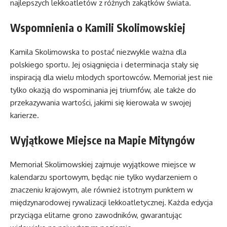
najlepszych lekkoatletów z różnych zakątków świata.
Wspomnienia o Kamili Skolimowskiej
Kamila Skolimowska to postać niezwykle ważna dla
polskiego sportu. Jej osiągnięcia i determinacja stały się
inspiracją dla wielu młodych sportowców. Memoriał jest nie
tylko okazją do wspominania jej triumfów, ale także do
przekazywania wartości, jakimi się kierowała w swojej
karierze.
Wyjątkowe Miejsce na Mapie Mityngów
Memoriał Skolimowskiej zajmuje wyjątkowe miejsce w
kalendarzu sportowym, będąc nie tylko wydarzeniem o
znaczeniu krajowym, ale również istotnym punktem w
międzynarodowej rywalizacji lekkoatletycznej. Każda edycja
przyciąga elitarne grono zawodników, gwarantując