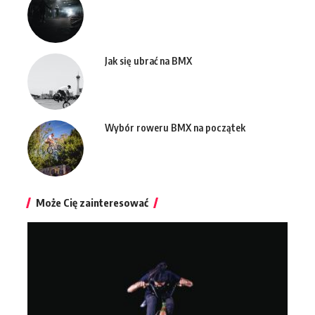
Jak się ubrać na BMX
Wybór roweru BMX na początek
Może Cię zainteresować