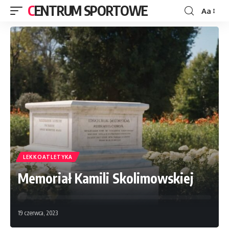
CENTRUM SPORTOWE
Aa
LEKKOATLETYKA
Memoriał Kamili Skolimowskiej
19 czerwca, 2023