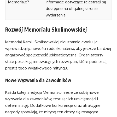
Memoriale?
informacje dotyczące rejestracji są
dostępne na oficjalnej stronie
wydarzenia.
Rozwój Memoriału Skolimowskiej
Memoriał Kamili Skolimowskiej nieustannie ewoluuje,
wprowadzając nowości i udoskonalenia, aby jeszcze bardziej
angażować społeczność lekkoatletyczną. Organizatorzy
stale poszukują innowacyjnych rozwiązań, które podnoszą
prestiż tego wyjątkowego mityngu.
Nowe Wyzwania dla Zawodników
Każda kolejna edycja Memoriału niesie ze sobą nowe
wyzwania dla zawodników, testując ich umiejętności i
determinację. Dodatkowe konkurencje oraz atrakcyjne
nagrody sprawiają, że mityng ten cieszy się rosnącym