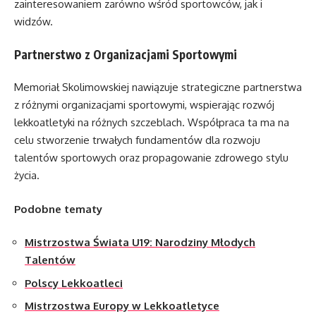
zainteresowaniem zarówno wśród sportowców, jak i
widzów.
Partnerstwo z Organizacjami Sportowymi
Memoriał Skolimowskiej nawiązuje strategiczne partnerstwa
z różnymi organizacjami sportowymi, wspierając rozwój
lekkoatletyki na różnych szczeblach. Współpraca ta ma na
celu stworzenie trwałych fundamentów dla rozwoju
talentów sportowych oraz propagowanie zdrowego stylu
życia.
Podobne tematy
Mistrzostwa Świata U19: Narodziny Młodych
Talentów
Polscy Lekkoatleci
Mistrzostwa Europy w Lekkoatletyce