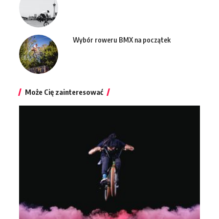
Wybór roweru BMX na początek
Może Cię zainteresować