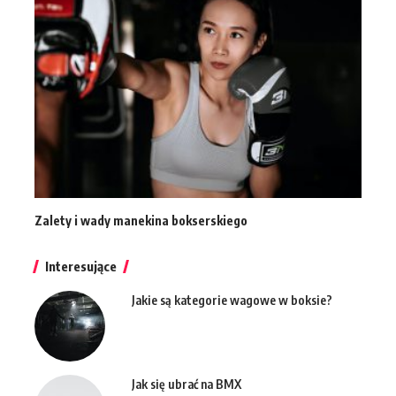
Zalety i wady manekina bokserskiego
Interesujące
Jakie są kategorie wagowe w boksie?
Jak się ubrać na BMX