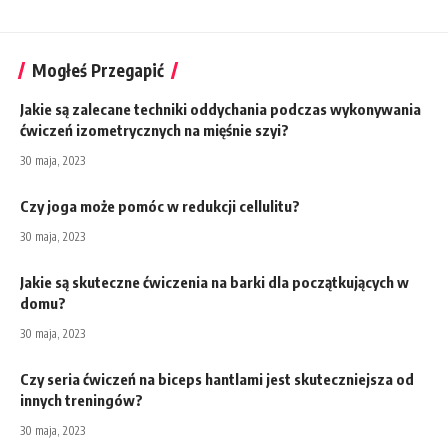
Mogłeś Przegapić
Jakie są zalecane techniki oddychania podczas wykonywania
ćwiczeń izometrycznych na mięśnie szyi?
30 maja, 2023
Czy joga może pomóc w redukcji cellulitu?
30 maja, 2023
Jakie są skuteczne ćwiczenia na barki dla początkujących w
domu?
30 maja, 2023
Czy seria ćwiczeń na biceps hantlami jest skuteczniejsza od
innych treningów?
30 maja, 2023