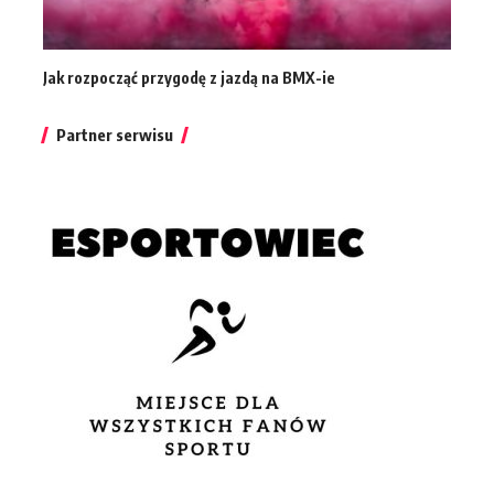
Jak rozpocząć przygodę z jazdą na BMX-ie
Partner serwisu