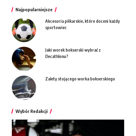
Najpopularniejsze
Akcesoria piłkarskie, które doceni każdy
sportowiec
Jaki worek bokserski wybrać z
Decathlonu?
Zalety stojącego worka bokserskiego
Wybór Redakcji