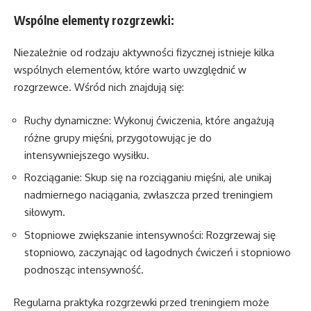
Wspólne elementy rozgrzewki:
Niezależnie od rodzaju aktywności fizycznej istnieje kilka
wspólnych elementów, które warto uwzględnić w
rozgrzewce. Wśród nich znajdują się:
Ruchy dynamiczne: Wykonuj ćwiczenia, które angażują
różne grupy mięśni, przygotowując je do
intensywniejszego wysiłku.
Rozciąganie: Skup się na rozciąganiu mięśni, ale unikaj
nadmiernego naciągania, zwłaszcza przed treningiem
siłowym.
Stopniowe zwiększanie intensywności: Rozgrzewaj się
stopniowo, zaczynając od łagodnych ćwiczeń i stopniowo
podnosząc intensywność.
Regularna praktyka rozgrzewki przed treningiem może