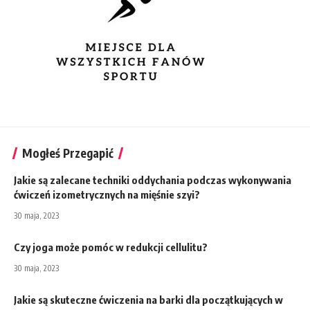
Mogłeś Przegapić
Jakie są zalecane techniki oddychania podczas wykonywania
ćwiczeń izometrycznych na mięśnie szyi?
30 maja, 2023
Czy joga może pomóc w redukcji cellulitu?
30 maja, 2023
Jakie są skuteczne ćwiczenia na barki dla początkujących w