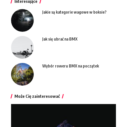
Interesujące
Jakie są kategorie wagowe w boksie?
Jak się ubrać na BMX
Wybór roweru BMX na początek
Może Cię zainteresować