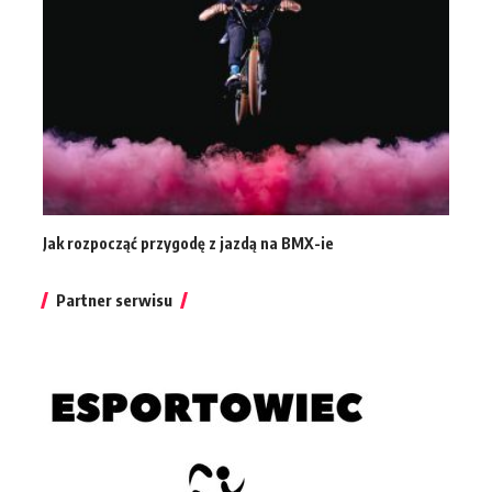
Jak rozpocząć przygodę z jazdą na BMX-ie
Partner serwisu