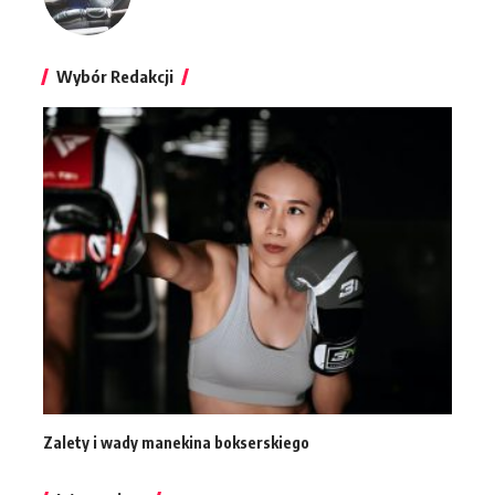
Wybór Redakcji
Zalety i wady manekina bokserskiego