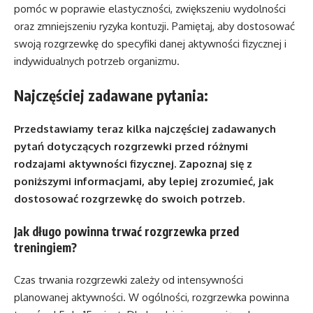
pomóc w poprawie elastyczności, zwiększeniu wydolności
oraz zmniejszeniu ryzyka kontuzji. Pamiętaj, aby dostosować
swoją rozgrzewkę do specyfiki danej aktywności fizycznej i
indywidualnych potrzeb organizmu.
Najczęściej zadawane pytania:
Przedstawiamy teraz kilka najczęściej zadawanych
pytań dotyczących rozgrzewki przed różnymi
rodzajami aktywności fizycznej. Zapoznaj się z
poniższymi informacjami, aby lepiej zrozumieć, jak
dostosować rozgrzewkę do swoich potrzeb.
Jak długo powinna trwać rozgrzewka przed
treningiem?
Czas trwania rozgrzewki zależy od intensywności
planowanej aktywności. W ogólności, rozgrzewka powinna