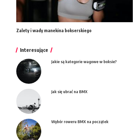
Zalety i wady manekina bokserskiego
Interesujące
Jakie są kategorie wagowe w boksie?
Jak się ubrać na BMX
Wybór roweru BMX na początek