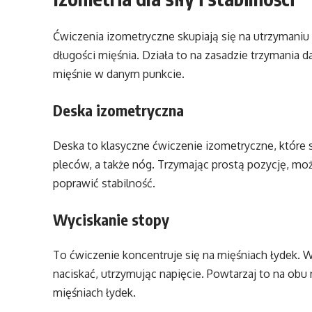
Ćwiczenia izometryczne skupiają się na utrzymani
długości mięśnia. Działa to na zasadzie trzymania d
mięśnie w danym punkcie.
Deska izometryczna
Deska to klasyczne ćwiczenie izometryczne, które 
pleców, a także nóg. Trzymając prostą pozycję, mo
poprawić stabilność.
Wyciskanie stopy
To ćwiczenie koncentruje się na mięśniach łydek. W
naciskać, utrzymując napięcie. Powtarzaj to na obu
mięśniach łydek.