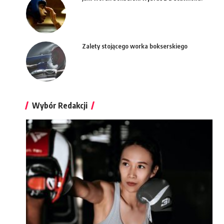
Zalety stojącego worka bokserskiego
Wybór Redakcji