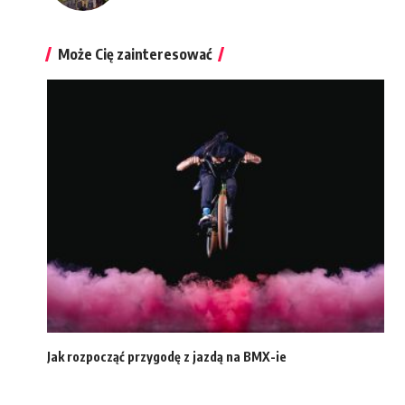
Może Cię zainteresować
Jak rozpocząć przygodę z jazdą na BMX-ie