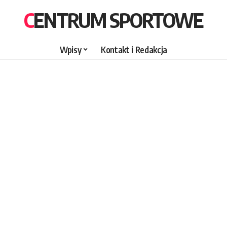
CENTRUM SPORTOWE
Wpisy
Kontakt i Redakcja