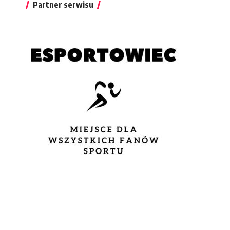
Partner serwisu