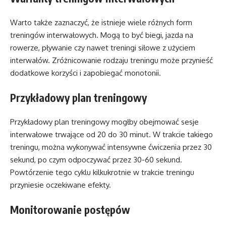
Warto także zaznaczyć, że istnieje wiele różnych form
treningów interwałowych. Mogą to być biegi, jazda na
rowerze, pływanie czy nawet treningi siłowe z użyciem
interwałów. Zróżnicowanie rodzaju treningu może przynieść
dodatkowe korzyści i zapobiegać monotonii.
Przykładowy plan treningowy
Przykładowy plan treningowy mogłby obejmować sesje
interwałowe trwające od 20 do 30 minut. W trakcie takiego
treningu, można wykonywać intensywne ćwiczenia przez 30
sekund, po czym odpoczywać przez 30-60 sekund.
Powtórzenie tego cyklu kilkukrotnie w trakcie treningu
przyniesie oczekiwane efekty.
Monitorowanie postępów