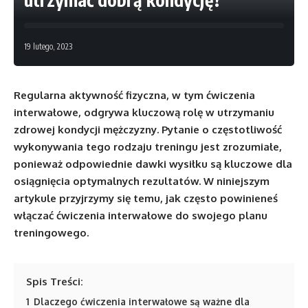
19 lutego, 2023
Regularna aktywność fizyczna, w tym ćwiczenia
interwałowe, odgrywa kluczową rolę w utrzymaniu
zdrowej kondycji mężczyzny. Pytanie o częstotliwość
wykonywania tego rodzaju treningu jest zrozumiałe,
ponieważ odpowiednie dawki wysiłku są kluczowe dla
osiągnięcia optymalnych rezultatów. W niniejszym
artykule przyjrzymy się temu, jak często powinieneś
włączać ćwiczenia interwałowe do swojego planu
treningowego.
Spis Treści:
1
Dlaczego ćwiczenia interwałowe są ważne dla