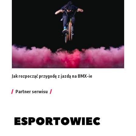
Jak rozpocząć przygodę z jazdą na BMX-ie
Partner serwisu