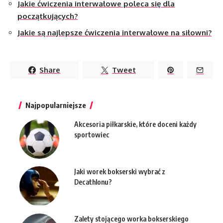
Jakie ćwiczenia interwałowe poleca się dla
początkujących?
Jakie są najlepsze ćwiczenia interwałowe na siłowni?
Share
Tweet
Najpopularniejsze
Akcesoria piłkarskie, które doceni każdy
sportowiec
Jaki worek bokserski wybrać z
Decathlonu?
Zalety stojącego worka bokserskiego