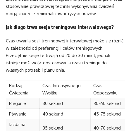
stosowanie prawidłowej techniki wykonywania ćwiczeń
mogą znacznie zminimalizować ryzyko urazów.
Jak długo trwa sesja treningowa interwałowego?
Czas trwania sesji treningowej interwałowej może się różnić
w zależności od preferencji i celów treningowych.
Przeciętnie sesje te trwają od 20 do 30 minut, jednak
istnieje możliwość dostosowania czasu treningu do
własnych potrzeb i planu dnia.
Rodzaj
Czas Intensywnego
Czas
Ćwiczenia
Wysiłku
Odpoczynku
Bieganie
30 sekund
30-60 sekund
Pływanie
40 sekund
45-75 sekund
Jazda na
35 sekund
40-70 sekund