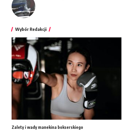
Wybór Redakcji
Zalety i wady manekina bokserskiego