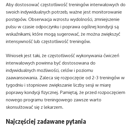
Aby dostosować częstotliwość treningów interwałowych do
swoich indywidualnych potrzeb, ważne jest monitorowanie
postępów. Obserwacja wzrostu wydolności, zmniejszenie
pulsu w czasie odpoczynku i poprawa ogólnej kondycji są
wskaźnikami, które mogą sugerować, że można zwiększyć
intensywność lub częstotliwość treningów.
Wniosek jest taki, że częstotliwość wykonywania ćwiczeń
interwałowych powinna być dostosowana do
indywidualnych możliwości, celów i poziomu
zaawansowania. Zaleca się rozpoczęcie od 2-3 treningów w
tygodniu i stopniowe zwiększanie liczby sesji w miarę
poprawy kondycji fizycznej. Pamiętaj, że przed rozpoczęciem
nowego programu treningowego zawsze warto
skonsultować się z lekarzem.
Najczęściej zadawane pytania