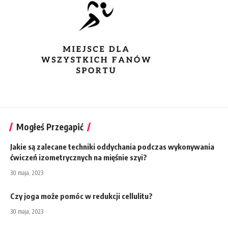
Mogłeś Przegapić
Jakie są zalecane techniki oddychania podczas wykonywania
ćwiczeń izometrycznych na mięśnie szyi?
30 maja, 2023
Czy joga może pomóc w redukcji cellulitu?
30 maja, 2023