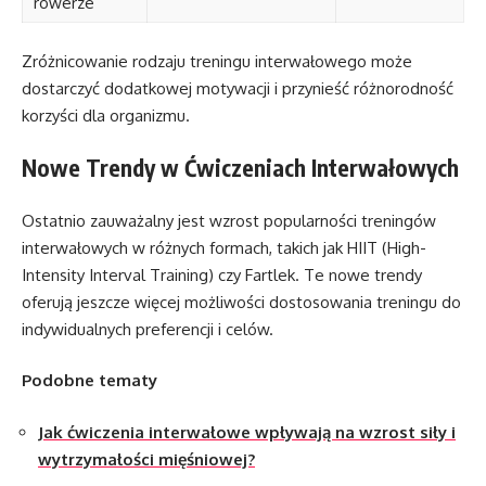
rowerze
Zróżnicowanie rodzaju treningu interwałowego może
dostarczyć dodatkowej motywacji i przynieść różnorodność
korzyści dla organizmu.
Nowe Trendy w Ćwiczeniach Interwałowych
Ostatnio zauważalny jest wzrost popularności treningów
interwałowych w różnych formach, takich jak HIIT (High-
Intensity Interval Training) czy Fartlek. Te nowe trendy
oferują jeszcze więcej możliwości dostosowania treningu do
indywidualnych preferencji i celów.
Podobne tematy
Jak ćwiczenia interwałowe wpływają na wzrost siły i
wytrzymałości mięśniowej?