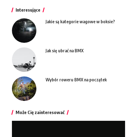
Interesujące
Jakie są kategorie wagowe w boksie?
Jak się ubrać na BMX
Wybór roweru BMX na początek
Może Cię zainteresować