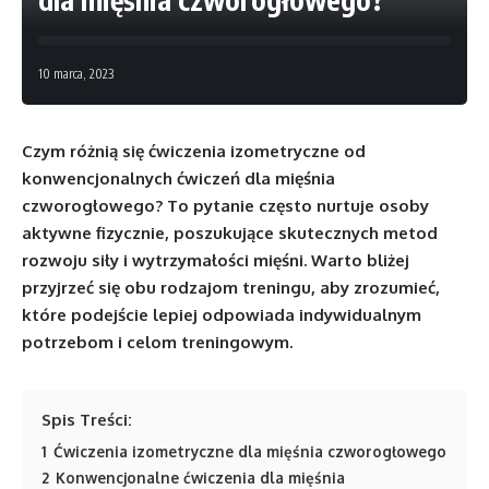
10 marca, 2023
Czym różnią się ćwiczenia izometryczne od
konwencjonalnych ćwiczeń dla mięśnia
czworogłowego? To pytanie często nurtuje osoby
aktywne fizycznie, poszukujące skutecznych metod
rozwoju siły i wytrzymałości mięśni. Warto bliżej
przyjrzeć się obu rodzajom treningu, aby zrozumieć,
które podejście lepiej odpowiada indywidualnym
potrzebom i celom treningowym.
Spis Treści:
1
Ćwiczenia izometryczne dla mięśnia czworogłowego
2
Konwencjonalne ćwiczenia dla mięśnia