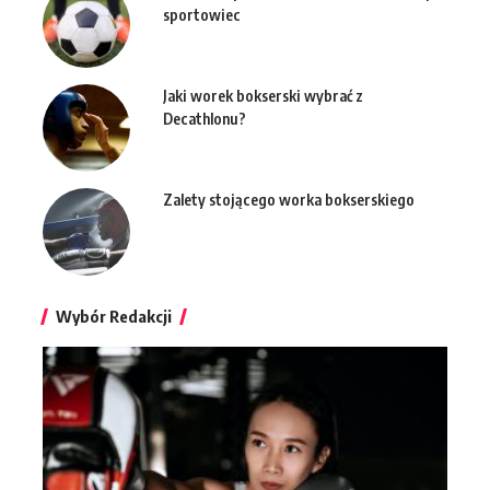
sportowiec
Jaki worek bokserski wybrać z
Decathlonu?
Zalety stojącego worka bokserskiego
Wybór Redakcji