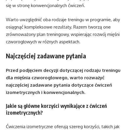
się w stronę konwencjonalnych ćwiczeń.
Warto uwzględnić oba rodzaje treningu w programie, aby
osiągnąć kompleksowe rezultaty. Razem tworzą one
zrównoważony plan treningowy, wspierając rozwój mięśni
czworogłowych w różnych aspektach.
Najczęściej zadawane pytania
Przed podjęciem decyzji dotyczącej rodzaju treningu
dla mięśnia czworogłowego, warto rozważyć
najczęściej zadawane pytania dotyczące ćwiczeń
izometrycznych i konwencjonalnych.
Jakie są główne korzyści wynikające z ćwiczeń
izometrycznych?
Ćwiczenia izometryczne oferują szereg korzyści, takich jak