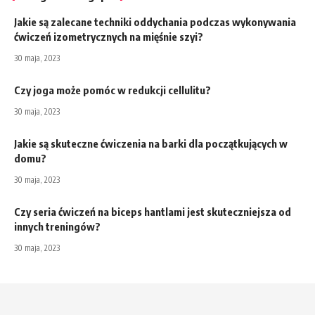
Jakie są zalecane techniki oddychania podczas wykonywania
ćwiczeń izometrycznych na mięśnie szyi?
30 maja, 2023
Czy joga może pomóc w redukcji cellulitu?
30 maja, 2023
Jakie są skuteczne ćwiczenia na barki dla początkujących w
domu?
30 maja, 2023
Czy seria ćwiczeń na biceps hantlami jest skuteczniejsza od
innych treningów?
30 maja, 2023