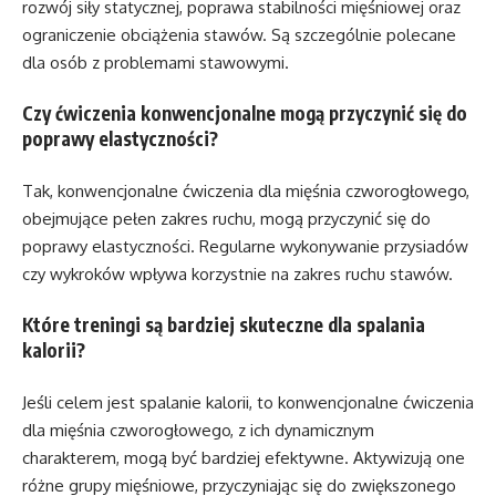
rozwój siły statycznej, poprawa stabilności mięśniowej oraz
ograniczenie obciążenia stawów. Są szczególnie polecane
dla osób z problemami stawowymi.
Czy ćwiczenia konwencjonalne mogą przyczynić się do
poprawy elastyczności?
Tak, konwencjonalne ćwiczenia dla mięśnia czworogłowego,
obejmujące pełen zakres ruchu, mogą przyczynić się do
poprawy elastyczności. Regularne wykonywanie przysiadów
czy wykroków wpływa korzystnie na zakres ruchu stawów.
Które treningi są bardziej skuteczne dla spalania
kalorii?
Jeśli celem jest spalanie kalorii, to konwencjonalne ćwiczenia
dla mięśnia czworogłowego, z ich dynamicznym
charakterem, mogą być bardziej efektywne. Aktywizują one
różne grupy mięśniowe, przyczyniając się do zwiększonego