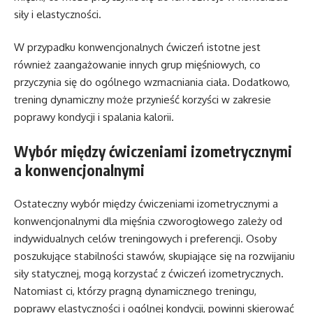
siły i elastyczności.
W przypadku konwencjonalnych ćwiczeń istotne jest
również zaangażowanie innych grup mięśniowych, co
przyczynia się do ogólnego wzmacniania ciała. Dodatkowo,
trening dynamiczny może przynieść korzyści w zakresie
poprawy kondycji i spalania kalorii.
Wybór między ćwiczeniami izometrycznymi
a konwencjonalnymi
Ostateczny wybór między ćwiczeniami izometrycznymi a
konwencjonalnymi dla mięśnia czworogłowego zależy od
indywidualnych celów treningowych i preferencji. Osoby
poszukujące stabilności stawów, skupiające się na rozwijaniu
siły statycznej, mogą korzystać z ćwiczeń izometrycznych.
Natomiast ci, którzy pragną dynamicznego treningu,
poprawy elastyczności i ogólnej kondycji, powinni skierować