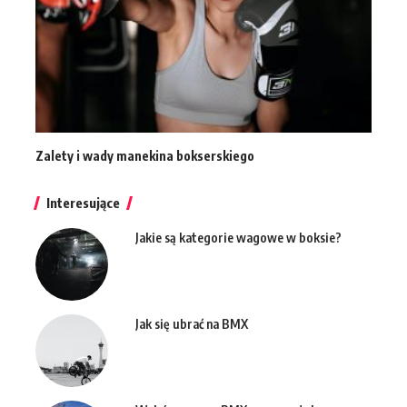
Zalety i wady manekina bokserskiego
Interesujące
Jakie są kategorie wagowe w boksie?
Jak się ubrać na BMX