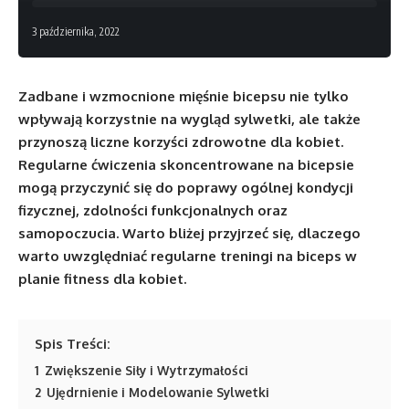
3 października, 2022
Zadbane i wzmocnione mięśnie bicepsu nie tylko
wpływają korzystnie na wygląd sylwetki, ale także
przynoszą liczne korzyści zdrowotne dla kobiet.
Regularne ćwiczenia skoncentrowane na bicepsie
mogą przyczynić się do poprawy ogólnej kondycji
fizycznej, zdolności funkcjonalnych oraz
samopoczucia. Warto bliżej przyjrzeć się, dlaczego
warto uwzględniać regularne treningi na biceps w
planie fitness dla kobiet.
Spis Treści:
1
Zwiększenie Siły i Wytrzymałości
2
Ujędrnienie i Modelowanie Sylwetki