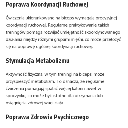
Poprawa Koordynacji Ruchowej
Ćwiczenia ukierunkowane na biceps wymagają precyzyjnej
koordynacji ruchowej. Regularne praktykowanie takich
treningów pomaga rozwijać umiejętność skoordynowanego
działania między różnymi grupami mięśni, co może przełożyć
się na poprawę ogólnej koordynacji ruchowej.
Stymulacja Metabolizmu
Aktywność fizyczna, w tym treningi na biceps, może
przyspieszyć metabolizm. To oznacza, że regularne
ćwiczenia pomagają spalać więcej kalorii nawet w
spoczynku, co może być istotne dla utrzymania lub
osiągnięcia zdrowej wagi ciała.
Poprawa Zdrowia Psychicznego