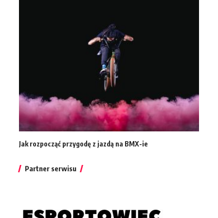
Jak rozpocząć przygodę z jazdą na BMX-ie
Partner serwisu