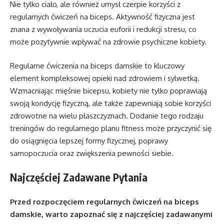
Nie tylko ciało, ale również umysł czerpie korzyści z
regularnych ćwiczeń na biceps. Aktywność fizyczna jest
znana z wywoływania uczucia euforii i redukcji stresu, co
może pozytywnie wpływać na zdrowie psychiczne kobiety.
Regularne ćwiczenia na biceps damskie to kluczowy
element kompleksowej opieki nad zdrowiem i sylwetką.
Wzmacniając mięśnie bicepsu, kobiety nie tylko poprawiają
swoją kondycję fizyczną, ale także zapewniają sobie korzyści
zdrowotne na wielu płaszczyznach. Dodanie tego rodzaju
treningów do regularnego planu fitness może przyczynić się
do osiągnięcia lepszej formy fizycznej, poprawy
samopoczucia oraz zwiększenia pewności siebie.
Najczęściej Zadawane Pytania
Przed rozpoczęciem regularnych ćwiczeń na biceps
damskie, warto zapoznać się z najczęściej zadawanymi