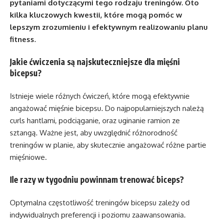
pytaniami dotyczącymi tego rodzaju treningów. Oto
kilka kluczowych kwestii, które mogą pomóc w
lepszym zrozumieniu i efektywnym realizowaniu planu
fitness.
Jakie ćwiczenia są najskuteczniejsze dla mięśni
bicepsu?
Istnieje wiele różnych ćwiczeń, które mogą efektywnie
angażować mięśnie bicepsu. Do najpopularniejszych należą
curls hantlami, podciąganie, oraz uginanie ramion ze
sztangą. Ważne jest, aby uwzględnić różnorodność
treningów w planie, aby skutecznie angażować różne partie
mięśniowe.
Ile razy w tygodniu powinnam trenować biceps?
Optymalna częstotliwość treningów bicepsu zależy od
indywidualnych preferencji i poziomu zaawansowania.