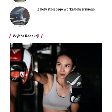
Zalety stojącego worka bokserskiego
Wybór Redakcji