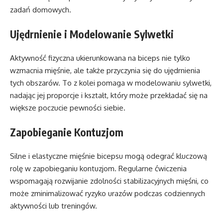
zadań domowych.
Ujędrnienie i Modelowanie Sylwetki
Aktywność fizyczna ukierunkowana na biceps nie tylko
wzmacnia mięśnie, ale także przyczynia się do ujędrnienia
tych obszarów. To z kolei pomaga w modelowaniu sylwetki,
nadając jej proporcje i kształt, który może przekładać się na
większe poczucie pewności siebie.
Zapobieganie Kontuzjom
Silne i elastyczne mięśnie bicepsu mogą odegrać kluczową
rolę w zapobieganiu kontuzjom. Regularne ćwiczenia
wspomagają rozwijanie zdolności stabilizacyjnych mięśni, co
może zminimalizować ryzyko urazów podczas codziennych
aktywności lub treningów.