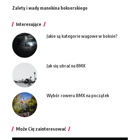
Zalety i wady manekina bokserskiego
Interesujące
Jakie są kategorie wagowe w boksie?
Jak się ubrać na BMX
Wybór roweru BMX na początek
Może Cię zainteresować