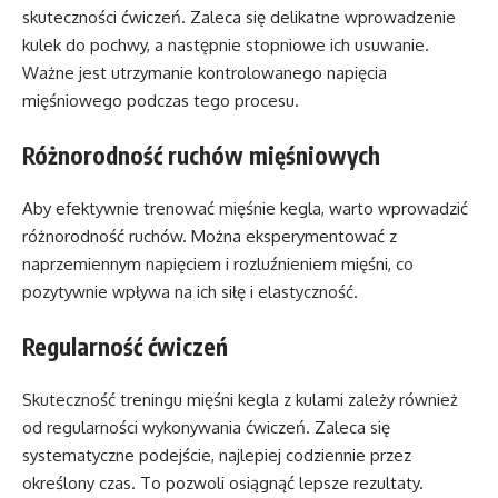
skuteczności ćwiczeń. Zaleca się delikatne wprowadzenie
kulek do pochwy, a następnie stopniowe ich usuwanie.
Ważne jest utrzymanie kontrolowanego napięcia
mięśniowego podczas tego procesu.
Różnorodność ruchów mięśniowych
Aby efektywnie trenować mięśnie kegla, warto wprowadzić
różnorodność ruchów. Można eksperymentować z
naprzemiennym napięciem i rozluźnieniem mięśni, co
pozytywnie wpływa na ich siłę i elastyczność.
Regularność ćwiczeń
Skuteczność treningu mięśni kegla z kulami zależy również
od regularności wykonywania ćwiczeń. Zaleca się
systematyczne podejście, najlepiej codziennie przez
określony czas. To pozwoli osiągnąć lepsze rezultaty.