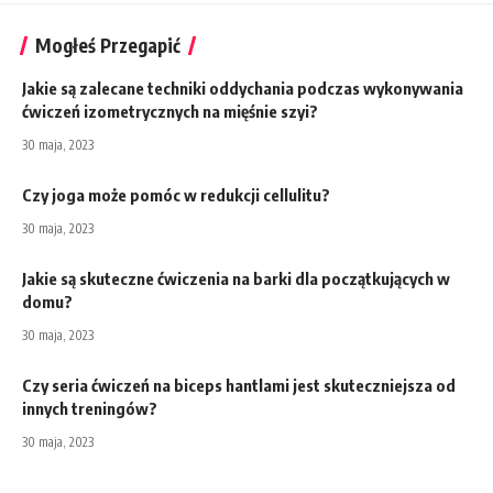
Mogłeś Przegapić
Jakie są zalecane techniki oddychania podczas wykonywania
ćwiczeń izometrycznych na mięśnie szyi?
30 maja, 2023
Czy joga może pomóc w redukcji cellulitu?
30 maja, 2023
Jakie są skuteczne ćwiczenia na barki dla początkujących w
domu?
30 maja, 2023
Czy seria ćwiczeń na biceps hantlami jest skuteczniejsza od
innych treningów?
30 maja, 2023