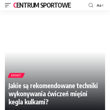
CENTRUM SPORTOWE
Aa
SPORT
Jakie są rekomendowane techniki
wykonywania ćwiczeń mięśni
kegla kulkami?