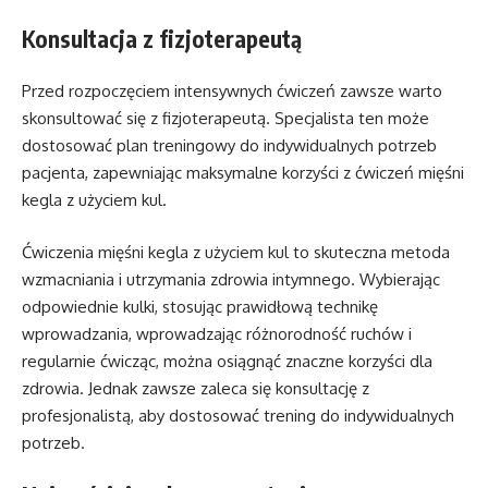
Konsultacja z fizjoterapeutą
Przed rozpoczęciem intensywnych ćwiczeń zawsze warto
skonsultować się z fizjoterapeutą. Specjalista ten może
dostosować plan treningowy do indywidualnych potrzeb
pacjenta, zapewniając maksymalne korzyści z ćwiczeń mięśni
kegla z użyciem kul.
Ćwiczenia mięśni kegla z użyciem kul to skuteczna metoda
wzmacniania i utrzymania zdrowia intymnego. Wybierając
odpowiednie kulki, stosując prawidłową technikę
wprowadzania, wprowadzając różnorodność ruchów i
regularnie ćwicząc, można osiągnąć znaczne korzyści dla
zdrowia. Jednak zawsze zaleca się konsultację z
profesjonalistą, aby dostosować trening do indywidualnych
potrzeb.