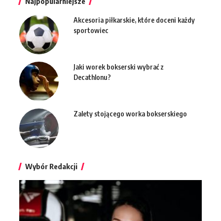
Najpopularniejsze
Akcesoria piłkarskie, które doceni każdy
sportowiec
Jaki worek bokserski wybrać z
Decathlonu?
Zalety stojącego worka bokserskiego
Wybór Redakcji