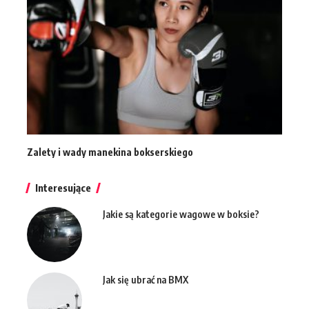
Zalety i wady manekina bokserskiego
Interesujące
Jakie są kategorie wagowe w boksie?
Jak się ubrać na BMX