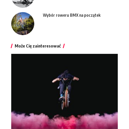
Wybór roweru BMX na początek
Może Cię zainteresować