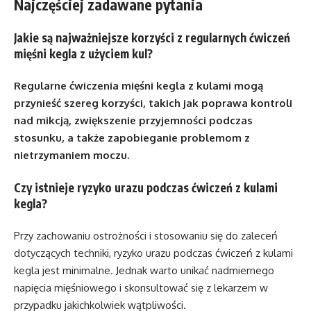
Najczęściej zadawane pytania
Jakie są najważniejsze korzyści z regularnych ćwiczeń
mięśni kegla z użyciem kul?
Regularne ćwiczenia mięśni kegla z kulami mogą
przynieść szereg korzyści, takich jak poprawa kontroli
nad mikcją, zwiększenie przyjemności podczas
stosunku, a także zapobieganie problemom z
nietrzymaniem moczu.
Czy istnieje ryzyko urazu podczas ćwiczeń z kulami
kegla?
Przy zachowaniu ostrożności i stosowaniu się do zaleceń
dotyczących techniki, ryzyko urazu podczas ćwiczeń z kulami
kegla jest minimalne. Jednak warto unikać nadmiernego
napięcia mięśniowego i skonsultować się z lekarzem w
przypadku jakichkolwiek wątpliwości.