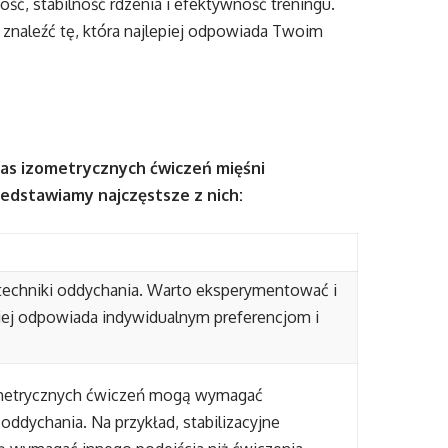
, stabilność rdzenia i efektywność treningu.
znaleźć tę, która najlepiej odpowiada Twoim
as izometrycznych ćwiczeń mięśni
edstawiamy najczęstsze z nich:
 techniki oddychania. Warto eksperymentować i
epiej odpowiada indywidualnym preferencjom i
ometrycznych ćwiczeń mogą wymagać
oddychania. Na przykład, stabilizacyjne