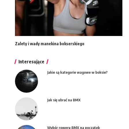
Zalety i wady manekina bokserskiego
Interesujące
Jakie są kategorie wagowe w boksie?
Jak się ubrać na BMX
Wybór roweru BMX na początek