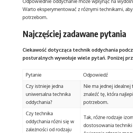
Odpowiednie oddychanie może wpłynąć na wydolność
Warto eksperymentować z różnymi technikami, aby 
potrzebom.
Najczęściej zadawane pytania
Ciekawość dotycząca technik oddychania podcz
posturalnych wywołuje wiele pytań. Poniżej prz
Pytanie
Odpowiedź
Czy istnieje jedna
Nie ma jednej idealnej
uniwersalna technika
znaleźć tę, która najl
oddychania?
potrzebom.
Czy technika
Tak, różne rodzaje iz
oddychania różni się w
dostosowania techniki 
zależności od rodzaju