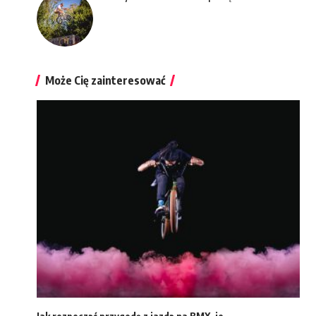
Może Cię zainteresować