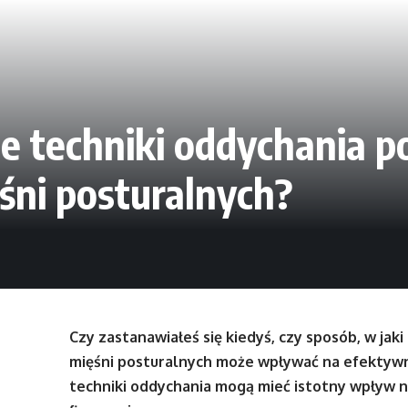
lne techniki oddychania 
śni posturalnych?
Czy zastanawiałeś się kiedyś, czy sposób, w ja
mięśni posturalnych może wpływać na efektywn
techniki oddychania mogą mieć istotny wpływ n