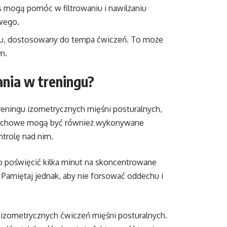
 mogą pomóc w filtrowaniu i nawilżaniu
wego.
hu, dostosowany do tempa ćwiczeń. To może
m.
ania w treningu?
reningu izometrycznych mięśni posturalnych,
ddechowe mogą być również wykonywane
trolę nad nim.
 poświęcić kilka minut na skoncentrowane
Pamiętaj jednak, aby nie forsować oddechu i
 izometrycznych ćwiczeń mięśni posturalnych.