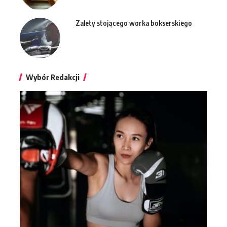
Zalety stojącego worka bokserskiego
Wybór Redakcji