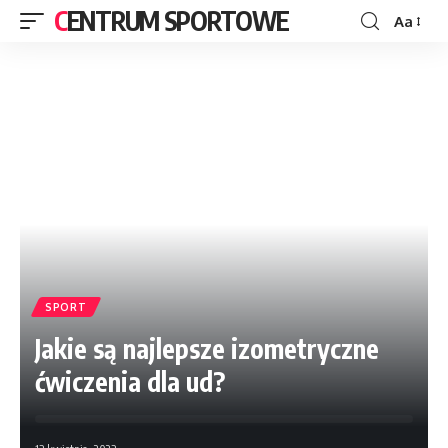
CENTRUM SPORTOWE
Aa
SPORT
Jakie są najlepsze izometryczne
ćwiczenia dla ud?