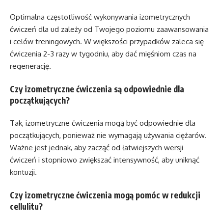
Optimalna częstotliwość wykonywania izometrycznych
ćwiczeń dla ud zależy od Twojego poziomu zaawansowania
i celów treningowych. W większości przypadków zaleca się
ćwiczenia 2-3 razy w tygodniu, aby dać mięśniom czas na
regenerację.
Czy izometryczne ćwiczenia są odpowiednie dla
początkujących?
Tak, izometryczne ćwiczenia mogą być odpowiednie dla
początkujących, ponieważ nie wymagają używania ciężarów.
Ważne jest jednak, aby zacząć od łatwiejszych wersji
ćwiczeń i stopniowo zwiększać intensywność, aby uniknąć
kontuzji.
Czy izometryczne ćwiczenia mogą pomóc w redukcji
cellulitu?