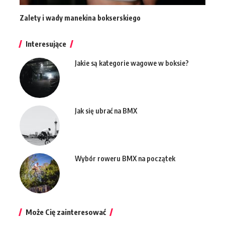
Zalety i wady manekina bokserskiego
Interesujące
Jakie są kategorie wagowe w boksie?
Jak się ubrać na BMX
Wybór roweru BMX na początek
Może Cię zainteresować