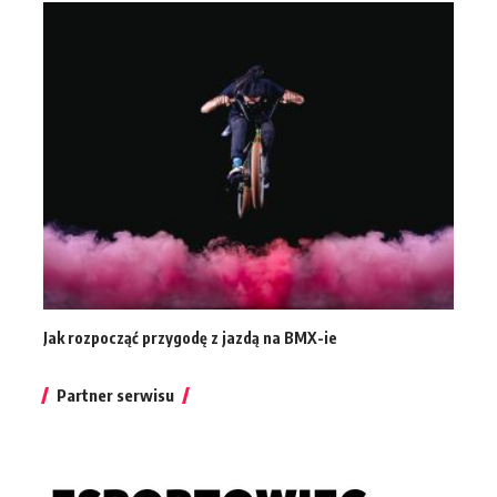
Jak rozpocząć przygodę z jazdą na BMX-ie
Partner serwisu