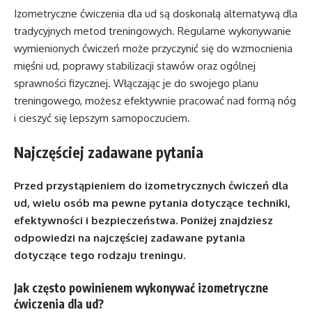
Izometryczne ćwiczenia dla ud są doskonałą alternatywą dla
tradycyjnych metod treningowych. Regularne wykonywanie
wymienionych ćwiczeń może przyczynić się do wzmocnienia
mięśni ud, poprawy stabilizacji stawów oraz ogólnej
sprawności fizycznej. Włączając je do swojego planu
treningowego, możesz efektywnie pracować nad formą nóg
i cieszyć się lepszym samopoczuciem.
Najczęściej zadawane pytania
Przed przystąpieniem do izometrycznych ćwiczeń dla
ud, wielu osób ma pewne pytania dotyczące techniki,
efektywności i bezpieczeństwa. Poniżej znajdziesz
odpowiedzi na najczęściej zadawane pytania
dotyczące tego rodzaju treningu.
Jak często powinienem wykonywać izometryczne
ćwiczenia dla ud?