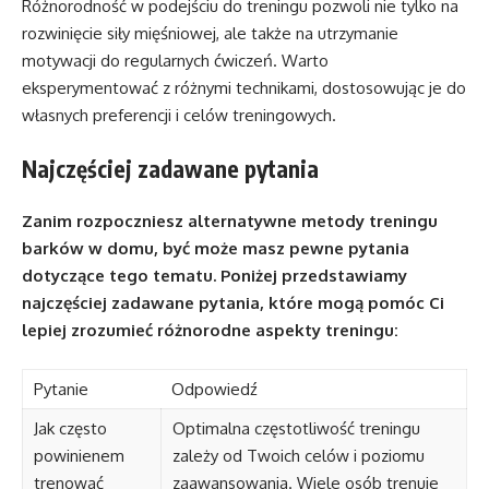
Różnorodność w podejściu do treningu pozwoli nie tylko na
rozwinięcie siły mięśniowej, ale także na utrzymanie
motywacji do regularnych ćwiczeń. Warto
eksperymentować z różnymi technikami, dostosowując je do
własnych preferencji i celów treningowych.
Najczęściej zadawane pytania
Zanim rozpoczniesz alternatywne metody treningu
barków w domu, być może masz pewne pytania
dotyczące tego tematu. Poniżej przedstawiamy
najczęściej zadawane pytania, które mogą pomóc Ci
lepiej zrozumieć różnorodne aspekty treningu:
Pytanie
Odpowiedź
Jak często
Optimalna częstotliwość treningu
powinienem
zależy od Twoich celów i poziomu
trenować
zaawansowania. Wiele osób trenuje