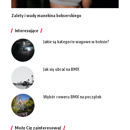
Zalety i wady manekina bokserskiego
Interesujące
Jakie są kategorie wagowe w boksie?
Jak się ubrać na BMX
Wybór roweru BMX na początek
Może Cię zainteresować