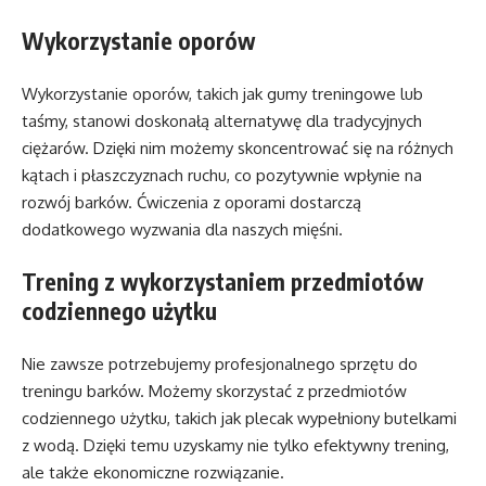
Wykorzystanie oporów
Wykorzystanie oporów, takich jak gumy treningowe lub
taśmy, stanowi doskonałą alternatywę dla tradycyjnych
ciężarów. Dzięki nim możemy skoncentrować się na różnych
kątach i płaszczyznach ruchu, co pozytywnie wpłynie na
rozwój barków. Ćwiczenia z oporami dostarczą
dodatkowego wyzwania dla naszych mięśni.
Trening z wykorzystaniem przedmiotów
codziennego użytku
Nie zawsze potrzebujemy profesjonalnego sprzętu do
treningu barków. Możemy skorzystać z przedmiotów
codziennego użytku, takich jak plecak wypełniony butelkami
z wodą. Dzięki temu uzyskamy nie tylko efektywny trening,
ale także ekonomiczne rozwiązanie.