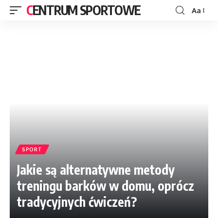
CENTRUM SPORTOWE
Aa
SPORT
Jakie są alternatywne metody
treningu barków w domu, oprócz
tradycyjnych ćwiczeń?