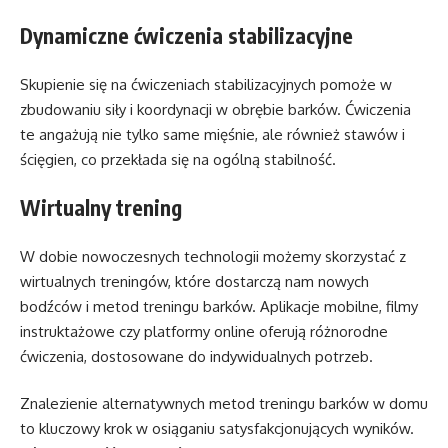
Dynamiczne ćwiczenia stabilizacyjne
Skupienie się na ćwiczeniach stabilizacyjnych pomoże w
zbudowaniu siły i koordynacji w obrębie barków. Ćwiczenia
te angażują nie tylko same mięśnie, ale również stawów i
ścięgien, co przekłada się na ogólną stabilność.
Wirtualny trening
W dobie nowoczesnych technologii możemy skorzystać z
wirtualnych treningów, które dostarczą nam nowych
bodźców i metod treningu barków. Aplikacje mobilne, filmy
instruktażowe czy platformy online oferują różnorodne
ćwiczenia, dostosowane do indywidualnych potrzeb.
Znalezienie alternatywnych metod treningu barków w domu
to kluczowy krok w osiąganiu satysfakcjonujących wyników.