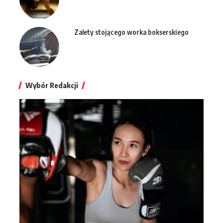
Zalety stojącego worka bokserskiego
Wybór Redakcji