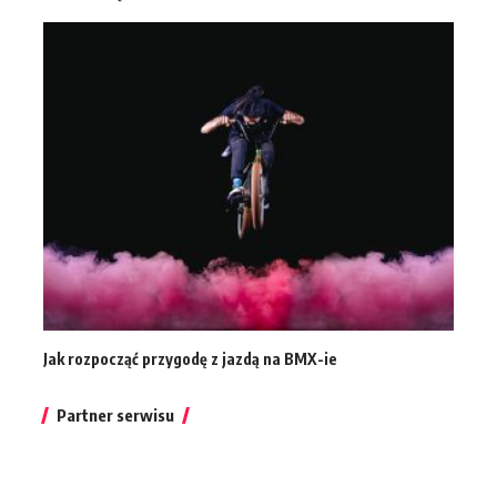
Jak rozpocząć przygodę z jazdą na BMX-ie
Partner serwisu