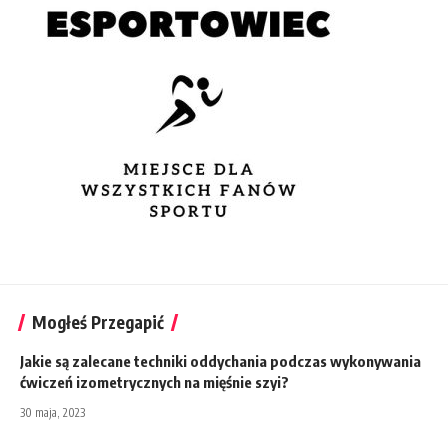
Mogłeś Przegapić
Jakie są zalecane techniki oddychania podczas wykonywania
ćwiczeń izometrycznych na mięśnie szyi?
30 maja, 2023