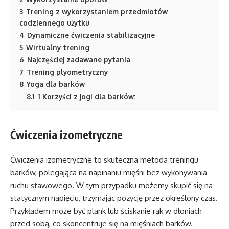
3
Trening z wykorzystaniem przedmiotów
codziennego użytku
4
Dynamiczne ćwiczenia stabilizacyjne
5
Wirtualny trening
6
Najczęściej zadawane pytania
7
Trening plyometryczny
8
Yoga dla barków
8.1
1 Korzyści z jogi dla barków:
Ćwiczenia izometryczne
Ćwiczenia izometryczne to skuteczna metoda treningu
barków, polegająca na napinaniu mięśni bez wykonywania
ruchu stawowego. W tym przypadku możemy skupić się na
statycznym napięciu, trzymając pozycję przez określony czas.
Przykładem może być plank lub ściskanie rąk w dłoniach
przed sobą, co skoncentruje się na mięśniach barków.