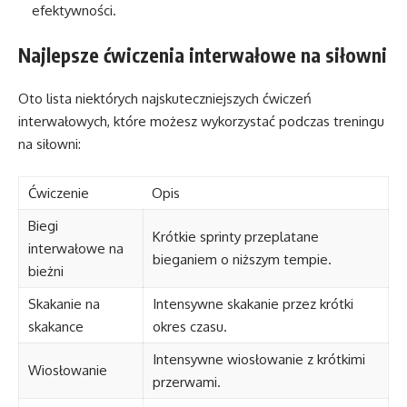
efektywności.
Najlepsze ćwiczenia interwałowe na siłowni
Oto lista niektórych najskuteczniejszych ćwiczeń
interwałowych, które możesz wykorzystać podczas treningu
na siłowni:
Ćwiczenie
Opis
Biegi
Krótkie sprinty przeplatane
interwałowe na
bieganiem o niższym tempie.
bieżni
Skakanie na
Intensywne skakanie przez krótki
skakance
okres czasu.
Intensywne wiosłowanie z krótkimi
Wiosłowanie
przerwami.