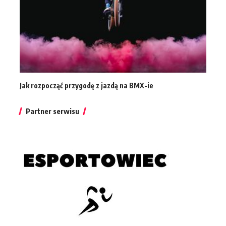
Jak rozpocząć przygodę z jazdą na BMX-ie
Partner serwisu