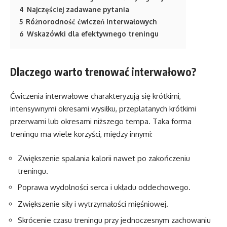
4
Najczęściej zadawane pytania
5
Różnorodność ćwiczeń interwałowych
6
Wskazówki dla efektywnego treningu
Dlaczego warto trenować interwałowo?
Ćwiczenia interwałowe charakteryzują się krótkimi,
intensywnymi okresami wysiłku, przeplatanych krótkimi
przerwami lub okresami niższego tempa. Taka forma
treningu ma wiele korzyści, między innymi:
Zwiększenie spalania kalorii nawet po zakończeniu
treningu.
Poprawa wydolności serca i układu oddechowego.
Zwiększenie siły i wytrzymałości mięśniowej.
Skrócenie czasu treningu przy jednoczesnym zachowaniu