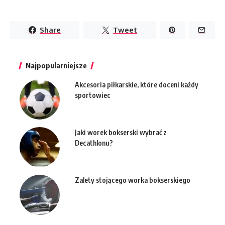
Share
Tweet
Najpopularniejsze
Akcesoria piłkarskie, które doceni każdy
sportowiec
Jaki worek bokserski wybrać z
Decathlonu?
Zalety stojącego worka bokserskiego