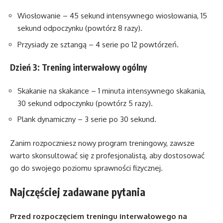
Wiosłowanie – 45 sekund intensywnego wiosłowania, 15
sekund odpoczynku (powtórz 8 razy).
Przysiady ze sztangą – 4 serie po 12 powtórzeń.
Dzień 3: Trening interwałowy ogólny
Skakanie na skakance – 1 minuta intensywnego skakania,
30 sekund odpoczynku (powtórz 5 razy).
Plank dynamiczny – 3 serie po 30 sekund.
Zanim rozpoczniesz nowy program treningowy, zawsze
warto skonsultować się z profesjonalistą, aby dostosować
go do swojego poziomu sprawności fizycznej.
Najczęściej zadawane pytania
Przed rozpoczęciem treningu interwałowego na