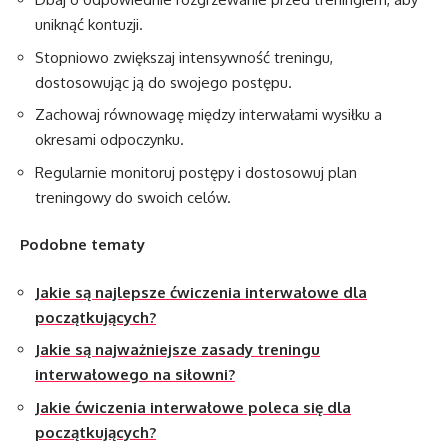
uniknąć kontuzji.
Stopniowo zwiększaj intensywność treningu,
dostosowując ją do swojego postępu.
Zachowaj równowagę między interwałami wysiłku a
okresami odpoczynku.
Regularnie monitoruj postępy i dostosowuj plan
treningowy do swoich celów.
Podobne tematy
Jakie są najlepsze ćwiczenia interwałowe dla
początkujących?
Jakie są najważniejsze zasady treningu
interwałowego na siłowni?
Jakie ćwiczenia interwałowe poleca się dla
początkujących?