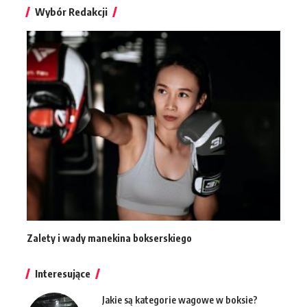
Wybór Redakcji
Zalety i wady manekina bokserskiego
Interesujące
Jakie są kategorie wagowe w boksie?