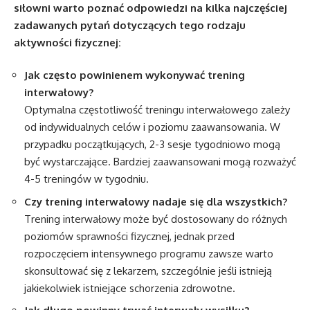
siłowni warto poznać odpowiedzi na kilka najczęściej
zadawanych pytań dotyczących tego rodzaju
aktywności fizycznej:
Jak często powinienem wykonywać trening
interwałowy?
Optymalna częstotliwość treningu interwałowego zależy
od indywidualnych celów i poziomu zaawansowania. W
przypadku początkujących, 2-3 sesje tygodniowo mogą
być wystarczające. Bardziej zaawansowani mogą rozważyć
4-5 treningów w tygodniu.
Czy trening interwałowy nadaje się dla wszystkich?
Trening interwałowy może być dostosowany do różnych
poziomów sprawności fizycznej, jednak przed
rozpoczęciem intensywnego programu zawsze warto
skonsultować się z lekarzem, szczególnie jeśli istnieją
jakiekolwiek istniejące schorzenia zdrowotne.