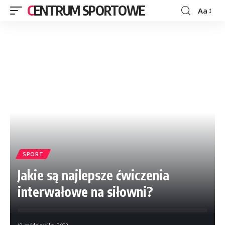
CENTRUM SPORTOWE
Aa
SPORT
Jakie są najlepsze ćwiczenia
interwałowe na siłowni?