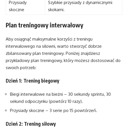
Przysiady
Szybkie przysiady z dynamicznymi
skoczne
skokami.
Plan treningowy interwałowy
Aby osiągnąć maksymalne korzyści z treningu
interwałowego na siłowni, warto stworzyć dobrze
zbilansowany plan treningowy. Poniżej znajdziesz
przykładowy plan treningowy, który możesz dostosować do
swoich potrzeb:
Dzień 1: Trening biegowy
Biegi interwałowe na bieżni – 30 sekundy sprintu, 30
sekund odpoczynku (powtórz 10 razy).
Przysiady skoczne – 3 serie po 15 powtórzeń.
Dzień 2: Trening siłowy