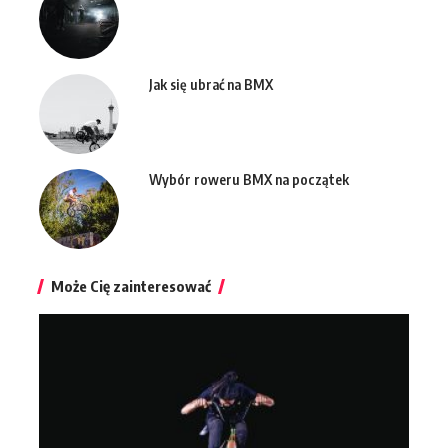
Jak się ubrać na BMX
Wybór roweru BMX na początek
Może Cię zainteresować