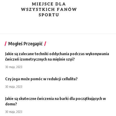
Mogłeś Przegapić
Jakie są zalecane techniki oddychania podczas wykonywania
ćwiczeń izometrycznych na mięśnie szyi?
30 maja, 2023
Czy joga może pomóc w redukcji cellulitu?
30 maja, 2023
Jakie są skuteczne ćwiczenia na barki dla początkujących w
domu?
30 maja, 2023