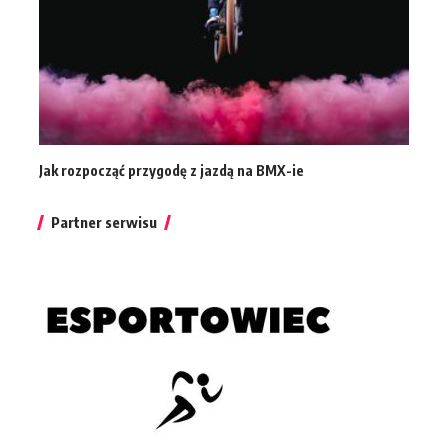
Jak rozpocząć przygodę z jazdą na BMX-ie
Partner serwisu