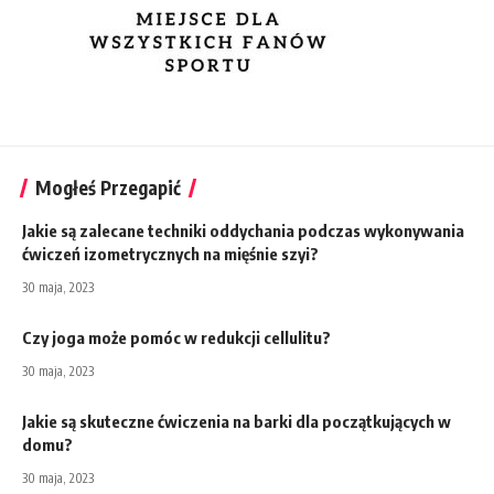
Mogłeś Przegapić
Jakie są zalecane techniki oddychania podczas wykonywania
ćwiczeń izometrycznych na mięśnie szyi?
30 maja, 2023
Czy joga może pomóc w redukcji cellulitu?
30 maja, 2023
Jakie są skuteczne ćwiczenia na barki dla początkujących w
domu?
30 maja, 2023