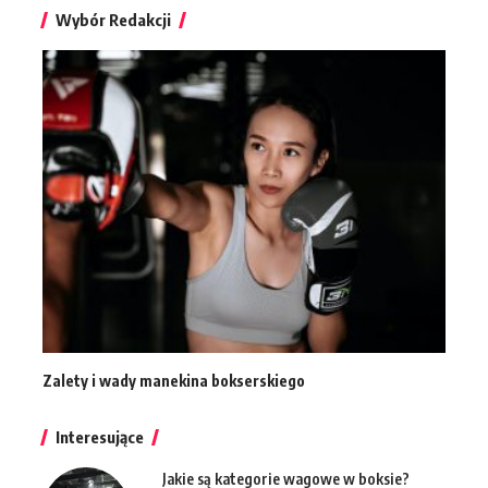
Wybór Redakcji
Zalety i wady manekina bokserskiego
Interesujące
Jakie są kategorie wagowe w boksie?