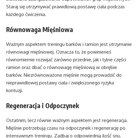
Staraj się utrzymywać prawidłową postawę ciała podczas
każdego ćwiczenia.
Równowaga Mięśniowa
Ważnym aspektem treningu barków i ramion jest utrzymanie
równowagi mięśniowej. Oznacza to, że powinieneś
równomiernie rozwijać zarówno przednie, jak i tylne części
ramion oraz dbać o równowagę mięśniową w obrębie
barków. Niezrównoważone mięśnie mogą prowadzić do
nieprawidłowej postawy ciała i zwiększonego ryzyka
kontuzji.
Regeneracja i Odpoczynek
Ostatnim, lecz równie ważnym aspektem jest regeneracja.
Mięśnie potrzebują czasu na odpoczynek i regenerację po
intensywnym treningu. Zadbaj o odpowiednią ilość snu,