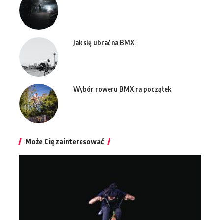
Jak się ubrać na BMX
Wybór roweru BMX na początek
Może Cię zainteresować