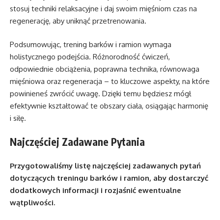
stosuj techniki relaksacyjne i daj swoim mięśniom czas na
regenerację, aby uniknąć przetrenowania.
Podsumowując, trening barków i ramion wymaga
holistycznego podejścia. Różnorodność ćwiczeń,
odpowiednie obciążenia, poprawna technika, równowaga
mięśniowa oraz regeneracja – to kluczowe aspekty, na które
powinieneś zwrócić uwagę. Dzięki temu będziesz mógł
efektywnie kształtować te obszary ciała, osiągając harmonię
i siłę.
Najczęściej Zadawane Pytania
Przygotowaliśmy listę najczęściej zadawanych pytań
dotyczących treningu barków i ramion, aby dostarczyć
dodatkowych informacji i rozjaśnić ewentualne
wątpliwości.