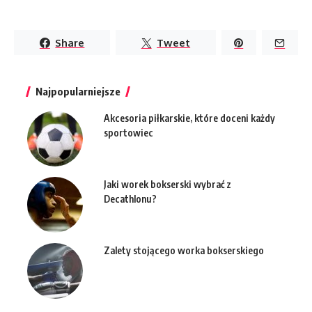
Share
Tweet
Najpopularniejsze
Akcesoria piłkarskie, które doceni każdy
sportowiec
Jaki worek bokserski wybrać z
Decathlonu?
Zalety stojącego worka bokserskiego