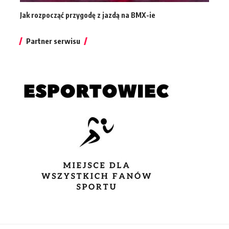
Jak rozpocząć przygodę z jazdą na BMX-ie
Partner serwisu