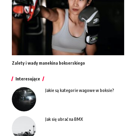
Zalety i wady manekina bokserskiego
Interesujące
Jakie są kategorie wagowe w boksie?
Jak się ubrać na BMX