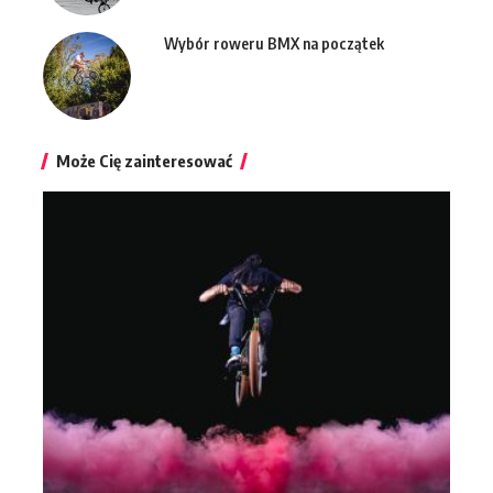
Wybór roweru BMX na początek
Może Cię zainteresować