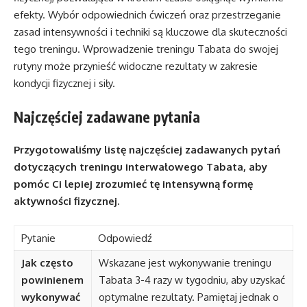
efekty. Wybór odpowiednich ćwiczeń oraz przestrzeganie
zasad intensywności i techniki są kluczowe dla skuteczności
tego treningu. Wprowadzenie treningu Tabata do swojej
rutyny może przynieść widoczne rezultaty w zakresie
kondycji fizycznej i siły.
Najczęściej zadawane pytania
Przygotowaliśmy listę najczęściej zadawanych pytań
dotyczących treningu interwałowego Tabata, aby
pomóc Ci lepiej zrozumieć tę intensywną formę
aktywności fizycznej.
Pytanie
Odpowiedź
Jak często
Wskazane jest wykonywanie treningu
powinienem
Tabata 3-4 razy w tygodniu, aby uzyskać
wykonywać
optymalne rezultaty. Pamiętaj jednak o