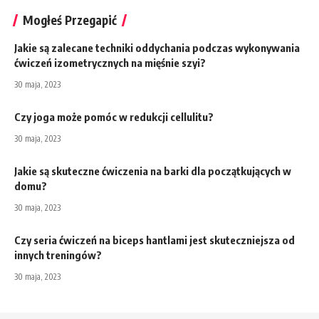
Mogłeś Przegapić
Jakie są zalecane techniki oddychania podczas wykonywania
ćwiczeń izometrycznych na mięśnie szyi?
30 maja, 2023
Czy joga może pomóc w redukcji cellulitu?
30 maja, 2023
Jakie są skuteczne ćwiczenia na barki dla początkujących w
domu?
30 maja, 2023
Czy seria ćwiczeń na biceps hantlami jest skuteczniejsza od
innych treningów?
30 maja, 2023