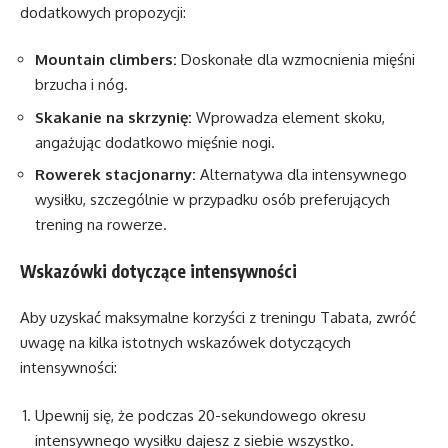
dodatkowych propozycji:
Mountain climbers:
Doskonałe dla wzmocnienia mięśni
brzucha i nóg.
Skakanie na skrzynię:
Wprowadza element skoku,
angażując dodatkowo mięśnie nogi.
Rowerek stacjonarny:
Alternatywa dla intensywnego
wysiłku, szczególnie w przypadku osób preferujących
trening na rowerze.
Wskazówki dotyczące intensywności
Aby uzyskać maksymalne korzyści z treningu Tabata, zwróć
uwagę na kilka istotnych wskazówek dotyczących
intensywności:
Upewnij się, że podczas 20-sekundowego okresu
intensywnego wysiłku dajesz z siebie wszystko.