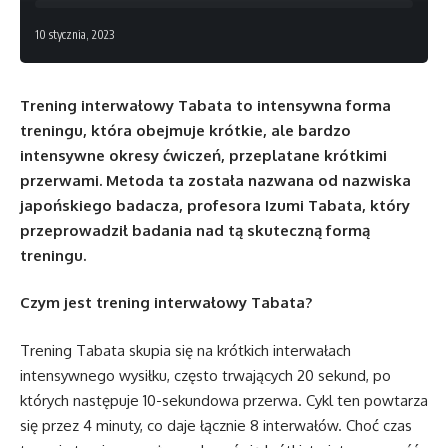
10 stycznia, 2023
Trening interwałowy Tabata to intensywna forma
treningu, która obejmuje krótkie, ale bardzo
intensywne okresy ćwiczeń, przeplatane krótkimi
przerwami. Metoda ta została nazwana od nazwiska
japońskiego badacza, profesora Izumi Tabata, który
przeprowadził badania nad tą skuteczną formą
treningu.
Czym jest trening interwałowy Tabata?
Trening Tabata skupia się na krótkich interwałach
intensywnego wysiłku, często trwających 20 sekund, po
których następuje 10-sekundowa przerwa. Cykl ten powtarza
się przez 4 minuty, co daje łącznie 8 interwałów. Choć czas