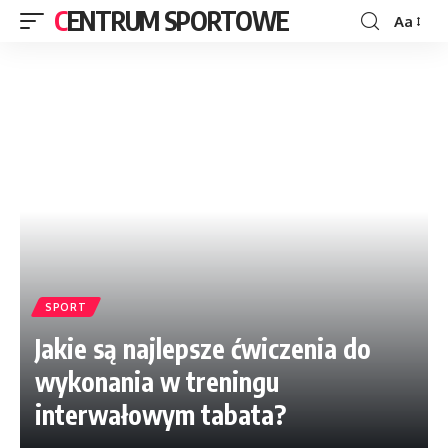
CENTRUM SPORTOWE
Aa
SPORT
Jakie są najlepsze ćwiczenia do
wykonania w treningu
interwałowym tabata?