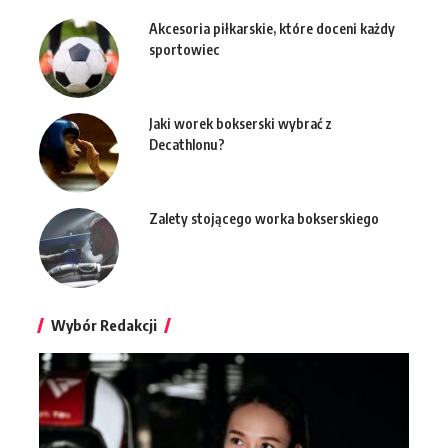
Akcesoria piłkarskie, które doceni każdy
sportowiec
Jaki worek bokserski wybrać z
Decathlonu?
Zalety stojącego worka bokserskiego
Wybór Redakcji