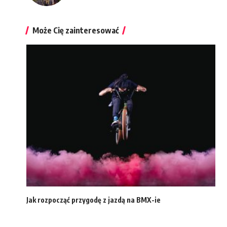
Może Cię zainteresować
Jak rozpocząć przygodę z jazdą na BMX-ie