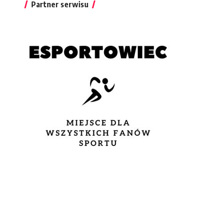
Partner serwisu