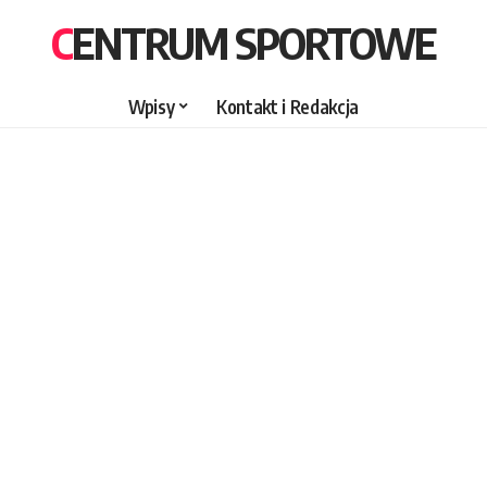
CENTRUM SPORTOWE
Wpisy
Kontakt i Redakcja