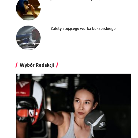
Zalety stojącego worka bokserskiego
Wybór Redakcji