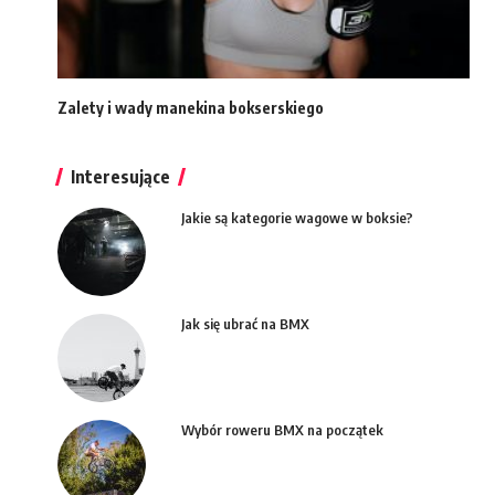
Zalety i wady manekina bokserskiego
Interesujące
Jakie są kategorie wagowe w boksie?
Jak się ubrać na BMX
Wybór roweru BMX na początek