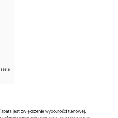
sesję
abata jest zwiększenie wydolności tlenowej.