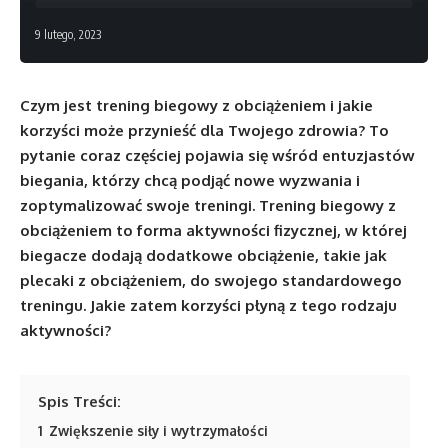
9 lutego, 2023
Czym jest trening biegowy z obciążeniem i jakie
korzyści może przynieść dla Twojego zdrowia? To
pytanie coraz częściej pojawia się wśród entuzjastów
biegania, którzy chcą podjąć nowe wyzwania i
zoptymalizować swoje treningi. Trening biegowy z
obciążeniem to forma aktywności fizycznej, w której
biegacze dodają dodatkowe obciążenie, takie jak
plecaki z obciążeniem, do swojego standardowego
treningu. Jakie zatem korzyści płyną z tego rodzaju
aktywności?
Spis Treści:
1
Zwiększenie siły i wytrzymałości