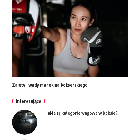
Zalety i wady manekina bokserskiego
Interesujące
Jakie są kategorie wagowe w boksie?