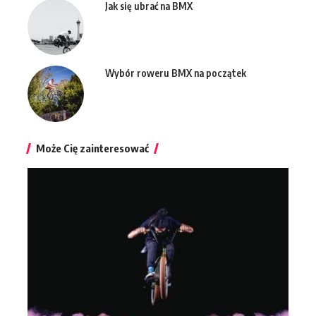
Jak się ubrać na BMX
Wybór roweru BMX na początek
Może Cię zainteresować