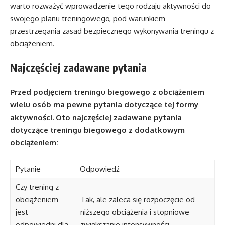
warto rozważyć wprowadzenie tego rodzaju aktywności do
swojego planu treningowego, pod warunkiem
przestrzegania zasad bezpiecznego wykonywania treningu z
obciążeniem.
Najczęściej zadawane pytania
Przed podjęciem treningu biegowego z obciążeniem
wielu osób ma pewne pytania dotyczące tej formy
aktywności. Oto najczęściej zadawane pytania
dotyczące treningu biegowego z dodatkowym
obciążeniem:
Pytanie
Odpowiedź
Czy trening z
obciążeniem
Tak, ale zaleca się rozpoczęcie od
jest
niższego obciążenia i stopniowe
odpowiedni dla
zwiększanie intensywności.