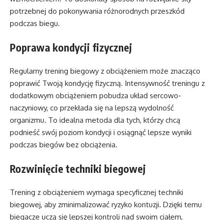
potrzebnej do pokonywania różnorodnych przeszkód
podczas biegu.
Poprawa kondycji fizycznej
Regularny trening biegowy z obciążeniem może znacząco
poprawić Twoją kondycję fizyczną. Intensywność treningu z
dodatkowym obciążeniem pobudza układ sercowo-
naczyniowy, co przekłada się na lepszą wydolność
organizmu. To idealna metoda dla tych, którzy chcą
podnieść swój poziom kondycji i osiągnąć lepsze wyniki
podczas biegów bez obciążenia.
Rozwinięcie techniki biegowej
Trening z obciążeniem wymaga specyficznej techniki
biegowej, aby zminimalizować ryzyko kontuzji. Dzięki temu
biegacze uczą się lepszej kontroli nad swoim ciałem,