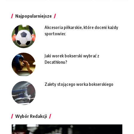
Najpopularniejsze
Akcesoria piłkarskie, które doceni każdy
sportowiec
Jaki worek bokserski wybrać z
Decathlonu?
Zalety stojącego worka bokserskiego
Wybór Redakcji