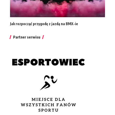
Jak rozpocząć przygodę z jazdą na BMX-ie
Partner serwisu