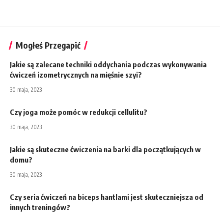
Mogłeś Przegapić
Jakie są zalecane techniki oddychania podczas wykonywania
ćwiczeń izometrycznych na mięśnie szyi?
30 maja, 2023
Czy joga może pomóc w redukcji cellulitu?
30 maja, 2023
Jakie są skuteczne ćwiczenia na barki dla początkujących w
domu?
30 maja, 2023
Czy seria ćwiczeń na biceps hantlami jest skuteczniejsza od
innych treningów?