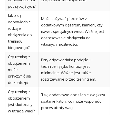
początkujących?
Jakie są
Można używać plecaków z
odpowiednie
dodatkowym ciężarem, kamieni, czy
rodzaje
nawet specjalnych west. Ważne jest
obciążenia do
dostosowanie obciążenia do
treningu
własnych możliwości.
biegowego?
Czy trening z
Przy odpowiednim podejściu i
obciążeniem
technice, ryzyko kontuzji jest
może
minimalne. Ważne jest także
przyczynić się
rozgrzewanie przed treningiem.
do kontuzji?
Czy trening z
Tak, dodatkowe obciążenie zwiększa
obciążeniem
spalanie kalorii, co może wspomóc
jest skuteczny
proces utraty wagi.
w utracie wagi?