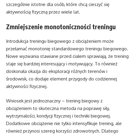
szczególnie istotne dla osób, które chcą cieszyć się
aktywnością fizyczną przez wiele lat.
Zmniejszenie monotoniczności treningu
Introdukcja treningu biegowego z obciążeniem może
przełamać monotonię standardowego treningu biegowego.
Nowe wyzwania stawiane przed ciałem sprawiają, że trening
staje się bardziej interesujący i motywujący. To również
doskonała okazja do eksploracji różnych terenów i
środowisk, co dodaje element przygody do codziennej
aktywności fizycznej.
Wniosek jest jednoznaczny – trening biegowy z
obciążeniem to skuteczna metoda na poprawę siły,
wytrzymałości, kondycji fizycznej i techniki biegowej.
Dodatkowe obciążenie nie tylko intensyfikuje trening, ale
również przynosi szereg korzyści zdrowotnych. Dlatego