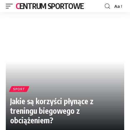
CENTRUM SPORTOWE
Aa
SPORT
Jakie są korzyści płynące z
treningu biegowego z
obciążeniem?