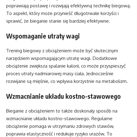
poprawiają postawę i rozwijają efektywną technikę biegową.
To aspekt, który może przynieść długotrwałe korzyści i
sprawić, że bieganie stanie się bardziej efektywne.
Wspomaganie utraty wagi
Trening biegowy z obciążeniem może być skutecznym
narzędziem wspomagającym utratę wagi. Dodatkowe
obciążenie zwiększa spalanie kalorii, co może przyspieszyć
proces utraty nadmiarowej masy ciała. Jednocześnie
rozwijane są mięśnie, co wpływa korzystnie na metabolizm.
Wzmacnianie układu kostno-stawowego
Bieganie z obciążeniem to także doskonały sposób na
wzmacnianie układu kostno-stawowego. Regularne
obciążenie pomaga w utrzymaniu zdrowych stawów,
poprawia elastyczność i redukuje ryzyko urazów. To