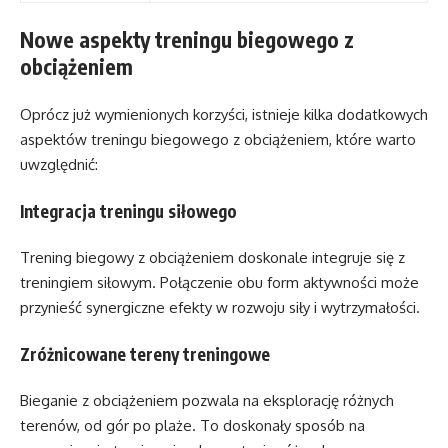
Nowe aspekty treningu biegowego z
obciążeniem
Oprócz już wymienionych korzyści, istnieje kilka dodatkowych
aspektów treningu biegowego z obciążeniem, które warto
uwzględnić:
Integracja treningu siłowego
Trening biegowy z obciążeniem doskonale integruje się z
treningiem siłowym. Połączenie obu form aktywności może
przynieść synergiczne efekty w rozwoju siły i wytrzymałości.
Zróżnicowane tereny treningowe
Bieganie z obciążeniem pozwala na eksplorację różnych
terenów, od gór po plaże. To doskonały sposób na