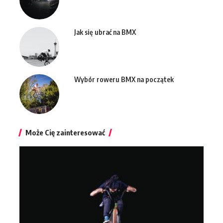
Jak się ubrać na BMX
Wybór roweru BMX na początek
Może Cię zainteresować