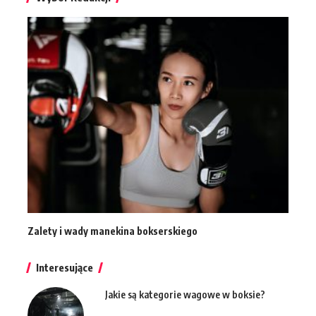
Zalety i wady manekina bokserskiego
Interesujące
Jakie są kategorie wagowe w boksie?