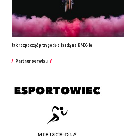
Jak rozpocząć przygodę z jazdą na BMX-ie
Partner serwisu